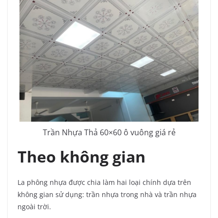
Trần Nhựa Thả
60×60
ô vuông giá rẻ
Theo không gian
La phông nhựa được chia làm hai loại chính dựa trên
không gian sử dụng: trần nhựa trong nhà và trần nhựa
ngoài trời.