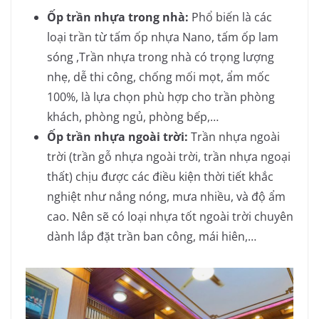
Ốp trần nhựa trong nhà:
Phổ biến là các
loại trần từ tấm ốp nhựa Nano, tấm ốp lam
sóng ,Trần nhựa trong nhà có trọng lượng
nhẹ, dễ thi công, chống mối mọt, ẩm mốc
100%, là lựa chọn phù hợp cho trần phòng
khách, phòng ngủ, phòng bếp,…
Ốp trần nhựa ngoài trời:
Trần nhựa ngoài
trời (trần gỗ nhựa ngoài trời, trần nhựa ngoại
thất) chịu được các điều kiện thời tiết khắc
nghiệt như nắng nóng, mưa nhiều, và độ ẩm
cao. Nên sẽ có loại nhựa tốt ngoài trời chuyên
dành lắp đặt trần ban công, mái hiên,…