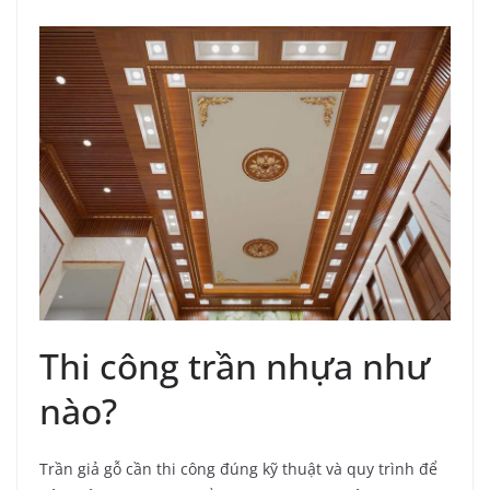
Thi công trần nhựa như
nào?
Trần giả gỗ cần thi công đúng kỹ thuật và quy trình để