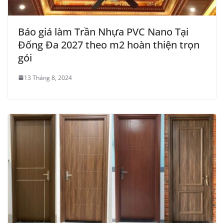
Báo giá làm Trần Nhựa PVC Nano Tại
Đống Đa 2027 theo m2 hoàn thiện trọn
gói
13 Tháng 8, 2024