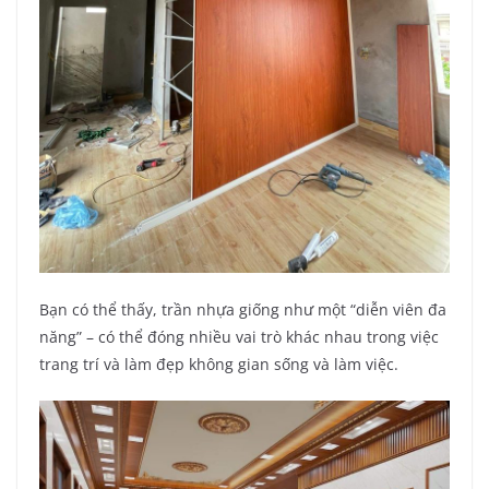
Bạn có thể thấy, trần nhựa giống như một “diễn viên đa
năng” – có thể đóng nhiều vai trò khác nhau trong việc
trang trí và làm đẹp không gian sống và làm việc.