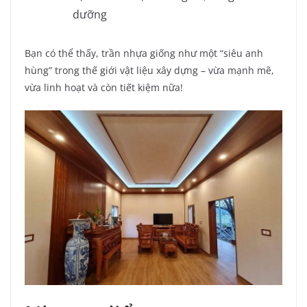
dưỡng
Bạn có thể thấy, trần nhựa giống như một “siêu anh
hùng” trong thế giới vật liệu xây dựng – vừa mạnh mẽ,
vừa linh hoạt và còn tiết kiệm nữa!