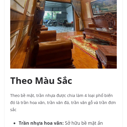
Theo Màu Sắc
Theo bề mặt, trần nhựa được chia làm 4 loại phổ biến
đó là trần hoa văn, trần vân đá, trần vân gỗ và trần đơn
sắc
Trần nhựa hoa văn:
Sở hữu bề mặt ấn