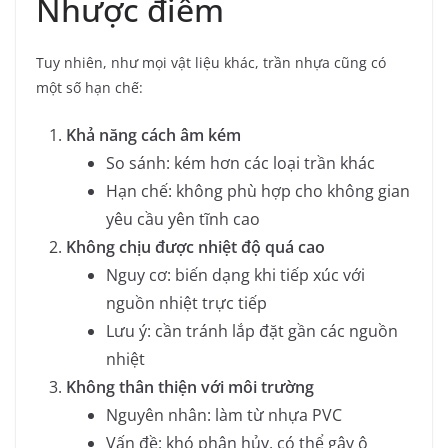
Nhược điểm
Tuy nhiên, như mọi vật liệu khác, trần nhựa cũng có
một số hạn chế:
Khả năng cách âm kém
So sánh: kém hơn các loại trần khác
Hạn chế: không phù hợp cho không gian
yêu cầu yên tĩnh cao
Không chịu được nhiệt độ quá cao
Nguy cơ: biến dạng khi tiếp xúc với
nguồn nhiệt trực tiếp
Lưu ý: cần tránh lắp đặt gần các nguồn
nhiệt
Không thân thiện với môi trường
Nguyên nhân: làm từ nhựa PVC
Vấn đề: khó phân hủy, có thể gây ô