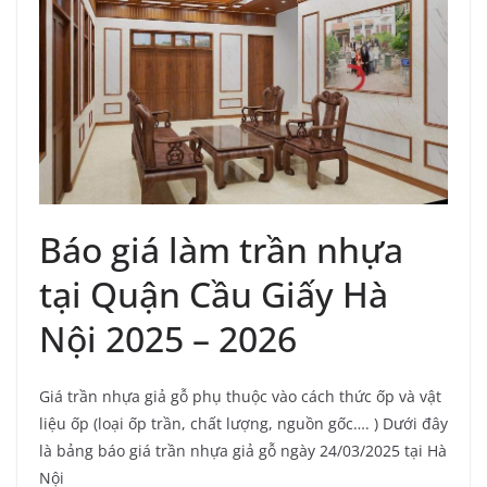
Báo giá làm trần nhựa
tại Quận Cầu Giấy Hà
Nội 2025 – 2026
Giá trần nhựa giả gỗ phụ thuộc vào cách thức ốp và vật
liệu ốp (loại ốp trần, chất lượng, nguồn gốc…. ) Dưới đây
là bảng báo giá trần nhựa giả gỗ ngày 24/03/2025 tại Hà
Nội