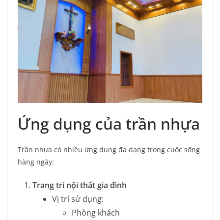
Ứng dụng của trần nhựa
Trần nhựa có nhiều ứng dụng đa dạng trong cuộc sống
hàng ngày:
Trang trí nội thất gia đình
Vị trí sử dụng:
Phòng khách