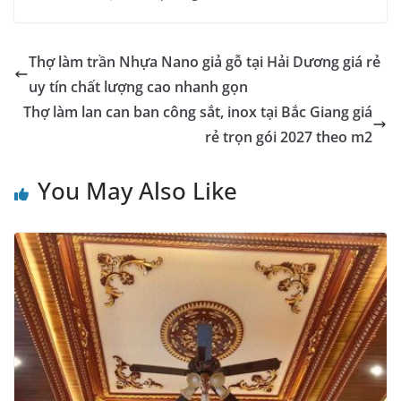
Thợ làm trần Nhựa Nano giả gỗ tại Hải Dương giá rẻ
uy tín chất lượng cao nhanh gọn
Thợ làm lan can ban công sắt, inox tại Bắc Giang giá
rẻ trọn gói 2027 theo m2
You May Also Like