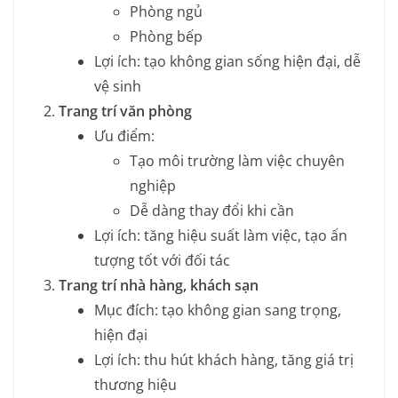
Phòng ngủ
Phòng bếp
Lợi ích: tạo không gian sống hiện đại, dễ
vệ sinh
Trang trí văn phòng
Ưu điểm:
Tạo môi trường làm việc chuyên
nghiệp
Dễ dàng thay đổi khi cần
Lợi ích: tăng hiệu suất làm việc, tạo ấn
tượng tốt với đối tác
Trang trí nhà hàng, khách sạn
Mục đích: tạo không gian sang trọng,
hiện đại
Lợi ích: thu hút khách hàng, tăng giá trị
thương hiệu