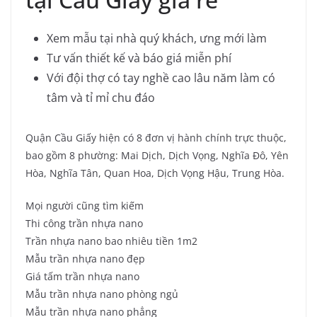
Xem mẫu tại nhà quý khách, ưng mới làm
Tư vấn thiết kế và báo giá miễn phí
Với đội thợ có tay nghề cao lâu năm làm có
tâm và tỉ mỉ chu đáo
Quận Cầu Giấy hiện có 8 đơn vị hành chính trực thuộc,
bao gồm 8 phường: Mai Dịch, Dịch Vọng, Nghĩa Đô, Yên
Hòa, Nghĩa Tân, Quan Hoa, Dịch Vọng Hậu, Trung Hòa.
Mọi người cũng tìm kiếm
Thi công trần nhựa nano
Trần nhựa nano bao nhiêu tiền 1m2
Mẫu trần nhựa nano đẹp
Giá tấm trần nhựa nano
Mẫu trần nhựa nano phòng ngủ
Mẫu trần nhựa nano phẳng