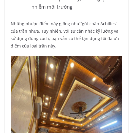
nhiễm môi trường
Những nhược điểm này giống như “gót chân Achilles”
của trần nhựa. Tuy nhiên, với sự cân nhắc kỹ lưỡng và
sử dụng đúng cách, bạn vẫn có thể tận dụng tối đa ưu
điểm của loại trần này.