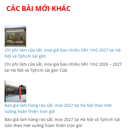
CÁC BÀI MỚI KHÁC
Chi phí làm cửa sắt, inox giá bao nhiêu tiền 1m2 2027 tại Hà
Nội và Tphcm sài gòn
Chi phí làm cửa sắt, inox giá bao nhiêu tiền 1m2 2026 – 2027
tại Hà Nội và Tphcm sài gòn Cửa
Báo giá làm hàng rào sắt, inox 2027 tại Hà Nội theo mét
vuông hoàn thiện trọn gói
Báo giá làm hàng rào sắt, inox 2027 tại Hà Nội và Tphcm Sài
Gòn theo mét vuông hoàn thiện trọn gói