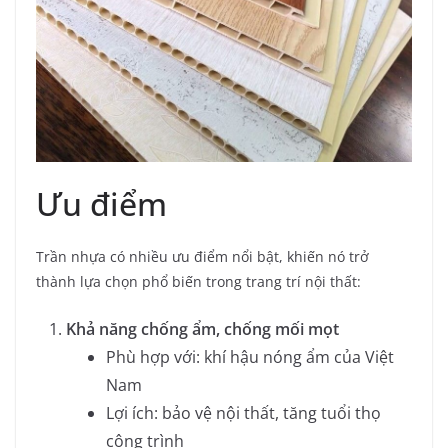
Ưu điểm
Trần nhựa có nhiều ưu điểm nổi bật, khiến nó trở
thành lựa chọn phổ biến trong trang trí nội thất:
Khả năng chống ẩm, chống mối mọt
Phù hợp với: khí hậu nóng ẩm của Việt
Nam
Lợi ích: bảo vệ nội thất, tăng tuổi thọ
công trình