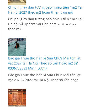
Chi phí giấy dán tường bao nhiêu tiền 1m2 Tại
Hà nội 2027 theo m2 hoàn thiện trọn gói
Chi phí giấy dán tường bao nhiêu tiền 1m2 Tại
Hà nội VÀ Tphcm Sài Gòn năm 2026 – 2027
theo m2
Báo giá Thuê thợ hàn xì Sửa Chữa Mái tôn lặt
vặt 2027 tại Hà Nội Theo số Lần hoặc m2 SĐT
0336738383 Minh Lượng
Báo giá Thuê thợ hàn xì Sửa Chữa Mái tôn lặt
vặt 2026 – 2027 tại Hà Nội Theo số Lần hoặc