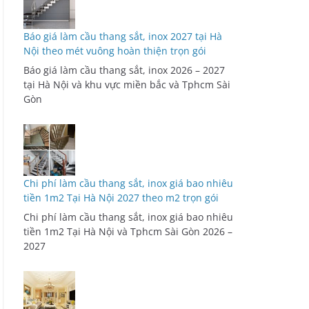
Báo giá làm cầu thang sắt, inox 2027 tại Hà
Nội theo mét vuông hoàn thiện trọn gói
Báo giá làm cầu thang sắt, inox 2026 – 2027
tại Hà Nội và khu vực miền bắc và Tphcm Sài
Gòn
Chi phí làm cầu thang sắt, inox giá bao nhiêu
tiền 1m2 Tại Hà Nội 2027 theo m2 trọn gói
Chi phí làm cầu thang sắt, inox giá bao nhiêu
tiền 1m2 Tại Hà Nội và Tphcm Sài Gòn 2026 –
2027