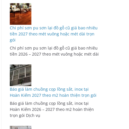
Chi phí sơn pu sơn lại đồ gỗ cũ giá bao nhiêu
tiền 2027 theo mét vuông hoặc mét dài trọn
gói
Chi phí sơn pu sơn lại đồ gỗ cũ giá bao nhiêu
tiền 2026 – 2027 theo mét vuông hoặc mét dài
Báo giá làm chuồng cọp lồng sắt, inox tại
Hoàn Kiếm 2027 theo m2 hoàn thiện trọn gói
Báo giá làm chuồng cọp lồng sắt, inox tại
Hoàn Kiếm 2026 – 2027 theo m2 hoàn thiện
trọn gói Dịch vụ