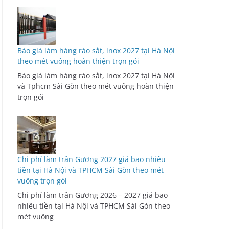
Báo giá làm hàng rào sắt, inox 2027 tại Hà Nội
theo mét vuông hoàn thiện trọn gói
Báo giá làm hàng rào sắt, inox 2027 tại Hà Nội
và Tphcm Sài Gòn theo mét vuông hoàn thiện
trọn gói
Chi phí làm trần Gương 2027 giá bao nhiêu
tiền tại Hà Nội và TPHCM Sài Gòn theo mét
vuông trọn gói
Chi phí làm trần Gương 2026 – 2027 giá bao
nhiêu tiền tại Hà Nội và TPHCM Sài Gòn theo
mét vuông