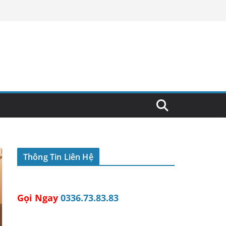
Thông Tin Liên Hệ
Gọi Ngay
0336.73.83.83