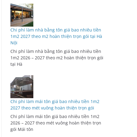
Chi phí làm nhà bằng tôn giá bao nhiêu tiền
1m2 2027 theo m2 hoàn thiện trọn gói tại Hà
Nội
Chi phí làm nhà bằng tôn giá bao nhiêu tiền
1m2 2026 – 2027 theo m2 hoàn thiện trọn gói
tại Hà
Chi phí làm mái tôn giá bao nhiêu tiền 1m2
2027 theo mét vuông hoàn thiện trọn gói
Chi phí làm mái tôn giá bao nhiêu tiền 1m2
2026 – 2027 theo mét vuông hoàn thiện trọn
gói Mái tôn