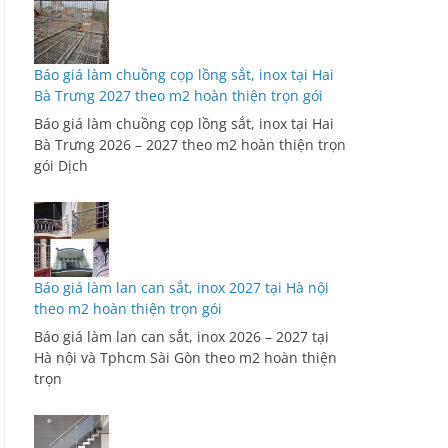
Báo giá làm chuồng cọp lồng sắt, inox tại Hai
Bà Trưng 2027 theo m2 hoàn thiện trọn gói
Báo giá làm chuồng cọp lồng sắt, inox tại Hai
Bà Trưng 2026 – 2027 theo m2 hoàn thiện trọn
gói Dịch
Báo giá làm lan can sắt, inox 2027 tại Hà nội
theo m2 hoàn thiện trọn gói
Báo giá làm lan can sắt, inox 2026 – 2027 tại
Hà nội và Tphcm Sài Gòn theo m2 hoàn thiện
trọn