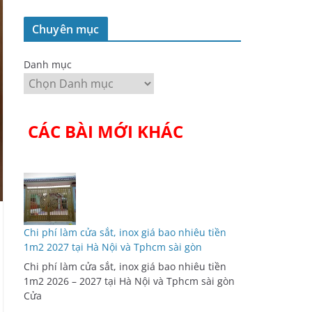
Chuyên mục
Danh mục
CÁC BÀI MỚI KHÁC
Chi phí làm cửa sắt, inox giá bao nhiêu tiền
1m2 2027 tại Hà Nội và Tphcm sài gòn
Chi phí làm cửa sắt, inox giá bao nhiêu tiền
1m2 2026 – 2027 tại Hà Nội và Tphcm sài gòn
Cửa