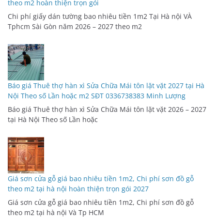
theo m2 hoàn thiện trọn gói
Chi phí giấy dán tường bao nhiêu tiền 1m2 Tại Hà nội VÀ
Tphcm Sài Gòn năm 2026 – 2027 theo m2
Báo giá Thuê thợ hàn xì Sửa Chữa Mái tôn lặt vặt 2027 tại Hà
Nội Theo số Lần hoặc m2 SĐT 0336738383 Minh Lượng
Báo giá Thuê thợ hàn xì Sửa Chữa Mái tôn lặt vặt 2026 – 2027
tại Hà Nội Theo số Lần hoặc
Giá sơn cửa gỗ giá bao nhiêu tiền 1m2, Chi phí sơn đồ gỗ
theo m2 tại hà nội hoàn thiện trọn gói 2027
Giá sơn cửa gỗ giá bao nhiêu tiền 1m2, Chi phí sơn đồ gỗ
theo m2 tại hà nội Và Tp HCM