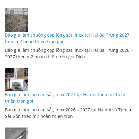
Báo giá làm chuồng cọp lồng sắt, inox tại Hai Bà Trưng 2027
theo m2 hoàn thiện trọn gói
Báo giá làm chuồng cọp lồng sắt, inox tại Hai Bà Trưng 2026 –
2027 theo m2 hoàn thiện trọn gói Dịch
Báo giá làm lan can sắt, inox 2027 tại Hà nội theo m2 hoàn
thiện trọn gói
Báo giá làm lan can sắt, inox 2026 – 2027 tại Hà nội và Tphcm
Sài Gòn theo m2 hoàn thiện trọn