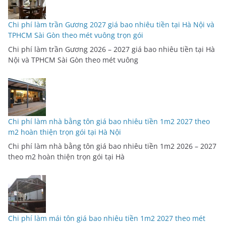
Chi phí làm trần Gương 2027 giá bao nhiêu tiền tại Hà Nội và
TPHCM Sài Gòn theo mét vuông trọn gói
Chi phí làm trần Gương 2026 – 2027 giá bao nhiêu tiền tại Hà
Nội và TPHCM Sài Gòn theo mét vuông
Chi phí làm nhà bằng tôn giá bao nhiêu tiền 1m2 2027 theo
m2 hoàn thiện trọn gói tại Hà Nội
Chi phí làm nhà bằng tôn giá bao nhiêu tiền 1m2 2026 – 2027
theo m2 hoàn thiện trọn gói tại Hà
Chi phí làm mái tôn giá bao nhiêu tiền 1m2 2027 theo mét