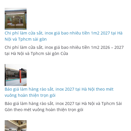
Chi phí làm cửa sắt, inox giá bao nhiêu tiền 1m2 2027 tại Hà
Nội và Tphcm sài gòn
Chi phí làm cửa sắt, inox giá bao nhiêu tiền 1m2 2026 – 2027
tại Hà Nội và Tphcm sài gòn Cửa
Báo giá làm hàng rào sắt, inox 2027 tại Hà Nội theo mét
vuông hoàn thiện trọn gói
Báo giá làm hàng rào sắt, inox 2027 tại Hà Nội và Tphcm Sài
Gòn theo mét vuông hoàn thiện trọn gói