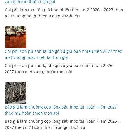
vuông hoàn thiện trọn gói
Chi phí làm mái tôn giá bao nhiêu tiền 1m2 2026 – 2027 theo
mét vuông hoàn thiện trọn gói Mái tôn
Chi phí sơn pu sơn lại đồ gỗ cũ giá bao nhiêu tiền 2027 theo
mét vuông hoặc mét dài trọn gói
Chi phí sơn pu sơn lại đồ gỗ cũ giá bao nhiêu tiền 2026 –
2027 theo mét vuông hoặc mét dài
Báo giá làm chuồng cọp lồng sắt, inox tại Hoàn Kiếm 2027
theo m2 hoàn thiện trọn gói
Báo giá làm chuồng cọp lồng sắt, inox tại Hoàn Kiếm 2026 –
2027 theo m2 hoàn thiện trọn gói Dịch vụ