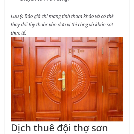
Lưu ý: Báo giá chỉ mang tính tham khảo và có thể
thay đổi tùy thuộc vào đơn vị thi công và khảo sát
thực tế.
Dịch thuê đội thợ sơn