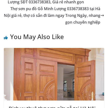
Lượng SĐT 0336738383, Giá rẻ nhanh gọn
Thợ sơn pu đồ Gỗ Minh Lượng 0336738383 tại Hà
Nội giá rẻ, thợ có sẵn đi làm ngay Trong Ngày, nhang
gọn chuyên nghiệp
You May Also Like