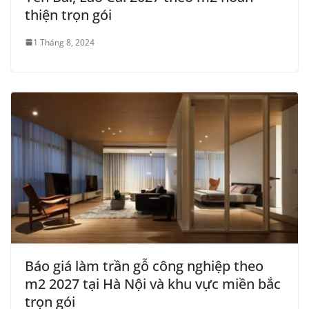
thiện trọn gói
1 Tháng 8, 2024
Báo giá làm trần gỗ công nghiệp theo
m2 2027 tại Hà Nội và khu vực miền bắc
trọn gói