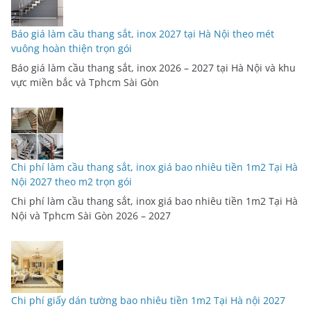
Báo giá làm cầu thang sắt, inox 2027 tại Hà Nội theo mét
vuông hoàn thiện trọn gói
Báo giá làm cầu thang sắt, inox 2026 – 2027 tại Hà Nội và khu
vực miền bắc và Tphcm Sài Gòn
Chi phí làm cầu thang sắt, inox giá bao nhiêu tiền 1m2 Tại Hà
Nội 2027 theo m2 trọn gói
Chi phí làm cầu thang sắt, inox giá bao nhiêu tiền 1m2 Tại Hà
Nội và Tphcm Sài Gòn 2026 – 2027
Chi phí giấy dán tường bao nhiêu tiền 1m2 Tại Hà nội 2027