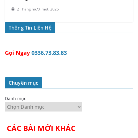
12 Tháng mười một, 2025
Thông Tin Liên Hệ
Gọi Ngay
0336.73.83.83
Chuyên mục
Danh mục
CÁC BÀI MỚI KHÁC