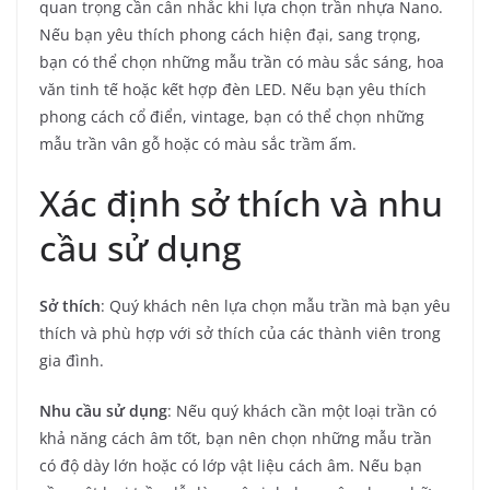
quan trọng cần cân nhắc khi lựa chọn trần nhựa Nano.
Nếu bạn yêu thích phong cách hiện đại, sang trọng,
bạn có thể chọn những mẫu trần có màu sắc sáng, hoa
văn tinh tế hoặc kết hợp đèn LED. Nếu bạn yêu thích
phong cách cổ điển, vintage, bạn có thể chọn những
mẫu trần vân gỗ hoặc có màu sắc trầm ấm.
Xác định sở thích và nhu
cầu sử dụng
Sở thích
: Quý khách nên lựa chọn mẫu trần mà bạn yêu
thích và phù hợp với sở thích của các thành viên trong
gia đình.
Nhu cầu sử dụng
: Nếu quý khách cần một loại trần có
khả năng cách âm tốt, bạn nên chọn những mẫu trần
có độ dày lớn hoặc có lớp vật liệu cách âm. Nếu bạn