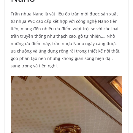
Trần nhựa Nano là vật liệu ốp trần mới được sản xuất
từ nhựa PVC cao cấp kết hợp với công nghệ Nano tiên
tiến, mang đến nhiều ưu điểm vượt trội so với các loại
trần truyền thống như thạch cao, gỗ tự nhiên,… Nhờ
những ưu điểm này, trần nhựa Nano ngày càng được
ưa chuộng và ứng dụng rộng rãi trong thiết kế nội thất,
góp phần tạo nên những không gian sống hiện đại,
sang trọng và tiện nghi.