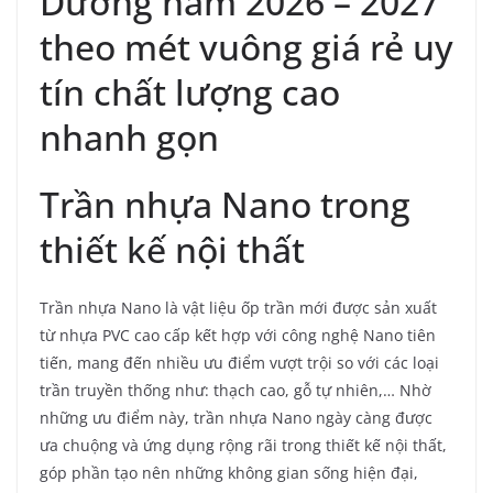
Dương năm 2026 – 2027
theo mét vuông giá rẻ uy
tín chất lượng cao
nhanh gọn
Trần nhựa Nano trong
thiết kế nội thất
Trần nhựa Nano là vật liệu ốp trần mới được sản xuất
từ nhựa PVC cao cấp kết hợp với công nghệ Nano tiên
tiến, mang đến nhiều ưu điểm vượt trội so với các loại
trần truyền thống như: thạch cao, gỗ tự nhiên,… Nhờ
những ưu điểm này, trần nhựa Nano ngày càng được
ưa chuộng và ứng dụng rộng rãi trong thiết kế nội thất,
góp phần tạo nên những không gian sống hiện đại,