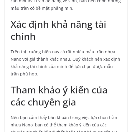
cần một loại trần dễ dàng vệ sinh, bạn nên chọn những
mẫu trần có bề mặt phẳng mịn.
Xác định khả năng tài
chính
Trên thị trường hiện nay có rất nhiều mẫu trần nhựa
Nano với giá thành khác nhau. Quý khách nên xác định
khả năng tài chính của mình để lựa chọn được mẫu
trần phù hợp.
Tham khảo ý kiến của
các chuyên gia
Nếu bạn cảm thấy băn khoăn trong việc lựa chọn trần
nhựa Nano, bạn có thể tham khảo ý kiến của các