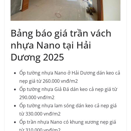
Bảng báo giá trần vách
nhựa Nano tại Hải
Dương 2025
Ốp tường nhựa Nano ở Hải Dương dán keo cả
nẹp giá từ 260.000 vnđ/m2
Ốp tường nhựa Giả Đá dán keo cả nẹp giá từ
290.000 vnđ/m2
Ốp tường nhựa lam sóng dán keo cả nẹp giá
từ 330.000 vnđ/m2
Ốp trần nhựa Nano có khung xương nẹp giá
từ 310.000 vnđ/m2