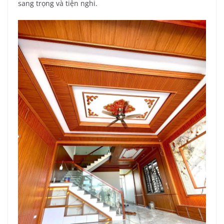
sang trọng và tiện nghi.