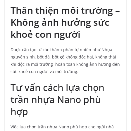
Thân thiện môi trường –
Không ảnh hưởng sức
khoẻ con người
Được cấu tạo từ các thành phần tự nhiên như Nhựa
nguyên sinh, bột đá, bột gỗ không độc hại, không thải
khí độc ra môi trường hoàn toàn không ảnh hướng đến
sức khoẻ con người và môi trường.
Tư vấn cách lựa chọn
trần nhựa Nano phù
hợp
Việc lựa chọn trần nhựa Nano phù hợp cho ngôi nhà