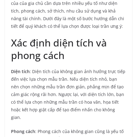
của của gia chủ cần dựa trên nhiều yếu tố như diện
tích, phong cách, sở thích, nhu cầu sử dụng và khả
năng tài chính. Dưới đây là một số bước hướng dẫn chi
tiết để quý khách có thể lựa chọn được loại trần ưng ý:
Xác định diện tích và
phong cách
Diện tích
: Diện tích của không gian ảnh hưởng trực tiếp
đến việc lựa chọn mẫu trần. Nếu diện tích nhỏ, bạn
nên chọn những mẫu trần đơn giản, phẳng mịn để tạo
cảm giác rộng rãi hơn. Ngược lại, với diện tích lớn, bạn
có thể lựa chọn những mẫu trần có hoa văn, họa tiết
hoặc kết hợp giật cấp để tạo điểm nhấn cho không
gian.
Phong cách
: Phong cách của không gian cũng là yếu tố