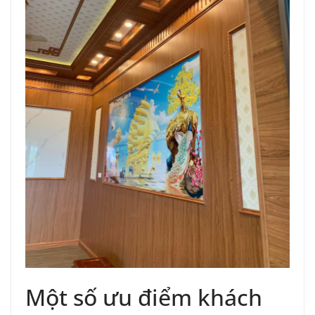
Một số ưu điểm khách