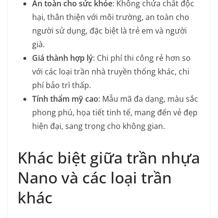
An toàn cho sức khỏe
: Không chứa chất độc
hại, thân thiện với môi trường, an toàn cho
người sử dụng, đặc biệt là trẻ em và người
già.
Giá thành hợp lý
: Chi phí thi công rẻ hơn so
với các loại trần nhà truyền thống khác, chi
phí bảo trì thấp.
Tính thẩm mỹ cao
: Mẫu mã đa dạng, màu sắc
phong phú, họa tiết tinh tế, mang đến vẻ đẹp
hiện đại, sang trọng cho không gian.
Khác biệt giữa trần nhựa
Nano và các loại trần
khác