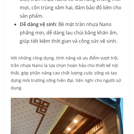
mọt, côn trùng xâm hại, đảm bảo độ bền cho
sản phẩm.
Dễ dàng vệ sinh
: Bề mặt trần nhựa Nano
phẳng mịn, dễ dàng lau chùi bằng khăn ẩm,
giúp tiết kiệm thời gian và công sức vệ sinh.
Với những công dụng, tính năng và ưu điểm vượt trội,
trần nhựa Nano là lựa chọn hoàn hảo cho thiết kế nội
thất, góp phần nâng cao chất lượng cuộc sống và tạo
dựng môi trường sống hiện đại, tiện nghi cho người sử
dụng.