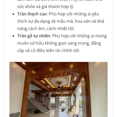
sức khỏe và giá thành hợp lý.
Trần thạch cao
: Phù hợp với những ai yêu
thích sự đa dạng về mẫu mã, hoa văn và khả
năng cách âm, cách nhiệt tốt.
Trần gỗ tự nhiên
: Phù hợp với những ai mong
muốn sở hữu không gian sang trọng, đẳng
cấp và có điều kiện tài chính tốt.