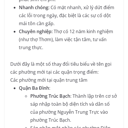
Nhanh chóng:
Có mặt nhanh, xử lý dứt điểm
các lỗi trong ngày, đặc biệt là các sự cố dột
mái tôn cần gấp.
Chuyên nghiệp:
Thợ có 12 năm kinh nghiệm
(như thợ Thơm), làm việc tận tâm, tư vấn
trung thực.
Dưới đây là một số thay đổi tiêu biểu về tên gọi
các phường mới tại các quận trọng điểm:
Các phường mới tại quận trung tâm
Quận Ba Đình
:
Phường Trúc Bạch
: Thành lập trên cơ sở
sáp nhập toàn bộ diện tích và dân số
của phường Nguyễn Trung Trực vào
phường Trúc Bạch.