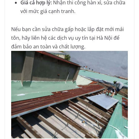
Giá cả hợp lý:
Nhận thi công hàn xì, sửa chữa
với mức giá cạnh tranh.
Nếu bạn cần sửa chữa gấp hoặc lắp đặt mới mái
tôn, hãy
liên hệ các dịch vụ uy tín tại Hà Nội
để
đảm bảo an toàn và chất lượng.