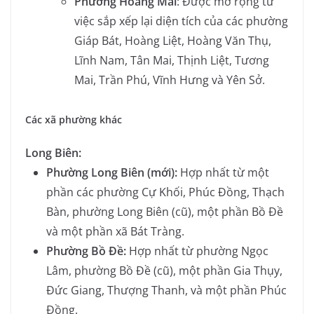
Phường Hoàng Mai
: Được mở rộng từ
việc sắp xếp lại diện tích của các phường
Giáp Bát, Hoàng Liệt, Hoàng Văn Thụ,
Lĩnh Nam, Tân Mai, Thịnh Liệt, Tương
Mai, Trần Phú, Vĩnh Hưng và Yên Sở.
Các xã phường khác
Long Biên:
Phường Long Biên (mới):
Hợp nhất từ một
phần các phường Cự Khối, Phúc Đồng, Thạch
Bàn, phường Long Biên (cũ), một phần Bồ Đề
và một phần xã Bát Tràng.
Phường Bồ Đề:
Hợp nhất từ phường Ngọc
Lâm, phường Bồ Đề (cũ), một phần Gia Thụy,
Đức Giang, Thượng Thanh, và một phần Phúc
Đồng.