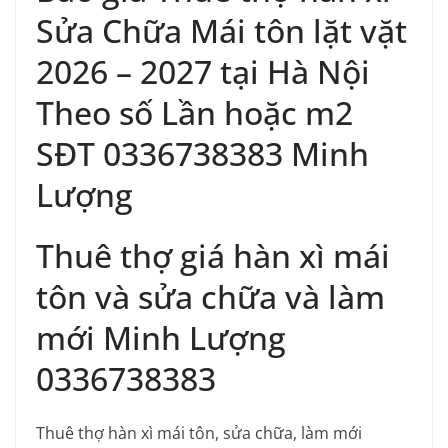
Sửa Chữa Mái tôn lặt vặt
2026 – 2027 tại Hà Nội
Theo số Lần hoặc m2
SĐT 0336738383 Minh
Lượng
Thuê thợ giá hàn xì mái
tôn và sửa chữa và làm
mới Minh Lượng
0336738383
Thuê thợ hàn xì mái tôn, sửa chữa, làm mới