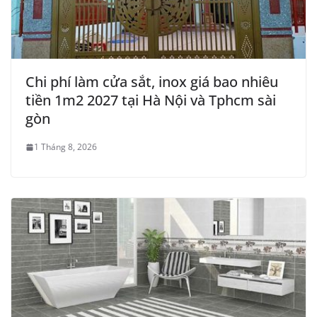
Chi phí làm cửa sắt, inox giá bao nhiêu
tiền 1m2 2027 tại Hà Nội và Tphcm sài
gòn
1 Tháng 8, 2026