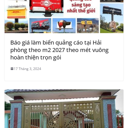
Báo giá làm biển quảng cáo tại Hải
phòng theo m2 2027 theo mét vuông
hoàn thiện trọn gói
17 Tháng 3, 2024