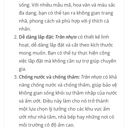
sống. Với nhiều mẫu mã, hoa văn và màu sắc
đa dạng, bạn có thể tạo ra không gian trang
nhã, phong cách và phù hợp với ý thích cá
nhân.
Dễ dàng lắp đặt:
Trần nhựa
có thiết kế linh
hoạt, dễ dàng lắp đặt và cắt theo kích thước
mong muốn. Bạn có thể tự thực hiện công
việc lắp đặt mà không cần sự trợ giúp chuyên
gia.
Chống nước và chống thấm:
Trần nhựa
có khả
năng chống nước và chống thấm, giúp bảo vệ
không gian sống khỏi sự thâm nhập của nước
và ẩm ướt. Điều này làm cho nó trở thành
một lựa chọn lý tưởng cho các khu vực ẩm
ướt như nhà tắm, nhà bếp hay những nơi có
môi trường có độ ẩm cao.