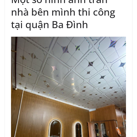
nhà bên mình thi công
tại quận Ba Đình