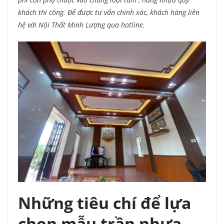
khách thi công. Để được tư vấn chính xác, khách hàng liên
hệ với Nội Thất Minh Lượng qua hotline.
Những tiêu chí để lựa
chọn mẫu trần nhựa