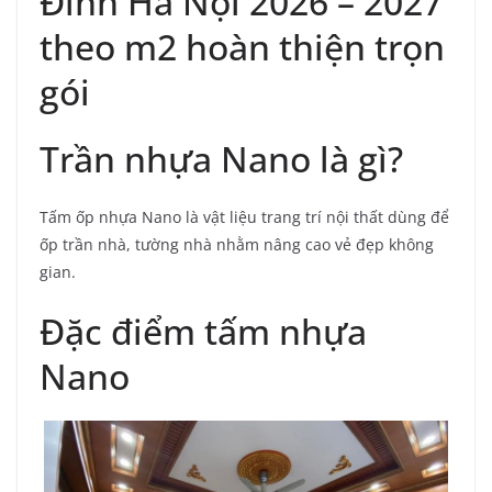
Đình Hà Nội 2026 – 2027
theo m2 hoàn thiện trọn
gói
Trần nhựa Nano là gì?
Tấm ốp nhựa Nano là vật liệu trang trí nội thất dùng để
ốp trần nhà, tường nhà nhằm nâng cao vẻ đẹp không
gian.
Đặc điểm tấm nhựa
Nano