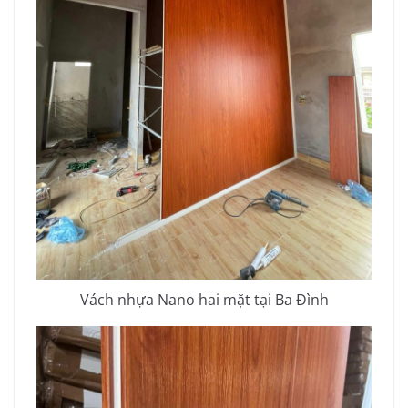
Vách nhựa Nano hai mặt tại Ba
Đình