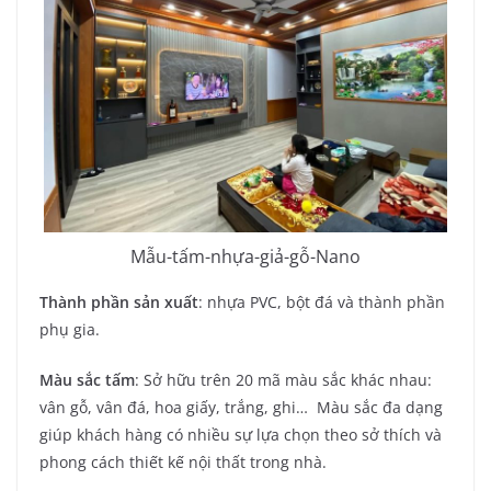
Mẫu-tấm-nhựa-giả-gỗ-Nano
Thành phần sản xuất
: nhựa PVC, bột đá và thành phần
phụ gia.
Màu sắc tấm
: Sở hữu trên 20 mã màu sắc khác nhau:
vân gỗ, vân đá, hoa giấy, trắng, ghi… Màu sắc đa dạng
giúp khách hàng có nhiều sự lựa chọn theo sở thích và
phong cách thiết kế nội thất trong nhà.