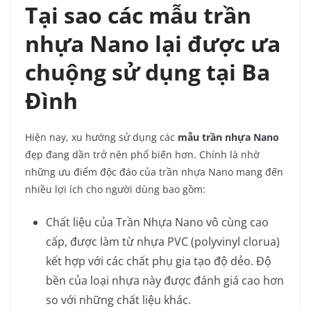
Tại sao các mẫu trần
nhựa Nano lại được ưa
chuộng sử dụng tại Ba
Đình
Hiện nay, xu hướng sử dụng các
mẫu trần nhựa Nano
đẹp đang dần trở nên phổ biến hơn. Chính là nhờ
những ưu điểm độc đáo của trần nhựa Nano mang đến
nhiều lợi ích cho người dùng bao gồm:
Chất liệu của Trần Nhựa Nano vô cùng cao
cấp, được làm từ nhựa PVC (polyvinyl clorua)
kết hợp với các chất phụ gia tạo độ dẻo. Độ
bền của loại nhựa này được đánh giá cao hơn
so với những chất liệu khác.