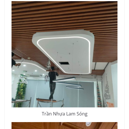
Trần Nhựa Lam Sóng