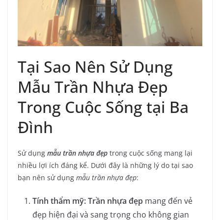
Tại Sao Nên Sử Dụng
Mẫu Trần Nhựa Đẹp
Trong Cuộc Sống tại Ba
Đình
Sử dụng
mẫu trần nhựa đẹp
trong cuộc sống mang lại
nhiều lợi ích đáng kể. Dưới đây là những lý do tại sao
bạn nên sử dụng
mẫu trần nhựa đẹp
:
Tính thẩm mỹ: Trần nhựa đẹp
mang đến vẻ
đẹp hiện đại và sang trọng cho không gian