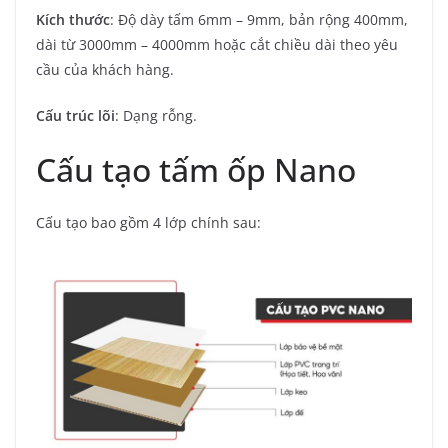
Kích thước
: Độ dày tấm 6mm – 9mm, bản rộng 400mm,
dài từ 3000mm – 4000mm hoặc cắt chiều dài theo yêu
cầu của khách hàng.
Cấu trúc lõi
: Dạng rỗng.
Cấu tạo tấm ốp Nano
Cấu tạo bao gồm 4 lớp chính sau: