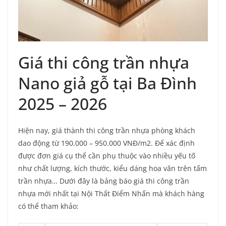
Giá thi công trần nhựa
Nano giả gỗ tại Ba Đình
2025 – 2026
Hiện nay, giá thành thi công trần nhựa phòng khách
dao động từ 190.000 – 950.000 VNĐ/m2. Để xác định
được đơn giá cụ thể cần phụ thuộc vào nhiều yếu tố
như chất lượng, kích thước, kiểu dáng hoa văn trên tấm
trần nhựa… Dưới đây là bảng báo giá thi công trần
nhựa mới nhất tại Nội Thất Điểm Nhấn mà khách hàng
có thể tham khảo: