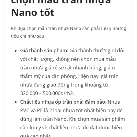
Nano tốt
Khi lựa chọn mẫu trần nhựa Nano cần phải lưu ý những
tiêu chí như sau:
Giá thành sản phẩm:
Giá thành thường đi đôi
với chất lượng, không nên chọn mua mẫu
trần nhựa giá rẻ sẽ rất nhanh hỏng, giảm
thẩm mỹ của căn phòng. Hiện nay, giá trần
nhựa đang giao động trong khoảng từ
320.000 – 500.000đ/m2.
Chất liệu nhựa ốp trần phải đảm bảo:
Nhựa
PVC và PE là 2 loại nhựa tốt nhất hiện nay để
dùng làm trần Nano. Khi chọn mua sản phẩm
cần lưu ý về chất liệu nhựa để đạt được hiệu
quả cao nhất.