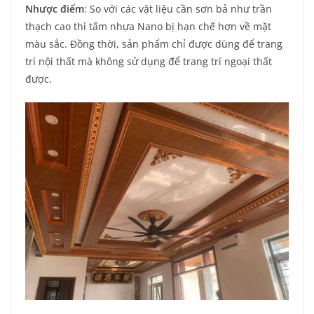
Nhược điểm
: So với các vật liệu cần sơn bả như trần
thạch cao thì tấm nhựa Nano bị hạn chế hơn về mặt
màu sắc. Đồng thời, sản phẩm chỉ được dùng để trang
trí nội thất mà không sử dụng để trang trí ngoại thất
được.