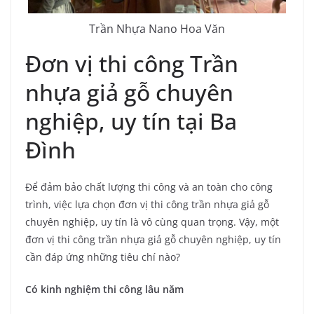
Trần Nhựa Nano Hoa
Văn
Đơn vị thi công Trần
nhựa giả gỗ chuyên
nghiệp, uy tín tại Ba
Đình
Để đảm bảo chất lượng thi công và an toàn cho công
trình, việc lựa chọn đơn vị thi công trần nhựa giả gỗ
chuyên nghiệp, uy tín là vô cùng quan trọng. Vậy, một
đơn vị thi công trần nhựa giả gỗ chuyên nghiệp, uy tín
cần đáp ứng những tiêu chí nào?
Có kinh nghiệm thi công lâu năm