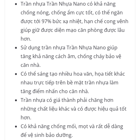
Trần nhựa Trần Nhựa Nano có khả năng
chống nóng, chống ẩm cực tốt, có thể ngăn
được tới 97% bức xạ nhiệt, hạn chế cong vênh
giúp giữ được diện mạo căn phòng được lâu
hơn.
Sử dụng trần nhựa Trần Nhựa Nano giúp
tăng khả năng cách âm, chống cháy bảo vệ
căn nhà.
Có thể sáng tạo nhiều hoa văn, họa tiết khác
nhau trực tiếp trên bề mặt trần nhựa làm
tăng điểm nhấn cho căn nhà.
Trần nhựa có giá thành phải chăng hơn
những chất liệu khác và có được hiệu quả tốt
hơn.
Có khả năng chống mối, mọt và rất dễ dàng
để vệ sinh bảo dưỡng.