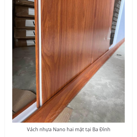
Vách nhựa Nano hai mặt tại Ba Đình