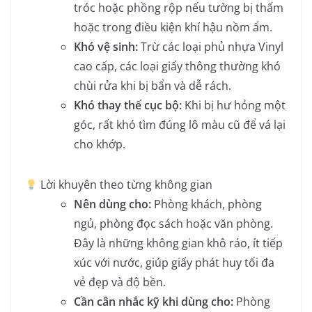
tróc hoặc phồng rộp nếu tường bị thấm
hoặc trong điều kiện khí hậu nồm ẩm.
Khó vệ sinh:
Trừ các loại phủ nhựa Vinyl
cao cấp, các loại giấy thông thường khó
chùi rửa khi bị bẩn và dễ rách.
Khó thay thế cục bộ:
Khi bị hư hỏng một
góc, rất khó tìm đúng lô màu cũ để vá lại
cho khớp.
Lời khuyên theo từng không gian
Nên dùng cho:
Phòng khách, phòng
ngủ, phòng đọc sách hoặc văn phòng.
Đây là những không gian khô ráo, ít tiếp
xúc với nước, giúp giấy phát huy tối đa
vẻ đẹp và độ bền.
Cần cân nhắc kỹ khi dùng cho:
Phòng