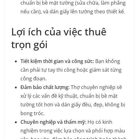
chuẩn bị bề mặt tường (sửa chữa, làm phẳng
nếu cần), và dán giấy lên tường theo thiết kế.
Lợi ích của việc thuê
trọn gói
Tiết kiệm thời gian và công sức:
Bạn không
cần phải tự tay thi công hoặc giám sát từng
công đoạn.
Đảm bảo chất lượng:
Thợ chuyên nghiệp sẽ
xử lý các vấn đề kỹ thuật, chuẩn bị bề mặt
tường tốt hơn và dán giấy đều, đẹp, không bị
bong tróc.
Chuyên nghiệp và thẩm mỹ:
Họ có kinh
nghiệm trong việc lựa chọn và phối hợp màu