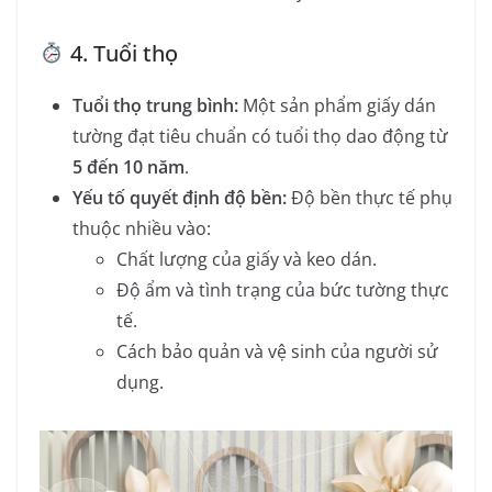
4. Tuổi thọ
Tuổi thọ trung bình:
Một sản phẩm giấy dán
tường đạt tiêu chuẩn có tuổi thọ dao động từ
5 đến 10 năm
.
Yếu tố quyết định độ bền:
Độ bền thực tế phụ
thuộc nhiều vào:
Chất lượng của giấy và keo dán.
Độ ẩm và tình trạng của bức tường thực
tế.
Cách bảo quản và vệ sinh của người sử
dụng.