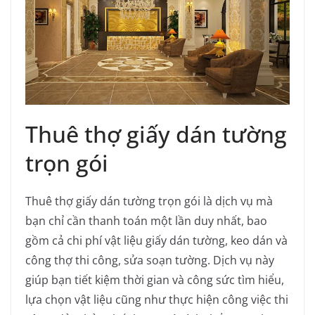
Thuê thợ giấy dán tường
trọn gói
Thuê thợ giấy dán tường trọn gói là dịch vụ mà
bạn chỉ cần thanh toán một lần duy nhất, bao
gồm cả chi phí vật liệu giấy dán tường, keo dán và
công thợ thi công, sửa soạn tường. Dịch vụ này
giúp bạn tiết kiệm thời gian và công sức tìm hiểu,
lựa chọn vật liệu cũng như thực hiện công việc thi