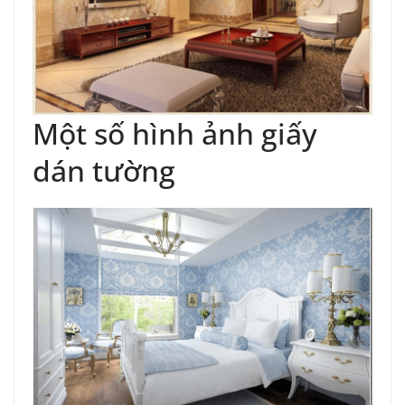
Một số hình ảnh giấy
dán tường