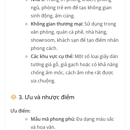
ngủ, phòng trẻ em để tạo không gian
sinh động, ấm cúng.
Không gian thương mại:
Sử dụng trong
văn phòng, quán cà phê, nhà hàng,
showroom, khách sạn để tạo điểm nhấn
phong cách.
Các khu vực cụ thể:
Một số loại giấy dán
tường giả gỗ, giả gạch hoặc có khả năng
chống ẩm mốc, cách âm nhẹ rất được
ưa chuộng.
3. Ưu và nhược điểm
Ưu điểm:
Mẫu mã phong phú:
Đa dạng màu sắc
và hoa văn.