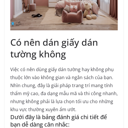
Có nên dán giấy dán
tường không
Việc có nên dùng giấy dán tường hay không phụ
thuộc lớn vào không gian và ngân sách của bạn.
Nhìn chung, đây là giải pháp trang trí mang tính
thẩm mỹ cao, đa dạng mẫu mã và thi công nhanh,
nhưng không phải là lựa chọn tối ưu cho những
khu vực thường xuyên ẩm ướt.
Dưới đây là bảng đánh giá chi tiết để
bạn dễ dàng cân nhắc: