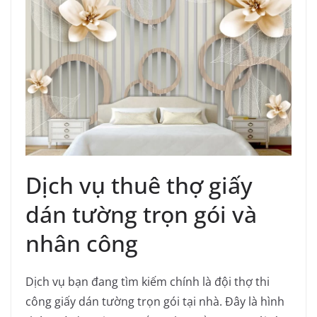
Dịch vụ thuê thợ giấy
dán tường trọn gói và
nhân công
Dịch vụ bạn đang tìm kiếm chính là đội thợ thi
công giấy dán tường trọn gói tại nhà. Đây là hình