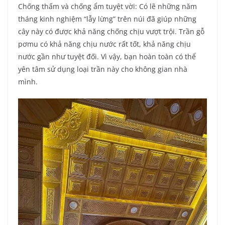
Chống thấm và chống ẩm tuyệt vời: Có lẽ những năm
tháng kinh nghiệm “lẫy lừng” trên núi đã giúp những
cây này có được khả năng chống chịu vượt trội. Trần gỗ
pơmu có khả năng chịu nước rất tốt, khả năng chịu
nước gần như tuyệt đối. Vì vậy, bạn hoàn toàn có thể
yên tâm sử dụng loại trần này cho không gian nhà
mình.