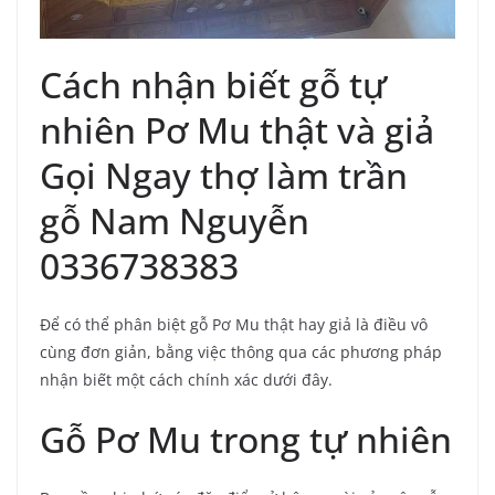
Cách nhận biết gỗ tự
nhiên Pơ Mu thật và giả
Gọi Ngay thợ làm trần
gỗ Nam Nguyễn
0336738383
Để có thể phân biệt gỗ Pơ Mu thật hay giả là điều vô
cùng đơn giản, bằng việc thông qua các phương pháp
nhận biết một cách chính xác dưới đây.
Gỗ Pơ Mu trong tự nhiên