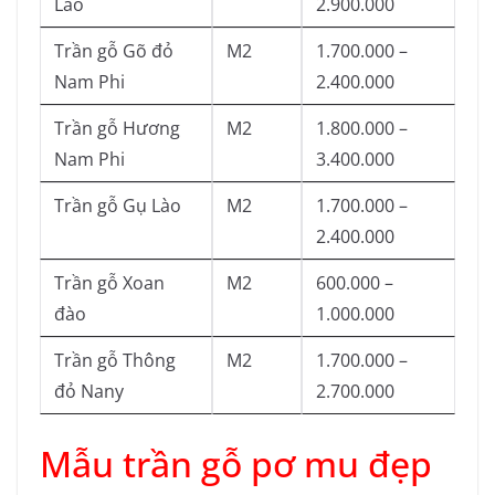
Lào
2.900.000
Trần gỗ Gõ đỏ
M2
1.700.000 –
Nam Phi
2.400.000
Trần gỗ Hương
M2
1.800.000 –
Nam Phi
3.400.000
Trần gỗ Gụ Lào
M2
1.700.000 –
2.400.000
Trần gỗ Xoan
M2
600.000 –
đào
1.000.000
Trần gỗ Thông
M2
1.700.000 –
đỏ Nany
2.700.000
Mẫu trần gỗ pơ mu đẹp