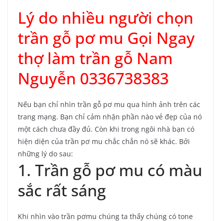
Lý do nhiều người chọn
trần gỗ pơ mu Gọi Ngay
thợ làm trần gỗ Nam
Nguyễn 0336738383
Nếu bạn chỉ nhìn trần gỗ pơ mu qua hình ảnh trên các
trang mạng. Bạn chỉ cảm nhận phần nào vẻ đẹp của nó
một cách chưa đầy đủ. Còn khi trong ngôi nhà bạn có
hiện diện của trần pơ mu chắc chắn nó sẽ khác. Bởi
những lý do sau:
1. Trần gỗ pơ mu có màu
sắc rất sáng
Khi nhìn vào trần pơmu chúng ta thấy chúng có tone