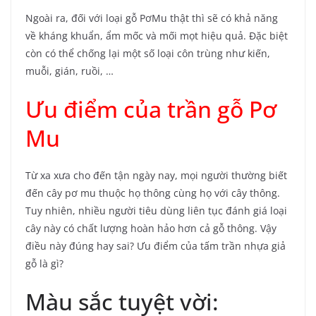
Ngoài ra, đối với loại gỗ PơMu thật thì sẽ có khả năng
về kháng khuẩn, ẩm mốc và mối mọt hiệu quả. Đặc biệt
còn có thể chống lại một số loại côn trùng như kiến,
muỗi, gián, ruồi, …
Ưu điểm của trần gỗ Pơ
Mu
Từ xa xưa cho đến tận ngày nay, mọi người thường biết
đến cây pơ mu thuộc họ thông cùng họ với cây thông.
Tuy nhiên, nhiều người tiêu dùng liên tục đánh giá loại
cây này có chất lượng hoàn hảo hơn cả gỗ thông. Vậy
điều này đúng hay sai? Ưu điểm của tấm trần nhựa giả
gỗ là gì?
Màu sắc tuyệt vời: