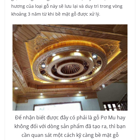
hương của loại gỗ này sẽ lưu lại và duy trì trong vòng
khoảng 3 năm từ khi bề mặt gỗ được xử lý.
Để nhận biết được đây có phải là gỗ Pơ Mu hay
không đối với dòng sản phẩm đã tạo ra, thì bạn
cần quan sát một cách kỹ càng bề mặt gỗ