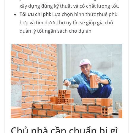
xây dựng đúng kỹ thuật và có chất lượng tốt.
Tối ưu chi phí:
Lựa chọn hình thức thuê phù
hợp và tìm được thợ uy tín sẽ giúp gia chủ
quản lý tốt ngân sách cho dự án.
Chủ nhà cần chuẩn bị gì