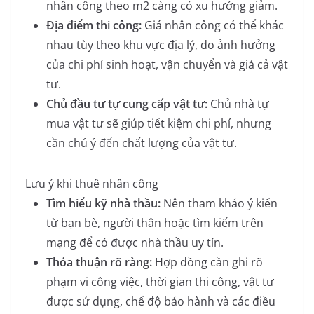
nhân công theo m2 càng có xu hướng giảm.
Địa điểm thi công:
Giá nhân công có thể khác
nhau tùy theo khu vực địa lý, do ảnh hưởng
của chi phí sinh hoạt, vận chuyển và giá cả vật
tư.
Chủ đầu tư tự cung cấp vật tư:
Chủ nhà tự
mua vật tư sẽ giúp tiết kiệm chi phí, nhưng
cần chú ý đến chất lượng của vật tư.
Lưu ý khi thuê nhân công
Tìm hiểu kỹ nhà thầu:
Nên tham khảo ý kiến
từ bạn bè, người thân hoặc tìm kiếm trên
mạng để có được nhà thầu uy tín.
Thỏa thuận rõ ràng:
Hợp đồng cần ghi rõ
phạm vi công việc, thời gian thi công, vật tư
được sử dụng, chế độ bảo hành và các điều