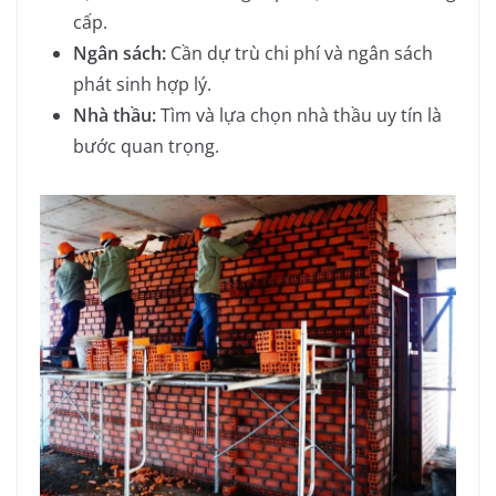
cấp.
Ngân sách:
Cần dự trù chi phí và ngân sách
phát sinh hợp lý.
Nhà thầu:
Tìm và lựa chọn nhà thầu uy tín là
bước quan trọng.