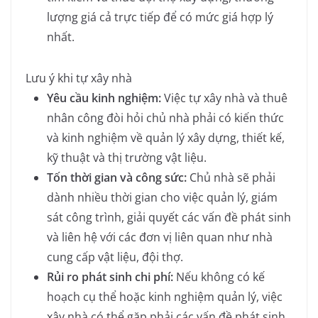
lượng giá cả trực tiếp để có mức giá hợp lý
nhất.
Lưu ý khi tự xây nhà
Yêu cầu kinh nghiệm:
Việc tự xây nhà và thuê
nhân công đòi hỏi chủ nhà phải có kiến thức
và kinh nghiệm về quản lý xây dựng, thiết kế,
kỹ thuật và thị trường vật liệu.
Tốn thời gian và công sức:
Chủ nhà sẽ phải
dành nhiều thời gian cho việc quản lý, giám
sát công trình, giải quyết các vấn đề phát sinh
và liên hệ với các đơn vị liên quan như nhà
cung cấp vật liệu, đội thợ.
Rủi ro phát sinh chi phí:
Nếu không có kế
hoạch cụ thể hoặc kinh nghiệm quản lý, việc
xây nhà có thể gặp phải các vấn đề phát sinh,