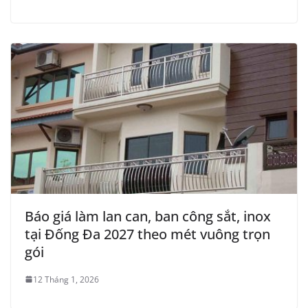
Báo giá làm lan can, ban công sắt, inox
tại Đống Đa 2027 theo mét vuông trọn
gói
12 Tháng 1, 2026