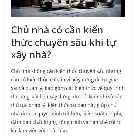
Chủ nhà có cần kiến
thức chuyên sâu khi tự
xây nhà?
Chủ nhà không cần kiến thức chuyên sâu nhưng
cần có
kiến thức cơ bản
về xây dựng để tự giám
sát và quản lý, bao gồm các kiến thức về quy trình
thi công, vật liệu xây dựng, dự trù kinh phí và các
thủ tục pháp lý. Kiến thức cơ bản này giúp chủ
nhà đưa ra quyết định tốt hơn, kiểm soát chi phí,
đảm bảo chất lượng công trình và hạn chế rủi ro
khi làm việc với nhà thầu.