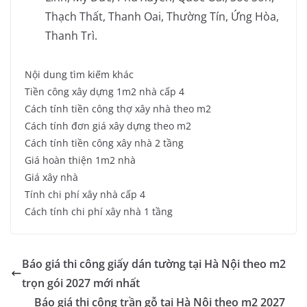
Thạch Thất, Thanh Oai, Thường Tín, Ứng Hòa,
Thanh Trì.
Nội dung tìm kiếm khác
Tiền công xây dựng 1m2 nhà cấp 4
Cách tính tiền công thợ xây nhà theo m2
Cách tính đơn giá xây dựng theo m2
Cách tính tiền công xây nhà 2 tầng
Giá hoàn thiện 1m2 nhà
Giá xây nhà
Tính chi phí xây nhà cấp 4
Cách tính chi phí xây nhà 1 tầng
Báo giá thi công giấy dán tường tại Hà Nội theo m2
trọn gói 2027 mới nhất
Báo giá thi công trần gỗ tại Hà Nội theo m2 2027