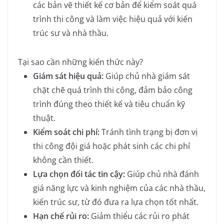
các bản vẽ thiết kế cơ bản để kiểm soát quá
trình thi công và làm việc hiệu quả với kiến
trúc sư và nhà thầu.
Tại sao cần những kiến thức này?
Giám sát hiệu quả:
Giúp chủ nhà giám sát
chặt chẽ quá trình thi công, đảm bảo công
trình đúng theo thiết kế và tiêu chuẩn kỹ
thuật.
Kiểm soát chi phí:
Tránh tình trạng bị đơn vị
thi công đội giá hoặc phát sinh các chi phí
không cần thiết.
Lựa chọn đối tác tin cậy:
Giúp chủ nhà đánh
giá năng lực và kinh nghiệm của các nhà thầu,
kiến trúc sư, từ đó đưa ra lựa chọn tốt nhất.
Hạn chế rủi ro:
Giảm thiểu các rủi ro phát