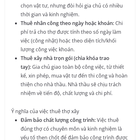
chọn vật tư, nhưng đòi hỏi gia chủ có nhiều
thời gian và kinh nghiệm.
Thuê nhân công theo ngày hoặc khoán:
Chi
phí trả cho thợ được tính theo số ngày làm
việc (công nhật) hoặc theo diện tích/khối
lượng công việc khoán.
Thuê xây nhà trọn gói (chìa khóa trao
tay):
Gia chủ giao toàn bộ công việc, từ thiết
kế, xin phép, mua vật tư đến thi công và hoàn
thiện cho nhà thầu. Nhà thầu sẽ chịu trách
nhiệm về tiến độ, chất lượng và chi phí.
Ý nghĩa của việc thuê thợ xây
Đảm bảo chất lượng công trình:
Việc thuê
đúng thợ có chuyên môn và kinh nghiệm là
yếu tố then chốt để đảm bảo công trình được