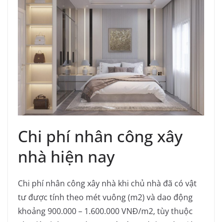
Chi phí nhân công xây
nhà hiện nay
Chi phí nhân công xây nhà khi chủ nhà đã có vật
tư được tính theo mét vuông (m2) và dao động
khoảng 900.000 – 1.600.000 VNĐ/m2, tùy thuộc