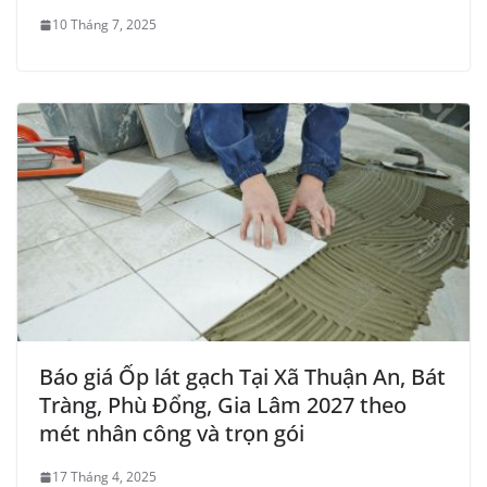
10 Tháng 7, 2025
Báo giá Ốp lát gạch Tại Xã Thuận An, Bát
Tràng, Phù Đổng, Gia Lâm 2027 theo
mét nhân công và trọn gói
17 Tháng 4, 2025