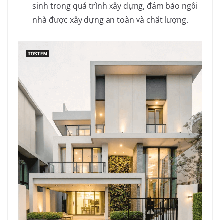
sinh trong quá trình xây dựng, đảm bảo ngôi
nhà được xây dựng an toàn và chất lượng.