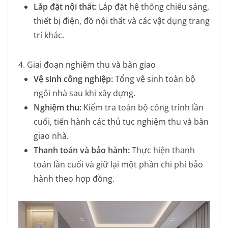
Lắp đặt nội thất:
Lắp đặt hệ thống chiếu sáng,
thiết bị điện, đồ nội thất và các vật dụng trang
trí khác.
4. Giai đoạn nghiệm thu và bàn giao
Vệ sinh công nghiệp:
Tổng vệ sinh toàn bộ
ngôi nhà sau khi xây dựng.
Nghiệm thu:
Kiểm tra toàn bộ công trình lần
cuối, tiến hành các thủ tục nghiệm thu và bàn
giao nhà.
Thanh toán và bảo hành:
Thực hiện thanh
toán lần cuối và giữ lại một phần chi phí bảo
hành theo hợp đồng.