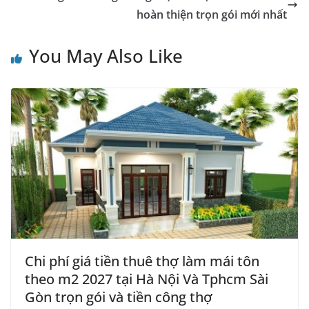
hoàn thiện trọn gói mới nhất
You May Also Like
Chi phí giá tiền thuê thợ làm mái tôn
theo m2 2027 tại Hà Nội Và Tphcm Sài
Gòn trọn gói và tiền công thợ