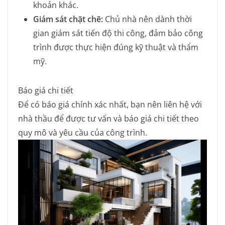
khoản khác.
Giám sát chặt chẽ:
Chủ nhà nên dành thời
gian giám sát tiến độ thi công, đảm bảo công
trình được thực hiện đúng kỹ thuật và thẩm
mỹ.
Báo giá chi tiết
Để có báo giá chính xác nhất, bạn nên liên hệ với
nhà thầu để được tư vấn và báo giá chi tiết theo
quy mô và yêu cầu của công trình.