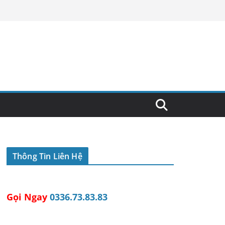
Thông Tin Liên Hệ
Gọi Ngay
0336.73.83.83