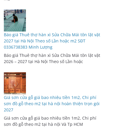
Báo giá Thuê thợ hàn xì Sửa Chữa Mái tôn lặt vặt
2027 tại Hà Nội Theo số Lần hoặc m2 SĐT
0336738383 Minh Lượng
Báo giá Thuê thợ hàn xì Sửa Chữa Mái tôn lặt vặt
2026 – 2027 tại Hà Nội Theo số Lần hoặc
Giá sơn cửa gỗ giá bao nhiêu tiền 1m2, Chi phí
sơn đồ gỗ theo m2 tại hà nội hoàn thiện trọn gói
2027
Giá sơn cửa gỗ giá bao nhiêu tiền 1m2, Chi phí
sơn đồ gỗ theo m2 tại hà nội Và Tp HCM