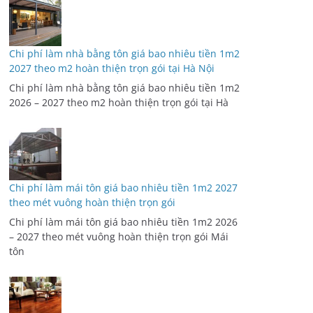
Chi phí làm nhà bằng tôn giá bao nhiêu tiền 1m2
2027 theo m2 hoàn thiện trọn gói tại Hà Nội
Chi phí làm nhà bằng tôn giá bao nhiêu tiền 1m2
2026 – 2027 theo m2 hoàn thiện trọn gói tại Hà
Chi phí làm mái tôn giá bao nhiêu tiền 1m2 2027
theo mét vuông hoàn thiện trọn gói
Chi phí làm mái tôn giá bao nhiêu tiền 1m2 2026
– 2027 theo mét vuông hoàn thiện trọn gói Mái
tôn