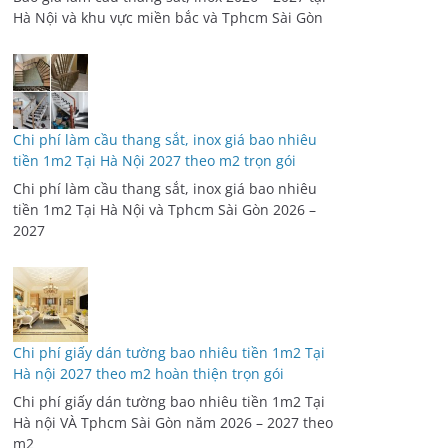
Hà Nội và khu vực miền bắc và Tphcm Sài Gòn
Chi phí làm cầu thang sắt, inox giá bao nhiêu
tiền 1m2 Tại Hà Nội 2027 theo m2 trọn gói
Chi phí làm cầu thang sắt, inox giá bao nhiêu
tiền 1m2 Tại Hà Nội và Tphcm Sài Gòn 2026 –
2027
Chi phí giấy dán tường bao nhiêu tiền 1m2 Tại
Hà nội 2027 theo m2 hoàn thiện trọn gói
Chi phí giấy dán tường bao nhiêu tiền 1m2 Tại
Hà nội VÀ Tphcm Sài Gòn năm 2026 – 2027 theo
m2