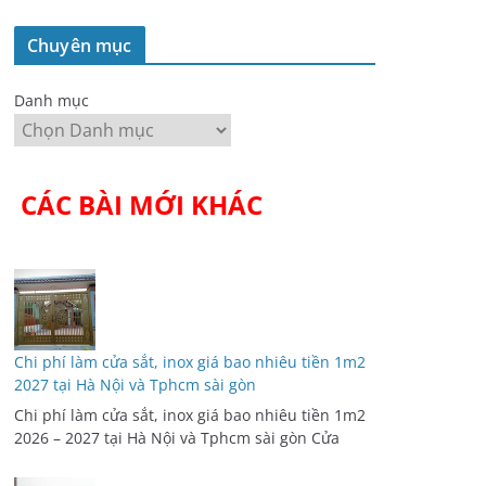
Chuyên mục
Danh mục
CÁC BÀI MỚI KHÁC
Chi phí làm cửa sắt, inox giá bao nhiêu tiền 1m2
2027 tại Hà Nội và Tphcm sài gòn
Chi phí làm cửa sắt, inox giá bao nhiêu tiền 1m2
2026 – 2027 tại Hà Nội và Tphcm sài gòn Cửa