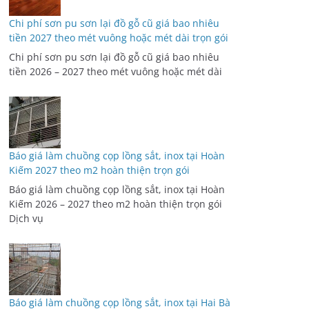
Chi phí sơn pu sơn lại đồ gỗ cũ giá bao nhiêu
tiền 2027 theo mét vuông hoặc mét dài trọn gói
Chi phí sơn pu sơn lại đồ gỗ cũ giá bao nhiêu
tiền 2026 – 2027 theo mét vuông hoặc mét dài
Báo giá làm chuồng cọp lồng sắt, inox tại Hoàn
Kiếm 2027 theo m2 hoàn thiện trọn gói
Báo giá làm chuồng cọp lồng sắt, inox tại Hoàn
Kiếm 2026 – 2027 theo m2 hoàn thiện trọn gói
Dịch vụ
Báo giá làm chuồng cọp lồng sắt, inox tại Hai Bà