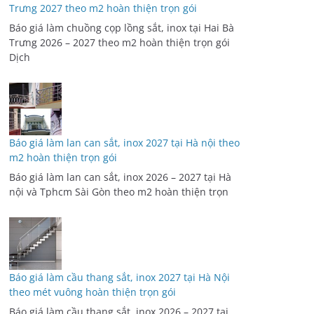
Trưng 2027 theo m2 hoàn thiện trọn gói
Báo giá làm chuồng cọp lồng sắt, inox tại Hai Bà
Trưng 2026 – 2027 theo m2 hoàn thiện trọn gói
Dịch
Báo giá làm lan can sắt, inox 2027 tại Hà nội theo
m2 hoàn thiện trọn gói
Báo giá làm lan can sắt, inox 2026 – 2027 tại Hà
nội và Tphcm Sài Gòn theo m2 hoàn thiện trọn
Báo giá làm cầu thang sắt, inox 2027 tại Hà Nội
theo mét vuông hoàn thiện trọn gói
Báo giá làm cầu thang sắt, inox 2026 – 2027 tại