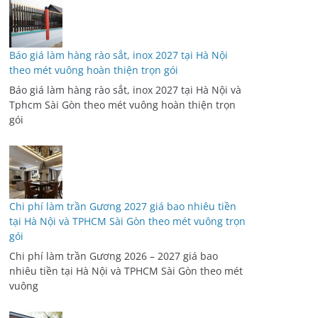
Báo giá làm hàng rào sắt, inox 2027 tại Hà Nội
theo mét vuông hoàn thiện trọn gói
Báo giá làm hàng rào sắt, inox 2027 tại Hà Nội và
Tphcm Sài Gòn theo mét vuông hoàn thiện trọn
gói
Chi phí làm trần Gương 2027 giá bao nhiêu tiền
tại Hà Nội và TPHCM Sài Gòn theo mét vuông trọn
gói
Chi phí làm trần Gương 2026 – 2027 giá bao
nhiêu tiền tại Hà Nội và TPHCM Sài Gòn theo mét
vuông