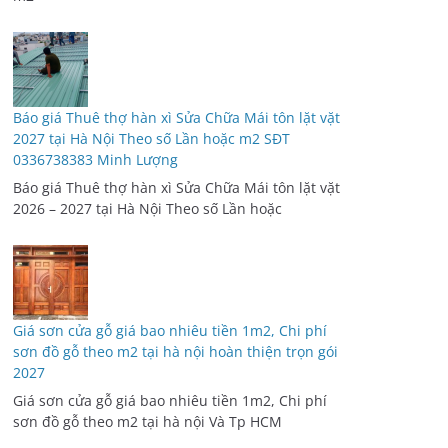
Báo giá Thuê thợ hàn xì Sửa Chữa Mái tôn lặt vặt
2027 tại Hà Nội Theo số Lần hoặc m2 SĐT
0336738383 Minh Lượng
Báo giá Thuê thợ hàn xì Sửa Chữa Mái tôn lặt vặt
2026 – 2027 tại Hà Nội Theo số Lần hoặc
Giá sơn cửa gỗ giá bao nhiêu tiền 1m2, Chi phí
sơn đồ gỗ theo m2 tại hà nội hoàn thiện trọn gói
2027
Giá sơn cửa gỗ giá bao nhiêu tiền 1m2, Chi phí
sơn đồ gỗ theo m2 tại hà nội Và Tp HCM