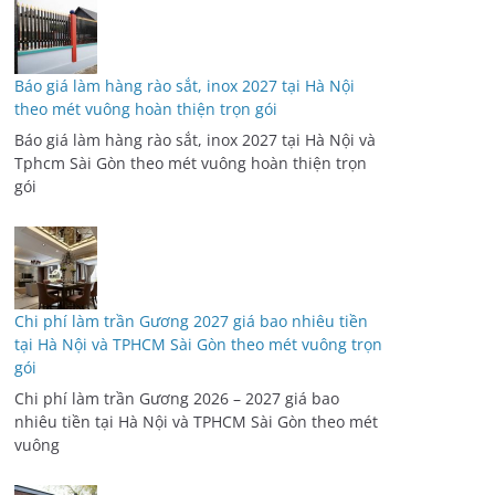
Báo giá làm hàng rào sắt, inox 2027 tại Hà Nội
theo mét vuông hoàn thiện trọn gói
Báo giá làm hàng rào sắt, inox 2027 tại Hà Nội và
Tphcm Sài Gòn theo mét vuông hoàn thiện trọn
gói
Chi phí làm trần Gương 2027 giá bao nhiêu tiền
tại Hà Nội và TPHCM Sài Gòn theo mét vuông trọn
gói
Chi phí làm trần Gương 2026 – 2027 giá bao
nhiêu tiền tại Hà Nội và TPHCM Sài Gòn theo mét
vuông