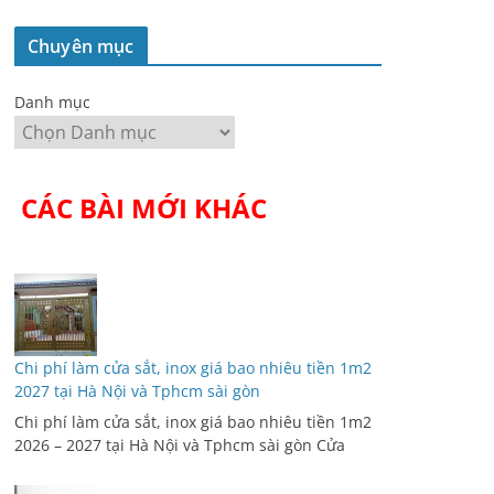
Chuyên mục
Danh mục
CÁC BÀI MỚI KHÁC
Chi phí làm cửa sắt, inox giá bao nhiêu tiền 1m2
2027 tại Hà Nội và Tphcm sài gòn
Chi phí làm cửa sắt, inox giá bao nhiêu tiền 1m2
2026 – 2027 tại Hà Nội và Tphcm sài gòn Cửa