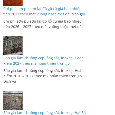
Chi phí sơn pu sơn lại đồ gỗ cũ giá bao nhiêu
tiền 2027 theo mét vuông hoặc mét dài trọn gói
Chi phí sơn pu sơn lại đồ gỗ cũ giá bao nhiêu
tiền 2026 – 2027 theo mét vuông hoặc mét dài
Báo giá làm chuồng cọp lồng sắt, inox tại Hoàn
Kiếm 2027 theo m2 hoàn thiện trọn gói
Báo giá làm chuồng cọp lồng sắt, inox tại Hoàn
Kiếm 2026 – 2027 theo m2 hoàn thiện trọn gói
Dịch vụ
Báo giá làm chuồng cọp lồng sắt, inox tại Hai Bà