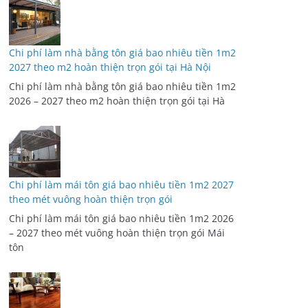
Chi phí làm nhà bằng tôn giá bao nhiêu tiền 1m2
2027 theo m2 hoàn thiện trọn gói tại Hà Nội
Chi phí làm nhà bằng tôn giá bao nhiêu tiền 1m2
2026 – 2027 theo m2 hoàn thiện trọn gói tại Hà
Chi phí làm mái tôn giá bao nhiêu tiền 1m2 2027
theo mét vuông hoàn thiện trọn gói
Chi phí làm mái tôn giá bao nhiêu tiền 1m2 2026
– 2027 theo mét vuông hoàn thiện trọn gói Mái
tôn