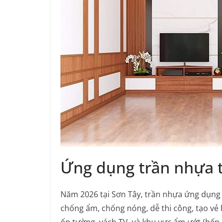
Ứng dụng trần nhựa tạ
Năm 2026 tại Sơn Tây, trần nhựa ứng dụng
chống ẩm, chống nóng, dễ thi công, tạo vẻ h