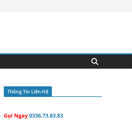
Thông Tin Liên Hệ
Gọi Ngay
0336.73.83.83