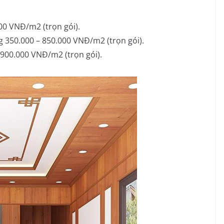
00 VNĐ/m2 (trọn gói).
g 350.000 – 850.000 VNĐ/m2 (trọn gói).
900.000 VNĐ/m2 (trọn gói).