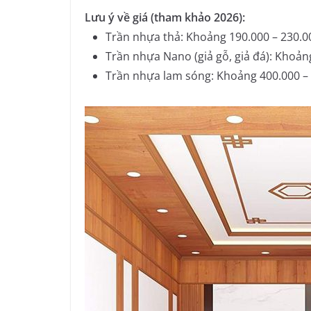
Lưu ý về giá (tham khảo 2026):
Trần nhựa thả: Khoảng 190.000 – 230.0
Trần nhựa Nano (giả gỗ, giả đá): Khoản
Trần nhựa lam sóng: Khoảng 400.000 – 