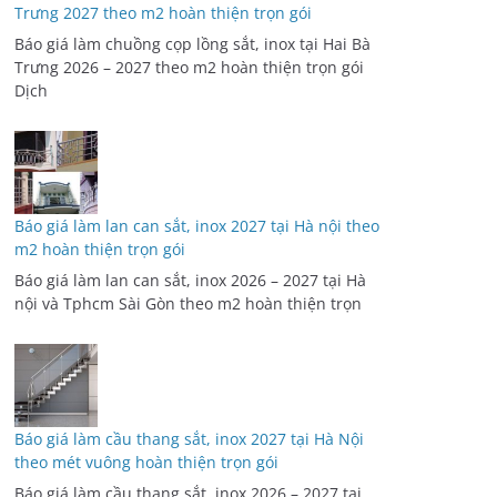
Trưng 2027 theo m2 hoàn thiện trọn gói
Báo giá làm chuồng cọp lồng sắt, inox tại Hai Bà
Trưng 2026 – 2027 theo m2 hoàn thiện trọn gói
Dịch
Báo giá làm lan can sắt, inox 2027 tại Hà nội theo
m2 hoàn thiện trọn gói
Báo giá làm lan can sắt, inox 2026 – 2027 tại Hà
nội và Tphcm Sài Gòn theo m2 hoàn thiện trọn
Báo giá làm cầu thang sắt, inox 2027 tại Hà Nội
theo mét vuông hoàn thiện trọn gói
Báo giá làm cầu thang sắt, inox 2026 – 2027 tại