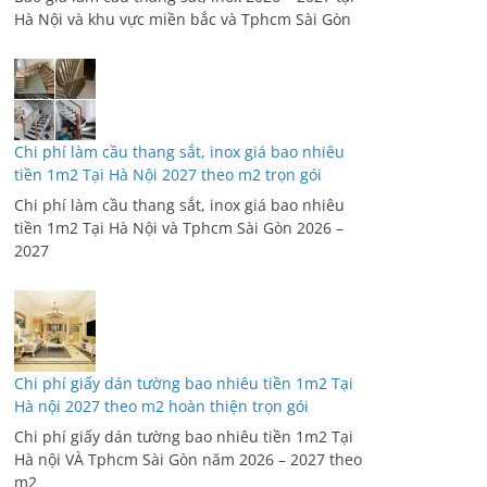
Hà Nội và khu vực miền bắc và Tphcm Sài Gòn
Chi phí làm cầu thang sắt, inox giá bao nhiêu
tiền 1m2 Tại Hà Nội 2027 theo m2 trọn gói
Chi phí làm cầu thang sắt, inox giá bao nhiêu
tiền 1m2 Tại Hà Nội và Tphcm Sài Gòn 2026 –
2027
Chi phí giấy dán tường bao nhiêu tiền 1m2 Tại
Hà nội 2027 theo m2 hoàn thiện trọn gói
Chi phí giấy dán tường bao nhiêu tiền 1m2 Tại
Hà nội VÀ Tphcm Sài Gòn năm 2026 – 2027 theo
m2