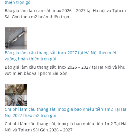
thiện trọn gói
Báo giá làm lan can sắt, inox 2026 – 2027 tại Hà nội và Tphcm
Sài Gòn theo m2 hoàn thiện trọn
Báo giá làm cầu thang sắt, inox 2027 tại Hà Nội theo mét
vuông hoàn thiện trọn gói
Báo giá làm cầu thang sắt, inox 2026 – 2027 tại Hà Nội và khu
vực miền bắc và Tphcm Sài Gòn
Chi phí làm cầu thang sắt, inox giá bao nhiêu tiền 1m2 Tại Hà
Nội 2027 theo m2 trọn gói
Chi phí làm cầu thang sắt, inox giá bao nhiêu tiền 1m2 Tại Hà
Nội và Tphcm Sài Gòn 2026 – 2027