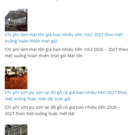
Chi phí làm mái tôn giá bao nhiêu tiền 1m2 2027 theo mét
vuông hoàn thiện trọn gói
Chi phí làm mái tôn giá bao nhiêu tiền 1m2 2026 – 2027 theo
mét vuông hoàn thiện trọn gói Mái tôn
Chi phí sơn pu sơn lại đồ gỗ cũ giá bao nhiêu tiền 2027 theo
mét vuông hoặc mét dài trọn gói
Chi phí sơn pu sơn lại đồ gỗ cũ giá bao nhiêu tiền 2026 –
2027 theo mét vuông hoặc mét dài