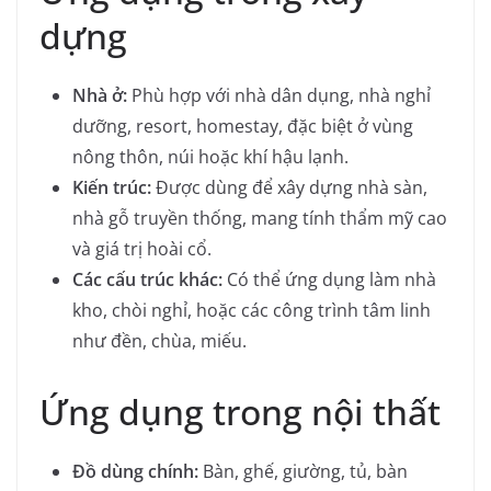
dựng
Nhà ở:
Phù hợp với nhà dân dụng, nhà nghỉ
dưỡng, resort, homestay, đặc biệt ở vùng
nông thôn, núi hoặc khí hậu lạnh.
Kiến trúc:
Được dùng để xây dựng nhà sàn,
nhà gỗ truyền thống, mang tính thẩm mỹ cao
và giá trị hoài cổ.
Các cấu trúc khác:
Có thể ứng dụng làm nhà
kho, chòi nghỉ, hoặc các công trình tâm linh
như đền, chùa, miếu.
Ứng dụng trong nội thất
Đồ dùng chính:
Bàn, ghế, giường, tủ, bàn