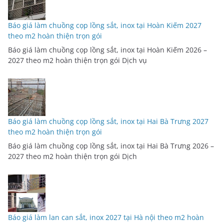
Báo giá làm chuồng cọp lồng sắt, inox tại Hoàn Kiếm 2027
theo m2 hoàn thiện trọn gói
Báo giá làm chuồng cọp lồng sắt, inox tại Hoàn Kiếm 2026 –
2027 theo m2 hoàn thiện trọn gói Dịch vụ
Báo giá làm chuồng cọp lồng sắt, inox tại Hai Bà Trưng 2027
theo m2 hoàn thiện trọn gói
Báo giá làm chuồng cọp lồng sắt, inox tại Hai Bà Trưng 2026 –
2027 theo m2 hoàn thiện trọn gói Dịch
Báo giá làm lan can sắt, inox 2027 tại Hà nội theo m2 hoàn