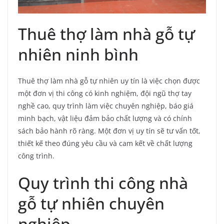
Thuê thợ làm nhà gỗ tự
nhiên ninh bình
Thuê thợ làm nhà gỗ tự nhiên uy tín là việc chọn được
một đơn vị thi công có kinh nghiệm, đội ngũ thợ tay
nghề cao, quy trình làm việc chuyên nghiệp, báo giá
minh bạch, vật liệu đảm bảo chất lượng và có chính
sách bảo hành rõ ràng. Một đơn vị uy tín sẽ tư vấn tốt,
thiết kế theo đúng yêu cầu và cam kết về chất lượng
công trình.
Quy trình thi công nhà
gỗ tự nhiên chuyên
nghiệp