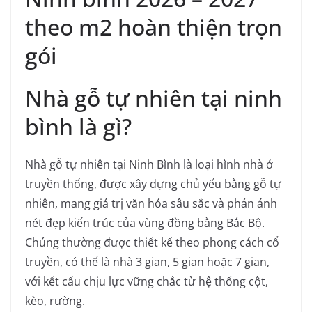
theo m2 hoàn thiện trọn
gói
Nhà gỗ tự nhiên tại ninh
bình là gì?
Nhà gỗ tự nhiên tại Ninh Bình là loại hình nhà ở
truyền thống, được xây dựng chủ yếu bằng gỗ tự
nhiên, mang giá trị văn hóa sâu sắc và phản ánh
nét đẹp kiến trúc của vùng đồng bằng Bắc Bộ.
Chúng thường được thiết kế theo phong cách cổ
truyền, có thể là nhà 3 gian, 5 gian hoặc 7 gian,
với kết cấu chịu lực vững chắc từ hệ thống cột,
kèo, rường.