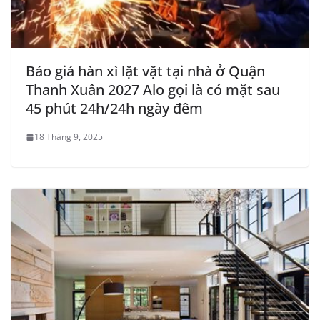
Báo giá hàn xì lặt vặt tại nhà ở Quận
Thanh Xuân 2027 Alo gọi là có mặt sau
45 phút 24h/24h ngày đêm
18 Tháng 9, 2025