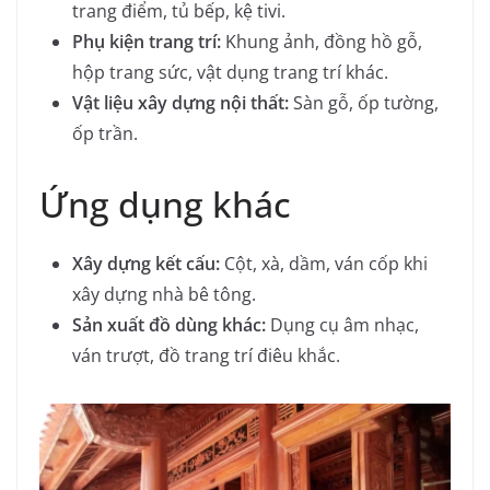
trang điểm, tủ bếp, kệ tivi.
Phụ kiện trang trí:
Khung ảnh, đồng hồ gỗ,
hộp trang sức, vật dụng trang trí khác.
Vật liệu xây dựng nội thất:
Sàn gỗ, ốp tường,
ốp trần.
Ứng dụng khác
Xây dựng kết cấu:
Cột, xà, dầm, ván cốp khi
xây dựng nhà bê tông.
Sản xuất đồ dùng khác:
Dụng cụ âm nhạc,
ván trượt, đồ trang trí điêu khắc.