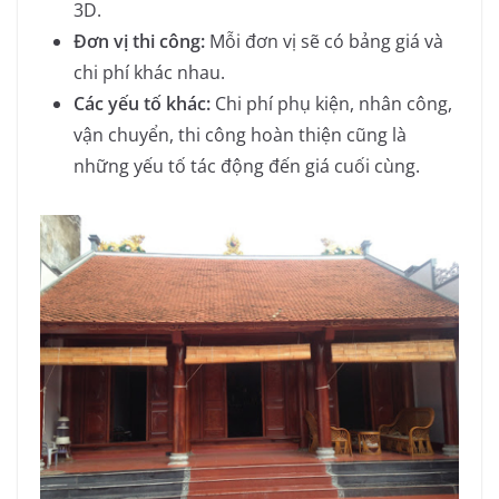
3D.
Đơn vị thi công:
Mỗi đơn vị sẽ có bảng giá và
chi phí khác nhau.
Các yếu tố khác:
Chi phí phụ kiện, nhân công,
vận chuyển, thi công hoàn thiện cũng là
những yếu tố tác động đến giá cuối cùng.