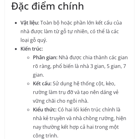
Đặc điểm chính
Vật liệu:
Toàn bộ hoặc phần lớn kết cấu của
nhà được làm từ gỗ tự nhiên, có thể là các
loại gỗ quý.
Kiến trúc:
Phân gian:
Nhà được chia thành các gian
rõ ràng, phổ biến là nhà 3 gian, 5 gian, 7
gian.
Kết cấu:
Sử dụng hệ thống cột, kèo,
rường làm trụ đỡ và tạo nên dáng vẻ
vững chãi cho ngôi nhà.
Kiểu thức:
Có hai lối kiến trúc chính là
nhà kẻ truyền và nhà chồng rường, hiện
nay thường kết hợp cả hai trong một
công trình.