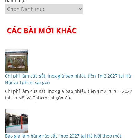
Danh mục
CÁC BÀI MỚI KHÁC
Chi phí làm cửa sắt, inox giá bao nhiêu tiền 1m2 2027 tại Hà
Nội và Tphcm sài gòn
Chi phí làm cửa sắt, inox giá bao nhiêu tiền 1m2 2026 – 2027
tại Hà Nội và Tphcm sài gòn Cửa
Báo giá làm hàng rào sắt, inox 2027 tại Hà Nội theo mét