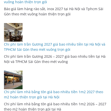
vuông hoàn thiện trọn gói
Báo giá làm hàng rào sắt, inox 2027 tại Hà Nội và Tphcm Sài
Gòn theo mét vuông hoàn thiện trọn gói
Chi phí làm trần Gương 2027 giá bao nhiêu tiền tại Hà Nội và
TPHCM Sài Gòn theo mét vuông trọn gói
Chi phí làm trần Gương 2026 – 2027 giá bao nhiêu tiền tại Hà
Nội và TPHCM Sài Gòn theo mét vuông
Chi phí làm nhà bằng tôn giá bao nhiêu tiền 1m2 2027 theo
m2 hoàn thiện trọn gói tại Hà Nội
Chi phí làm nhà bằng tôn giá bao nhiêu tiền 1m2 2026 – 2027
theo m2 hoàn thiện trọn gói tại Hà