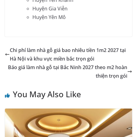
Huyện Gia Viễn
Huyện Yên Mô
Chi phí làm nhà gỗ giá bao nhiêu tiền 1m2 2027 tại
Hà Nội và khu vực miền bắc trọn gói
Báo giá làm nhà gỗ tại Bắc Ninh 2027 theo m2 hoàn
thiện trọn gói
You May Also Like