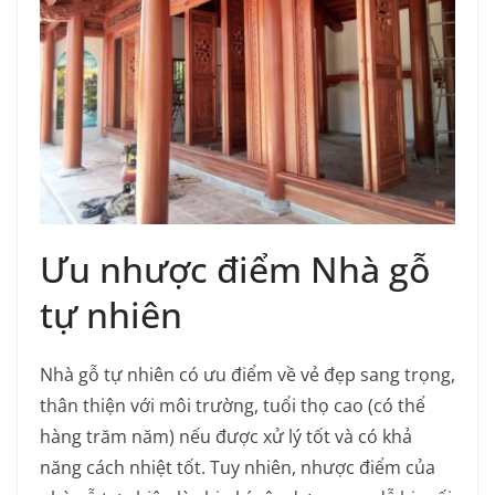
Ưu nhược điểm Nhà gỗ
tự nhiên
Nhà gỗ tự nhiên có ưu điểm về vẻ đẹp sang trọng,
thân thiện với môi trường, tuổi thọ cao (có thể
hàng trăm năm) nếu được xử lý tốt và có khả
năng cách nhiệt tốt. Tuy nhiên, nhược điểm của