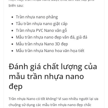
biến sau:
Trần nhựa nano phẳng
Tẫu trần nhựa nano giật cấp
Trần nhựa PVC Nano vân gỗ
Mẫu trần nhựa nano đẹp vân đá, giả đá
Mẫu trần nhựa Nano 3D đẹp
Mẫu trần nhựa Nano hoa văn họa tiết
Đánh giá chất lượng của
mẫu trần nhựa nano
đẹp
Trần nhựa Nano có tốt không? Vì sao nhiều người lại ưa
chuộng sử dụng các mẫu trần nhựa nano đẹp chắc