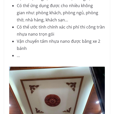
Có thể ứng dụng được cho nhiều không
gian như: phòng khách, phòng ngủ, phòng
thờ, nhà hàng, khách sạn…
Có thể ước tính chính xác chi phí thi công trần
nhựa nano trọn gói
Vận chuyển tấm nhựa nano được bằng xe 2
bánh
…