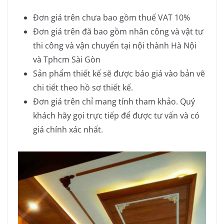
Đơn giá trên chưa bao gồm thuế VAT 10%
Đơn giá trên đã bao gồm nhân công và vật tư
thi công và vận chuyển tại nội thành Hà Nội
và Tphcm Sài Gòn
Sản phẩm thiết kế sẽ được báo giá vào bản vẽ
chi tiết theo hồ sơ thiết kế.
Đơn giá trên chỉ mang tính tham khảo. Quý
khách hãy gọi trực tiếp để được tư vấn và có
giá chính xác nhất.