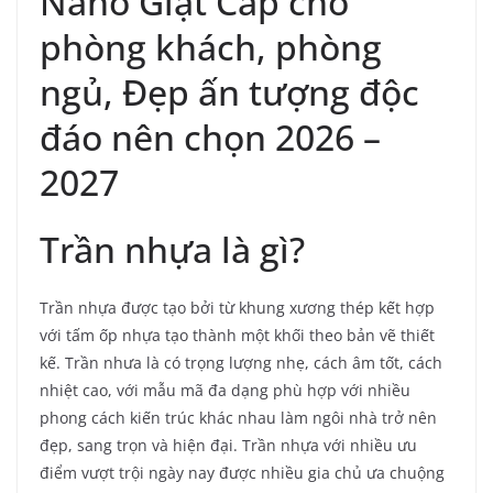
Nano Giật Cấp cho
phòng khách, phòng
ngủ, Đẹp ấn tượng độc
đáo nên chọn 2026 –
2027
Trần nhựa là gì?
Trần nhựa được tạo bởi từ khung xương thép kết hợp
với tấm ốp nhựa tạo thành một khối theo bản vẽ thiết
kế. Trần nhưa là có trọng lượng nhẹ, cách âm tốt, cách
nhiệt cao, với mẫu mã đa dạng phù hợp với nhiều
phong cách kiến trúc khác nhau làm ngôi nhà trở nên
đẹp, sang trọn và hiện đại. Trần nhựa với nhiều ưu
điểm vượt trội ngày nay được nhiều gia chủ ưa chuộng