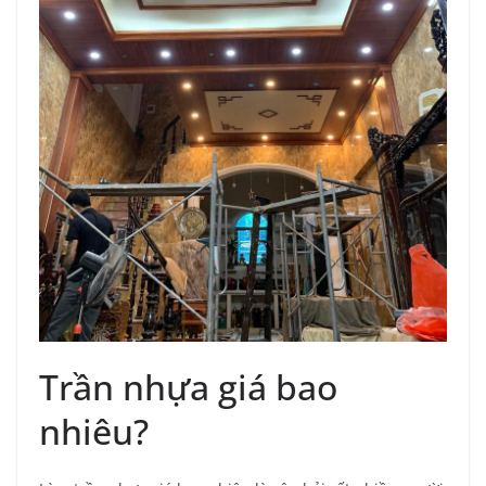
Trần nhựa giá bao
nhiêu?