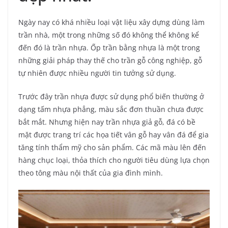
Ngày nay có khá nhiều loại vật liệu xây dựng dùng làm
trần nhà, một trong những số đó không thể không kể
đến đó là trần nhựa. Ốp trần bằng nhựa là một trong
những giải pháp thay thế cho trần gỗ công nghiệp, gỗ
tự nhiên được nhiều người tin tưởng sử dụng.
Trước đây trần nhựa được sử dụng phổ biến thường ở
dạng tấm nhựa phẳng, màu sắc đơn thuần chưa được
bắt mắt. Nhưng hiện nay trần nhựa giả gỗ, đá có bề
mặt được trang trí các họa tiết vân gỗ hay vân đá để gia
tăng tính thẩm mỹ cho sản phẩm. Các mã màu lên đến
hàng chục loại, thỏa thích cho người tiêu dùng lựa chọn
theo tông màu nội thất của gia đình mình.