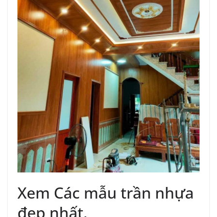
Xem Các mẫu trần nhựa
đẹp nhất.