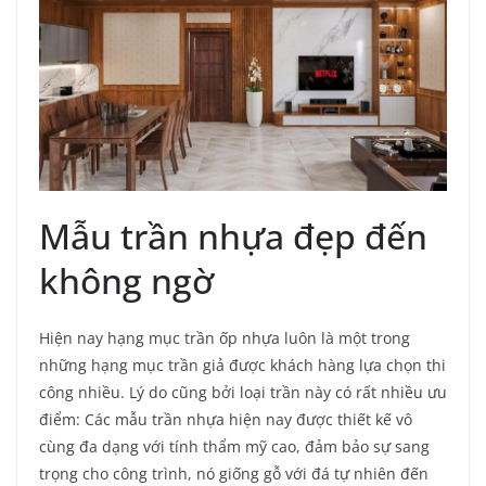
Mẫu trần nhựa đẹp đến
không ngờ
Hiện nay hạng mục trần ốp nhựa luôn là một trong
những hạng mục trần giả được khách hàng lựa chọn thi
công nhiều. Lý do cũng bởi loại trần này có rất nhiều ưu
điểm: Các mẫu trần nhựa hiện nay được thiết kế vô
cùng đa dạng với tính thẩm mỹ cao, đảm bảo sự sang
trọng cho công trình, nó giống gỗ với đá tự nhiên đến