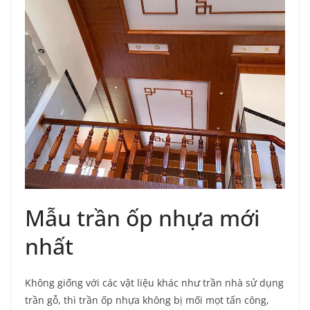
Mẫu trần ốp nhựa mới
nhất​
Không giống với các vật liệu khác như trần nhà sử dụng
trần gỗ, thì trần ốp nhựa không bị mối mọt tấn công,