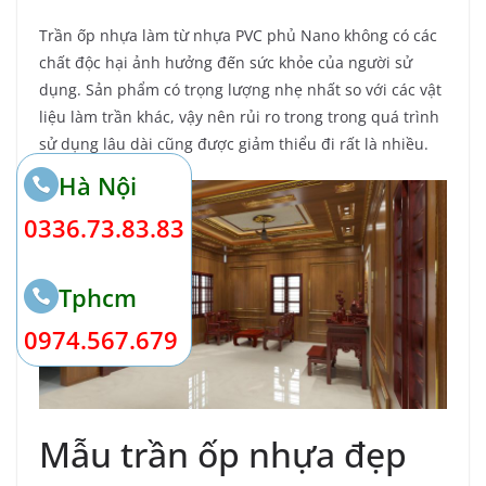
Trần ốp nhựa làm từ nhựa PVC phủ Nano không có các
chất độc hại ảnh hưởng đến sức khỏe của người sử
dụng. Sản phẩm có trọng lượng nhẹ nhất so với các vật
liệu làm trần khác, vậy nên rủi ro trong trong quá trình
sử dụng lâu dài cũng được giảm thiểu đi rất là nhiều.
Hà Nội
0336.73.83.83
Tphcm
0974.567.679
Mẫu trần ốp nhựa đẹp