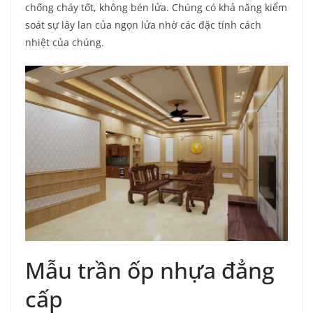
chống cháy tốt, không bén lửa. Chúng có khả năng kiểm
soát sự lây lan của ngọn lửa nhờ các đặc tính cách
nhiệt của chúng.
Mẫu trần ốp nhựa đẳng
cấp