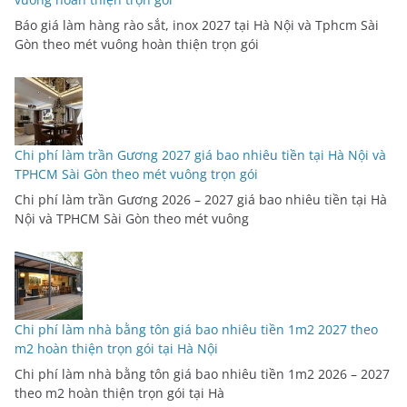
Báo giá làm hàng rào sắt, inox 2027 tại Hà Nội và Tphcm Sài
Gòn theo mét vuông hoàn thiện trọn gói
Chi phí làm trần Gương 2027 giá bao nhiêu tiền tại Hà Nội và
TPHCM Sài Gòn theo mét vuông trọn gói
Chi phí làm trần Gương 2026 – 2027 giá bao nhiêu tiền tại Hà
Nội và TPHCM Sài Gòn theo mét vuông
Chi phí làm nhà bằng tôn giá bao nhiêu tiền 1m2 2027 theo
m2 hoàn thiện trọn gói tại Hà Nội
Chi phí làm nhà bằng tôn giá bao nhiêu tiền 1m2 2026 – 2027
theo m2 hoàn thiện trọn gói tại Hà