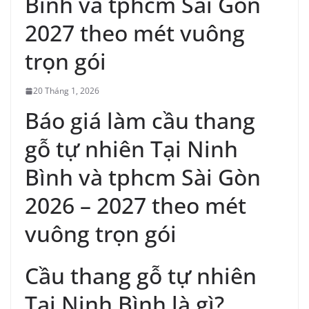
Bình và tphcm Sài Gòn
2027 theo mét vuông
trọn gói
20 Tháng 1, 2026
Báo giá làm cầu thang
gỗ tự nhiên Tại Ninh
Bình và tphcm Sài Gòn
2026 – 2027 theo mét
vuông trọn gói
Cầu thang gỗ tự nhiên
Tại Ninh Bình là gì?