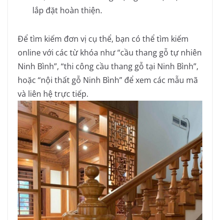
lắp đặt hoàn thiện.
Để tìm kiếm đơn vị cụ thể, bạn có thể tìm kiếm
online với các từ khóa như “cầu thang gỗ tự nhiên
Ninh Bình”, “thi công cầu thang gỗ tại Ninh Bình”,
hoặc “nội thất gỗ Ninh Bình” để xem các mẫu mã
và liên hệ trực tiếp.