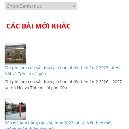
CÁC BÀI MỚI KHÁC
Chi phí làm cửa sắt, inox giá bao nhiêu tiền 1m2 2027 tại Hà
Nội và Tphcm sài gòn
Chi phí làm cửa sắt, inox giá bao nhiêu tiền 1m2 2026 – 2027
tại Hà Nội và Tphcm sài gòn Cửa
Báo giá làm hàng rào sắt, inox 2027 tại Hà Nội theo mét
vuông hoàn thiện trọn gói