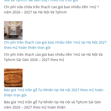
Chi phí sửa chữa trần thạch cao giá bao nhiêu tiền 1m2 ?
năm 2026 – 2027 tại Hà Nội Và Tphcm
Chi phí trần thạch cao giá bao nhiêu tiền 1m2 tại Hà Nội 2027
theo m2 hoàn thiện trọn gói
Chi phí trần thạch cao giá bao nhiêu tiền 1m2 tại Hà Nội Và
Tphcm Sài Gòn 2026 – 2027 theo m2
Báo giá 1m2 trần gỗ Tự Nhiên tại Hà nội 2027 theo m2 hoàn
thiện trọn gói
Báo giá 1m2 trần gỗ Tự Nhiên tại Hà nội và Tphcm Sài Gòn
năm 2026 – 2027 theo m2 hoàn thiện