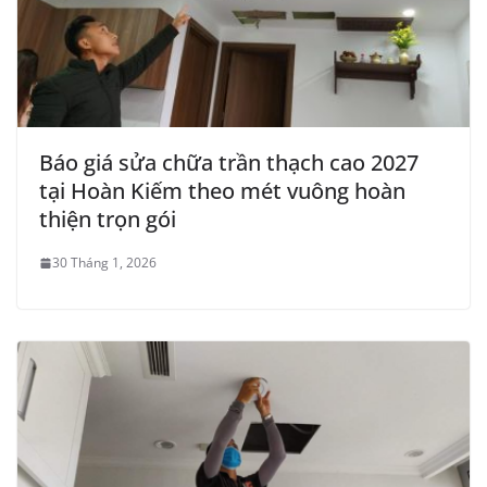
Báo giá sửa chữa trần thạch cao 2027
tại Hoàn Kiếm theo mét vuông hoàn
thiện trọn gói
30 Tháng 1, 2026