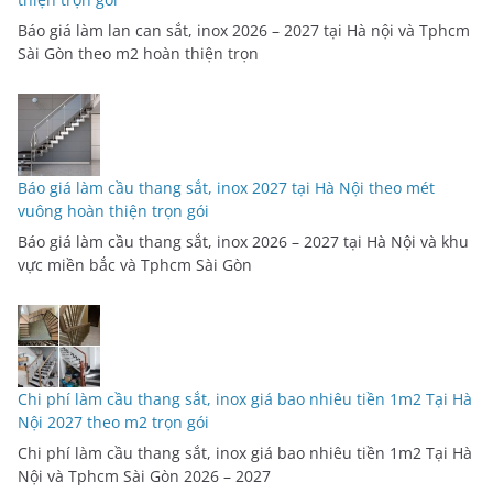
Báo giá làm lan can sắt, inox 2026 – 2027 tại Hà nội và Tphcm
Sài Gòn theo m2 hoàn thiện trọn
Báo giá làm cầu thang sắt, inox 2027 tại Hà Nội theo mét
vuông hoàn thiện trọn gói
Báo giá làm cầu thang sắt, inox 2026 – 2027 tại Hà Nội và khu
vực miền bắc và Tphcm Sài Gòn
Chi phí làm cầu thang sắt, inox giá bao nhiêu tiền 1m2 Tại Hà
Nội 2027 theo m2 trọn gói
Chi phí làm cầu thang sắt, inox giá bao nhiêu tiền 1m2 Tại Hà
Nội và Tphcm Sài Gòn 2026 – 2027