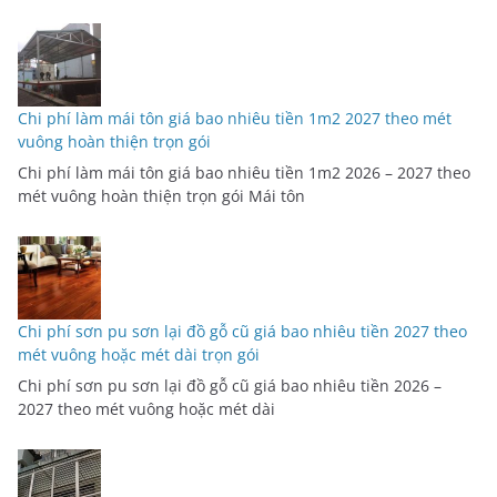
Chi phí làm mái tôn giá bao nhiêu tiền 1m2 2027 theo mét
vuông hoàn thiện trọn gói
Chi phí làm mái tôn giá bao nhiêu tiền 1m2 2026 – 2027 theo
mét vuông hoàn thiện trọn gói Mái tôn
Chi phí sơn pu sơn lại đồ gỗ cũ giá bao nhiêu tiền 2027 theo
mét vuông hoặc mét dài trọn gói
Chi phí sơn pu sơn lại đồ gỗ cũ giá bao nhiêu tiền 2026 –
2027 theo mét vuông hoặc mét dài