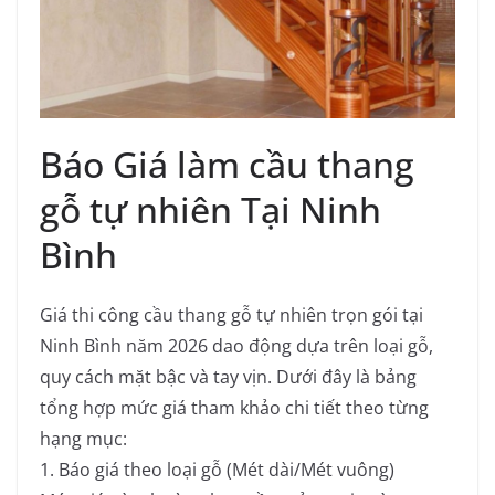
Báo Giá làm cầu thang
gỗ tự nhiên Tại Ninh
Bình
Giá thi công cầu thang gỗ tự nhiên trọn gói tại
Ninh Bình năm 2026 dao động dựa trên loại gỗ,
quy cách mặt bậc và tay vịn. Dưới đây là bảng
tổng hợp mức giá tham khảo chi tiết theo từng
hạng mục:
1. Báo giá theo loại gỗ (Mét dài/Mét vuông)