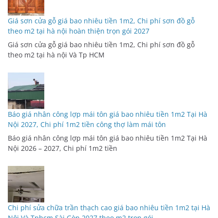
Giá sơn cửa gỗ giá bao nhiêu tiền 1m2, Chi phí sơn đồ gỗ
theo m2 tại hà nội hoàn thiện trọn gói 2027
Giá sơn cửa gỗ giá bao nhiêu tiền 1m2, Chi phí sơn đồ gỗ
theo m2 tại hà nội Và Tp HCM
Báo giá nhân công lợp mái tôn giá bao nhiêu tiền 1m2 Tại Hà
Nội 2027, Chi phí 1m2 tiền công thợ làm mái tôn
Báo giá nhân công lợp mái tôn giá bao nhiêu tiền 1m2 Tại Hà
Nội 2026 – 2027, Chi phí 1m2 tiền
Chi phí sửa chữa trần thạch cao giá bao nhiêu tiền 1m2 tại Hà
Nội Và Tphcm Sài Gòn 2027 theo m2 trọn gói