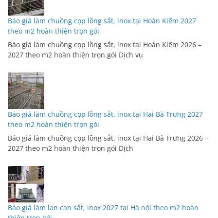
Báo giá làm chuồng cọp lồng sắt, inox tại Hoàn Kiếm 2027
theo m2 hoàn thiện trọn gói
Báo giá làm chuồng cọp lồng sắt, inox tại Hoàn Kiếm 2026 –
2027 theo m2 hoàn thiện trọn gói Dịch vụ
Báo giá làm chuồng cọp lồng sắt, inox tại Hai Bà Trưng 2027
theo m2 hoàn thiện trọn gói
Báo giá làm chuồng cọp lồng sắt, inox tại Hai Bà Trưng 2026 –
2027 theo m2 hoàn thiện trọn gói Dịch
Báo giá làm lan can sắt, inox 2027 tại Hà nội theo m2 hoàn
thiện trọn gói