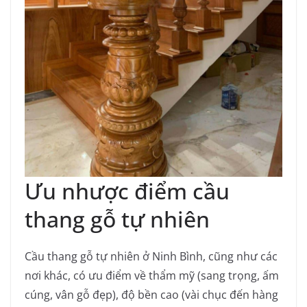
Ưu nhược điểm cầu
thang gỗ tự nhiên
Cầu thang gỗ tự nhiên ở Ninh Bình, cũng như các
nơi khác, có ưu điểm về thẩm mỹ (sang trọng, ấm
cúng, vân gỗ đẹp), độ bền cao (vài chục đến hàng