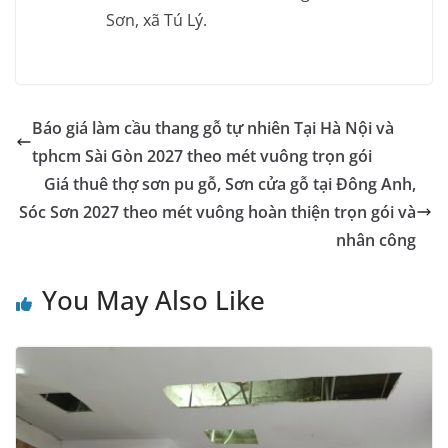
Sơn, xã Tú Lý.
Báo giá làm cầu thang gỗ tự nhiên Tại Hà Nội và
tphcm Sài Gòn 2027 theo mét vuông trọn gói
Giá thuê thợ sơn pu gỗ, Sơn cửa gỗ tại Đông Anh,
Sóc Sơn 2027 theo mét vuông hoàn thiện trọn gói và
nhân công
You May Also Like