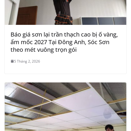
Báo giá sơn lại trần thạch cao bị ố vàng,
ẩm mốc 2027 Tại Đông Anh, Sóc Sơn
theo mét vuông trọn gói
5 Tháng 2, 2026