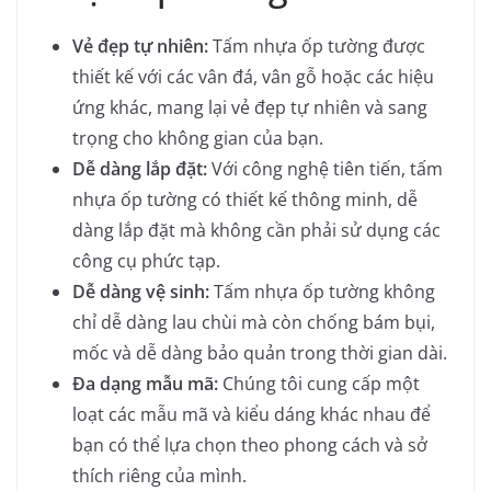
Vẻ đẹp tự nhiên:
Tấm nhựa ốp tường được
thiết kế với các vân đá, vân gỗ hoặc các hiệu
ứng khác, mang lại vẻ đẹp tự nhiên và sang
trọng cho không gian của bạn.
Dễ dàng lắp đặt:
Với công nghệ tiên tiến, tấm
nhựa ốp tường có thiết kế thông minh, dễ
dàng lắp đặt mà không cần phải sử dụng các
công cụ phức tạp.
Dễ dàng vệ sinh:
Tấm nhựa ốp tường không
chỉ dễ dàng lau chùi mà còn chống bám bụi,
mốc và dễ dàng bảo quản trong thời gian dài.
Đa dạng mẫu mã:
Chúng tôi cung cấp một
loạt các mẫu mã và kiểu dáng khác nhau để
bạn có thể lựa chọn theo phong cách và sở
thích riêng của mình.