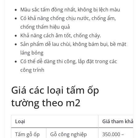
Màu sắc tấm đồng nhất, không bị lệch màu
Có khả năng chống chịu nước, chống ẩm,
chống thấm hiệu quả
Khả năng cách âm tốt, chống cháy.
Sản phẩm dễ lau chùi, không bám bụi, bề mặt
láng bóng
Có thể dễ dàng thi công, lắp đặt trong các
công trình
Giá các loại tấm ốp
tường theo m2
Loại
Giá tham khảo
Tấm gỗ ốp
Gỗ công nghiệp
350.000 –