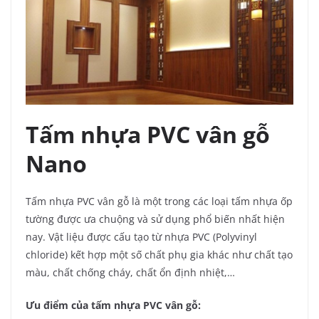
Tấm nhựa PVC vân gỗ
Nano
Tấm nhựa PVC vân gỗ là một trong các loại tấm nhựa ốp
tường được ưa chuộng và sử dụng phổ biến nhất hiện
nay. Vật liệu được cấu tạo từ nhựa PVC (Polyvinyl
chloride) kết hợp một số chất phụ gia khác như chất tạo
màu, chất chống cháy, chất ổn định nhiệt,…
Ưu điểm của tấm nhựa PVC vân gỗ: