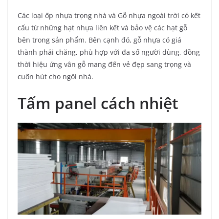
Các loại ốp nhựa trọng nhà và Gỗ nhựa ngoài trời có kết
cấu từ những hạt nhựa liên kết và bảo vệ các hạt gỗ
bên trong sản phẩm. Bên cạnh đó, gỗ nhựa có giá
thành phải chăng, phù hợp với đa số người dùng, đồng
thời hiệu ứng vân gỗ mang đến vẻ đẹp sang trọng và
cuốn hút cho ngôi nhà.
Tấm panel cách nhiệt