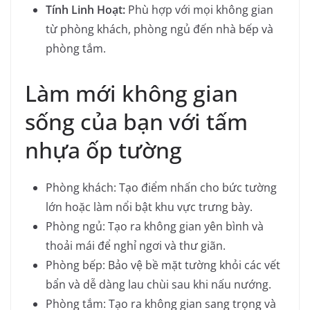
Tính Linh Hoạt:
Phù hợp với mọi không gian
từ phòng khách, phòng ngủ đến nhà bếp và
phòng tắm.
Làm mới không gian
sống của bạn với tấm
nhựa ốp tường
Phòng khách: Tạo điểm nhấn cho bức tường
lớn hoặc làm nổi bật khu vực trưng bày.
Phòng ngủ: Tạo ra không gian yên bình và
thoải mái để nghỉ ngơi và thư giãn.
Phòng bếp: Bảo vệ bề mặt tường khỏi các vết
bẩn và dễ dàng lau chùi sau khi nấu nướng.
Phòng tắm: Tạo ra không gian sang trọng và