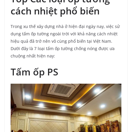
cách nhiệt phổ biến
Trong xu thế xây dựng nhà ở hiện đại ngày nay, việc sử
dụng tấm ốp tường ngoài trời với khả năng cách nhiệt
hiệu quả đã trở nên vô cùng phổ biến tại Việt Nam.
Dưới đây là 7 loại tấm ốp tường chống nóng được ưa
chuộng nhất hiện nay:
Tấm ốp PS