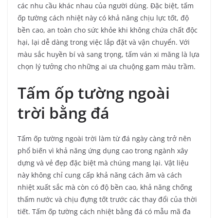
các nhu cầu khác nhau của người dùng. Đặc biệt, tấm
ốp tường cách nhiệt này có khả năng chịu lực tốt, độ
bền cao, an toàn cho sức khỏe khi không chứa chất độc
hại, lại dễ dàng trong việc lắp đặt và vận chuyển. Với
màu sắc huyền bí và sang trọng, tấm ván xi măng là lựa
chọn lý tưởng cho những ai ưa chuộng gam màu trầm.
Tấm ốp tường ngoài
trời bằng đá
Tấm ốp tường ngoài trời làm từ đá ngày càng trở nên
phổ biến vì khả năng ứng dụng cao trong ngành xây
dựng và vẻ đẹp đặc biệt mà chúng mang lại. Vật liệu
này không chỉ cung cấp khả năng cách âm và cách
nhiệt xuất sắc mà còn có độ bền cao, khả năng chống
thấm nước và chịu đựng tốt trước các thay đổi của thời
tiết. Tấm ốp tường cách nhiệt bằng đá có mẫu mã đa