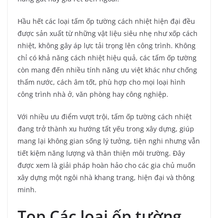
Hầu hết các loại tấm ốp tường cách nhiệt hiện đại đều
được sản xuất từ những vật liệu siêu nhẹ như xốp cách
nhiệt, không gây áp lực tải trọng lên công trình. Không
chỉ có khả năng cách nhiệt hiệu quả, các tấm ốp tường
còn mang đến nhiều tính năng ưu việt khác như chống
thấm nước, cách âm tốt, phù hợp cho mọi loại hình
công trình nhà ở, văn phòng hay công nghiệp.
Với nhiều ưu điểm vượt trội, tấm ốp tường cách nhiệt
đang trở thành xu hướng tất yếu trong xây dựng, giúp
mang lại không gian sống lý tưởng, tiện nghi nhưng vẫn
tiết kiệm năng lượng và thân thiện môi trường. Đây
được xem là giải pháp hoàn hảo cho các gia chủ muốn
xây dựng một ngôi nhà khang trang, hiện đại và thông
minh.
Top Các loại ốp tường