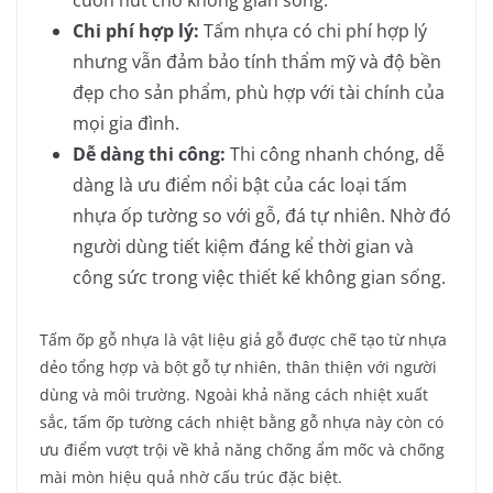
Chi phí hợp lý:
Tấm nhựa có chi phí hợp lý
nhưng vẫn đảm bảo tính thẩm mỹ và độ bền
đẹp cho sản phẩm, phù hợp với tài chính của
mọi gia đình.
Dễ dàng thi công:
Thi công nhanh chóng, dễ
dàng là ưu điểm nổi bật của các loại tấm
nhựa ốp tường so với gỗ, đá tự nhiên. Nhờ đó
người dùng tiết kiệm đáng kể thời gian và
công sức trong việc thiết kế không gian sống.
Tấm ốp gỗ nhựa là vật liệu giả gỗ được chế tạo từ nhựa
dẻo tổng hợp và bột gỗ tự nhiên, thân thiện với người
dùng và môi trường. Ngoài khả năng cách nhiệt xuất
sắc, tấm ốp tường cách nhiệt bằng gỗ nhựa này còn có
ưu điểm vượt trội về khả năng chống ẩm mốc và chống
mài mòn hiệu quả nhờ cấu trúc đặc biệt.