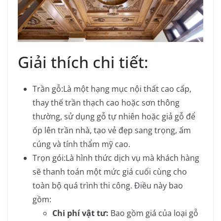
Giải thích chi tiết:
Trần gỗ:
Là một hạng mục nội thất cao cấp,
thay thế trần thạch cao hoặc sơn thông
thường, sử dụng gỗ tự nhiên hoặc giả gỗ để
ốp lên trần nhà, tạo vẻ đẹp sang trọng, ấm
cúng và tính thẩm mỹ cao.
Trọn gói:
Là hình thức dịch vụ mà khách hàng
sẽ thanh toán một mức giá cuối cùng cho
toàn bộ quá trình thi công. Điều này bao
gồm:
Chi phí vật tư:
Bao gồm giá của loại gỗ