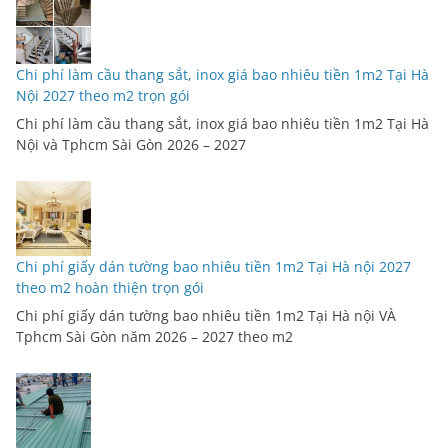
Chi phí làm cầu thang sắt, inox giá bao nhiêu tiền 1m2 Tại Hà
Nội 2027 theo m2 trọn gói
Chi phí làm cầu thang sắt, inox giá bao nhiêu tiền 1m2 Tại Hà
Nội và Tphcm Sài Gòn 2026 – 2027
Chi phí giấy dán tường bao nhiêu tiền 1m2 Tại Hà nội 2027
theo m2 hoàn thiện trọn gói
Chi phí giấy dán tường bao nhiêu tiền 1m2 Tại Hà nội VÀ
Tphcm Sài Gòn năm 2026 – 2027 theo m2