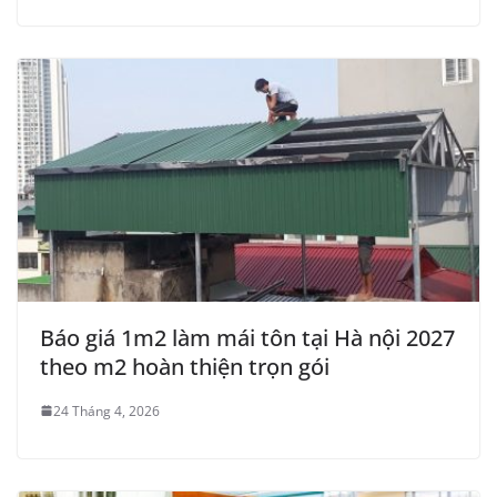
Báo giá 1m2 làm mái tôn tại Hà nội 2027
theo m2 hoàn thiện trọn gói
24 Tháng 4, 2026