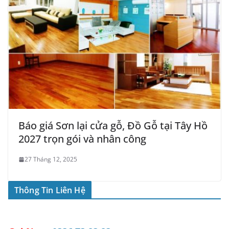
Báo giá Sơn lại cửa gỗ, Đồ Gỗ tại Tây Hồ
2027 trọn gói và nhân công
27 Tháng 12, 2025
Thông Tin Liên Hệ