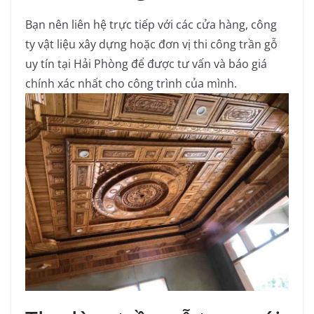
Bạn nên liên hệ trực tiếp với các cửa hàng, công
ty vật liệu xây dựng hoặc đơn vị thi công trần gỗ
uy tín tại Hải Phòng để được tư vấn và báo giá
chính xác nhất cho công trình của mình.