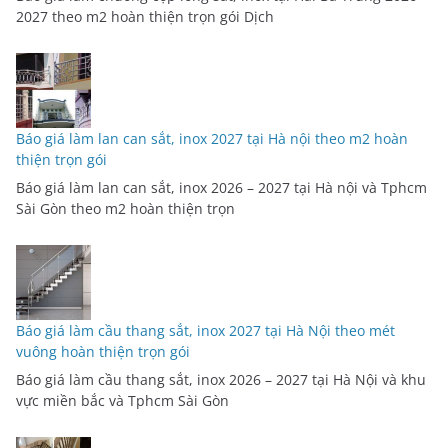
2027 theo m2 hoàn thiện trọn gói Dịch
Báo giá làm lan can sắt, inox 2027 tại Hà nội theo m2 hoàn
thiện trọn gói
Báo giá làm lan can sắt, inox 2026 – 2027 tại Hà nội và Tphcm
Sài Gòn theo m2 hoàn thiện trọn
Báo giá làm cầu thang sắt, inox 2027 tại Hà Nội theo mét
vuông hoàn thiện trọn gói
Báo giá làm cầu thang sắt, inox 2026 – 2027 tại Hà Nội và khu
vực miền bắc và Tphcm Sài Gòn