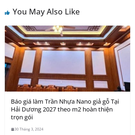
You May Also Like
Báo giá làm Trần Nhựa Nano giả gỗ Tại
Hải Dương 2027 theo m2 hoàn thiện
trọn gói
30 Tháng 3, 2024