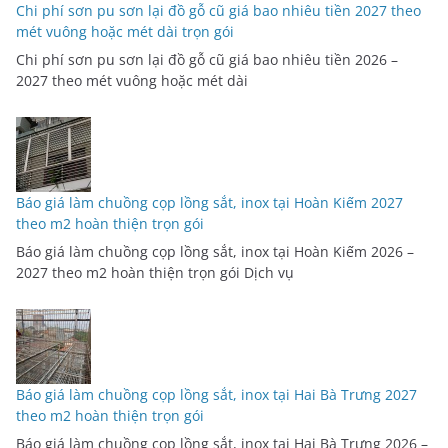
Chi phí sơn pu sơn lại đồ gỗ cũ giá bao nhiêu tiền 2027 theo
mét vuông hoặc mét dài trọn gói
Chi phí sơn pu sơn lại đồ gỗ cũ giá bao nhiêu tiền 2026 –
2027 theo mét vuông hoặc mét dài
Báo giá làm chuồng cọp lồng sắt, inox tại Hoàn Kiếm 2027
theo m2 hoàn thiện trọn gói
Báo giá làm chuồng cọp lồng sắt, inox tại Hoàn Kiếm 2026 –
2027 theo m2 hoàn thiện trọn gói Dịch vụ
Báo giá làm chuồng cọp lồng sắt, inox tại Hai Bà Trưng 2027
theo m2 hoàn thiện trọn gói
Báo giá làm chuồng cọp lồng sắt, inox tại Hai Bà Trưng 2026 –