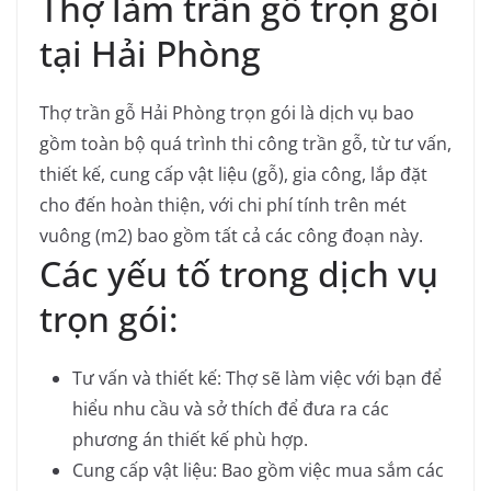
Thợ làm trần gỗ trọn gói
tại Hải Phòng
Thợ trần gỗ Hải Phòng trọn gói là dịch vụ bao
gồm toàn bộ quá trình thi công trần gỗ, từ tư vấn,
thiết kế, cung cấp vật liệu (gỗ), gia công, lắp đặt
cho đến hoàn thiện, với chi phí tính trên mét
vuông (m2) bao gồm tất cả các công đoạn này.
Các yếu tố trong dịch vụ
trọn gói:
Tư vấn và thiết kế:
Thợ sẽ làm việc với bạn để
hiểu nhu cầu và sở thích để đưa ra các
phương án thiết kế phù hợp.
Cung cấp vật liệu:
Bao gồm việc mua sắm các