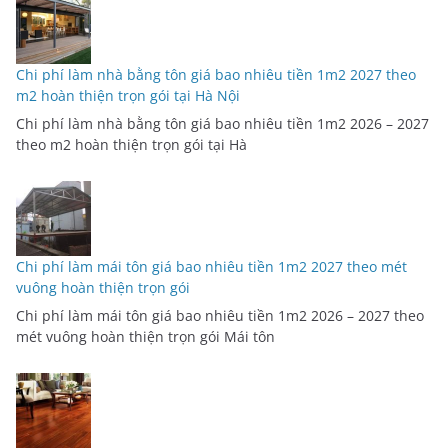
Chi phí làm nhà bằng tôn giá bao nhiêu tiền 1m2 2027 theo
m2 hoàn thiện trọn gói tại Hà Nội
Chi phí làm nhà bằng tôn giá bao nhiêu tiền 1m2 2026 – 2027
theo m2 hoàn thiện trọn gói tại Hà
Chi phí làm mái tôn giá bao nhiêu tiền 1m2 2027 theo mét
vuông hoàn thiện trọn gói
Chi phí làm mái tôn giá bao nhiêu tiền 1m2 2026 – 2027 theo
mét vuông hoàn thiện trọn gói Mái tôn