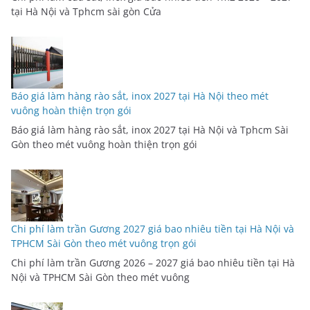
tại Hà Nội và Tphcm sài gòn Cửa
Báo giá làm hàng rào sắt, inox 2027 tại Hà Nội theo mét
vuông hoàn thiện trọn gói
Báo giá làm hàng rào sắt, inox 2027 tại Hà Nội và Tphcm Sài
Gòn theo mét vuông hoàn thiện trọn gói
Chi phí làm trần Gương 2027 giá bao nhiêu tiền tại Hà Nội và
TPHCM Sài Gòn theo mét vuông trọn gói
Chi phí làm trần Gương 2026 – 2027 giá bao nhiêu tiền tại Hà
Nội và TPHCM Sài Gòn theo mét vuông