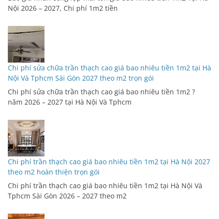
Nội 2026 – 2027, Chi phí 1m2 tiền
Chi phí sửa chữa trần thạch cao giá bao nhiêu tiền 1m2 tại Hà
Nội Và Tphcm Sài Gòn 2027 theo m2 trọn gói
Chi phí sửa chữa trần thạch cao giá bao nhiêu tiền 1m2 ?
năm 2026 – 2027 tại Hà Nội Và Tphcm
Chi phí trần thạch cao giá bao nhiêu tiền 1m2 tại Hà Nội 2027
theo m2 hoàn thiện trọn gói
Chi phí trần thạch cao giá bao nhiêu tiền 1m2 tại Hà Nội Và
Tphcm Sài Gòn 2026 – 2027 theo m2