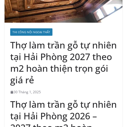
THI CÔNG NỘI NGOẠI THẤT
Thợ làm trần gỗ tự nhiên
tại Hải Phòng 2027 theo
m2 hoàn thiện trọn gói
giá rẻ
30 Tháng 1, 2025
Thợ làm trần gỗ tự nhiên
tại Hải Phòng 2026 –