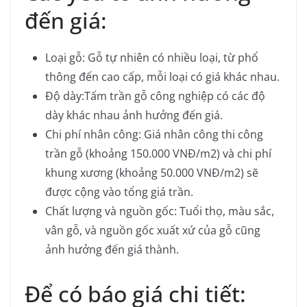
đến giá:
Loại gỗ:
Gỗ tự nhiên có nhiều loại, từ phổ
thông đến cao cấp, mỗi loại có giá khác nhau.
Độ dày:
Tấm trần gỗ công nghiệp có các độ
dày khác nhau ảnh hưởng đến giá.
Chi phí nhân công:
Giá nhân công thi công
trần gỗ (khoảng 150.000 VNĐ/m2) và chi phí
khung xương (khoảng 50.000 VNĐ/m2) sẽ
được cộng vào tổng giá trần.
Chất lượng và nguồn gốc:
Tuổi thọ, màu sắc,
vân gỗ, và nguồn gốc xuất xứ của gỗ cũng
ảnh hưởng đến giá thành.
Để có báo giá chi tiết: