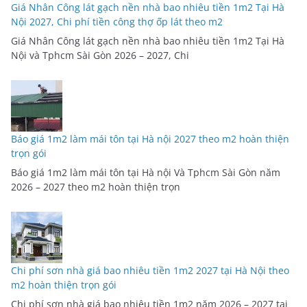
Giá Nhân Công lát gạch nền nhà bao nhiêu tiền 1m2 Tại Hà
Nội 2027, Chi phí tiền công thợ ốp lát theo m2
Giá Nhân Công lát gạch nền nhà bao nhiêu tiền 1m2 Tại Hà
Nội và Tphcm Sài Gòn 2026 – 2027, Chi
Báo giá 1m2 làm mái tôn tại Hà nội 2027 theo m2 hoàn thiện
trọn gói
Báo giá 1m2 làm mái tôn tại Hà nội Và Tphcm Sài Gòn năm
2026 – 2027 theo m2 hoàn thiện trọn
Chi phí sơn nhà giá bao nhiêu tiền 1m2 2027 tại Hà Nội theo
m2 hoàn thiện trọn gói
Chi phí sơn nhà giá bao nhiêu tiền 1m2 năm 2026 – 2027 tại