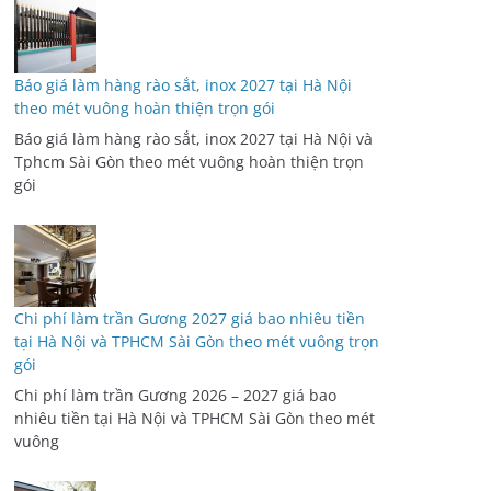
Báo giá làm hàng rào sắt, inox 2027 tại Hà Nội
theo mét vuông hoàn thiện trọn gói
Báo giá làm hàng rào sắt, inox 2027 tại Hà Nội và
Tphcm Sài Gòn theo mét vuông hoàn thiện trọn
gói
Chi phí làm trần Gương 2027 giá bao nhiêu tiền
tại Hà Nội và TPHCM Sài Gòn theo mét vuông trọn
gói
Chi phí làm trần Gương 2026 – 2027 giá bao
nhiêu tiền tại Hà Nội và TPHCM Sài Gòn theo mét
vuông