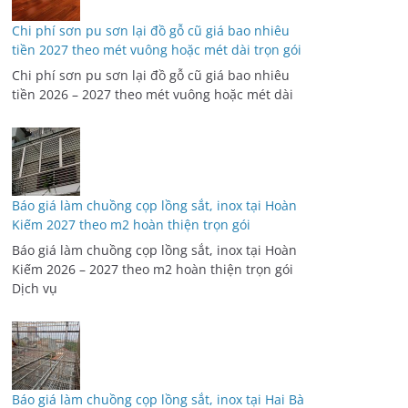
Chi phí sơn pu sơn lại đồ gỗ cũ giá bao nhiêu
tiền 2027 theo mét vuông hoặc mét dài trọn gói
Chi phí sơn pu sơn lại đồ gỗ cũ giá bao nhiêu
tiền 2026 – 2027 theo mét vuông hoặc mét dài
Báo giá làm chuồng cọp lồng sắt, inox tại Hoàn
Kiếm 2027 theo m2 hoàn thiện trọn gói
Báo giá làm chuồng cọp lồng sắt, inox tại Hoàn
Kiếm 2026 – 2027 theo m2 hoàn thiện trọn gói
Dịch vụ
Báo giá làm chuồng cọp lồng sắt, inox tại Hai Bà