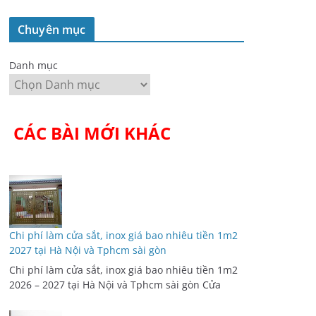
Chuyên mục
Danh mục
CÁC BÀI MỚI KHÁC
Chi phí làm cửa sắt, inox giá bao nhiêu tiền 1m2
2027 tại Hà Nội và Tphcm sài gòn
Chi phí làm cửa sắt, inox giá bao nhiêu tiền 1m2
2026 – 2027 tại Hà Nội và Tphcm sài gòn Cửa