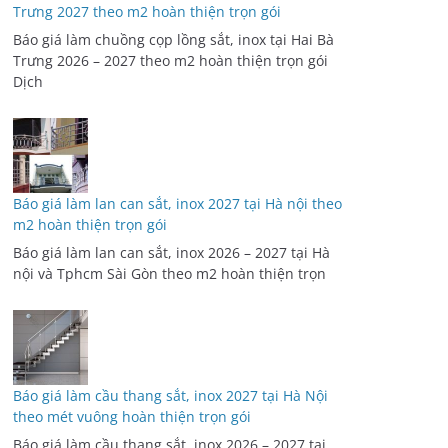
Trưng 2027 theo m2 hoàn thiện trọn gói
Báo giá làm chuồng cọp lồng sắt, inox tại Hai Bà
Trưng 2026 – 2027 theo m2 hoàn thiện trọn gói
Dịch
Báo giá làm lan can sắt, inox 2027 tại Hà nội theo
m2 hoàn thiện trọn gói
Báo giá làm lan can sắt, inox 2026 – 2027 tại Hà
nội và Tphcm Sài Gòn theo m2 hoàn thiện trọn
Báo giá làm cầu thang sắt, inox 2027 tại Hà Nội
theo mét vuông hoàn thiện trọn gói
Báo giá làm cầu thang sắt, inox 2026 – 2027 tại