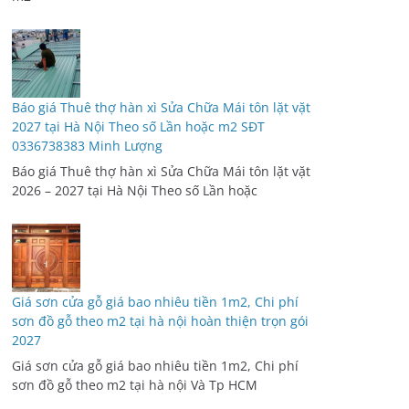
Báo giá Thuê thợ hàn xì Sửa Chữa Mái tôn lặt vặt
2027 tại Hà Nội Theo số Lần hoặc m2 SĐT
0336738383 Minh Lượng
Báo giá Thuê thợ hàn xì Sửa Chữa Mái tôn lặt vặt
2026 – 2027 tại Hà Nội Theo số Lần hoặc
Giá sơn cửa gỗ giá bao nhiêu tiền 1m2, Chi phí
sơn đồ gỗ theo m2 tại hà nội hoàn thiện trọn gói
2027
Giá sơn cửa gỗ giá bao nhiêu tiền 1m2, Chi phí
sơn đồ gỗ theo m2 tại hà nội Và Tp HCM