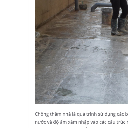
Chống thấm nhà là quá trình sử dụng các b
nước và độ ẩm xâm nhập vào các cấu trúc nh