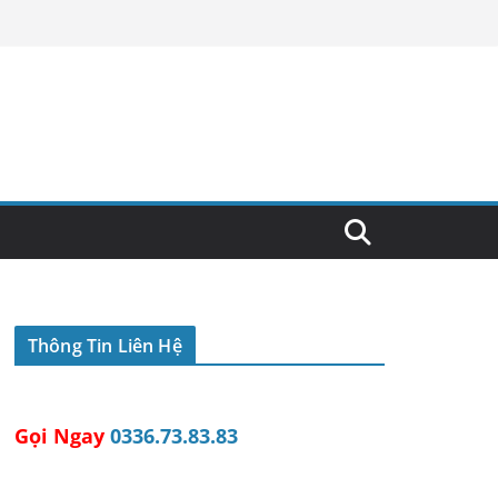
Thông Tin Liên Hệ
Gọi Ngay
0336.73.83.83