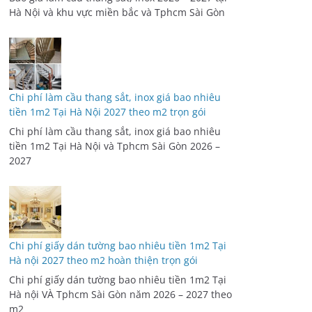
Hà Nội và khu vực miền bắc và Tphcm Sài Gòn
Chi phí làm cầu thang sắt, inox giá bao nhiêu
tiền 1m2 Tại Hà Nội 2027 theo m2 trọn gói
Chi phí làm cầu thang sắt, inox giá bao nhiêu
tiền 1m2 Tại Hà Nội và Tphcm Sài Gòn 2026 –
2027
Chi phí giấy dán tường bao nhiêu tiền 1m2 Tại
Hà nội 2027 theo m2 hoàn thiện trọn gói
Chi phí giấy dán tường bao nhiêu tiền 1m2 Tại
Hà nội VÀ Tphcm Sài Gòn năm 2026 – 2027 theo
m2