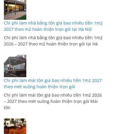
Chi phí làm nhà bằng tôn giá bao nhiêu tiền 1m2
2027 theo m2 hoàn thiện trọn gói tại Hà Nội
Chi phí làm nhà bằng tôn giá bao nhiêu tiền 1m2
2026 – 2027 theo m2 hoàn thiện trọn gói tại Hà
Chi phí làm mái tôn giá bao nhiêu tiền 1m2 2027
theo mét vuông hoàn thiện trọn gói
Chi phí làm mái tôn giá bao nhiêu tiền 1m2 2026
– 2027 theo mét vuông hoàn thiện trọn gói Mái
tôn