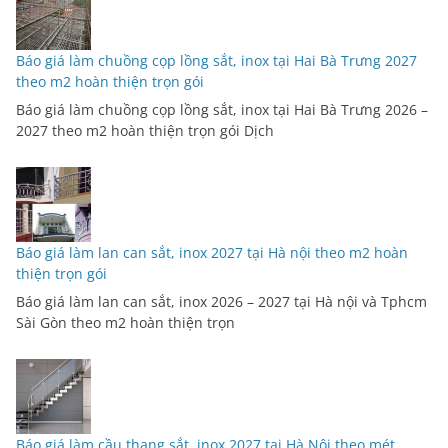
Báo giá làm chuồng cọp lồng sắt, inox tại Hai Bà Trưng 2027
theo m2 hoàn thiện trọn gói
Báo giá làm chuồng cọp lồng sắt, inox tại Hai Bà Trưng 2026 –
2027 theo m2 hoàn thiện trọn gói Dịch
Báo giá làm lan can sắt, inox 2027 tại Hà nội theo m2 hoàn
thiện trọn gói
Báo giá làm lan can sắt, inox 2026 – 2027 tại Hà nội và Tphcm
Sài Gòn theo m2 hoàn thiện trọn
Báo giá làm cầu thang sắt, inox 2027 tại Hà Nội theo mét