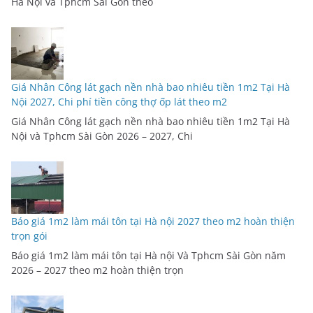
Hà Nội và Tphcm Sài Gòn theo
Giá Nhân Công lát gạch nền nhà bao nhiêu tiền 1m2 Tại Hà
Nội 2027, Chi phí tiền công thợ ốp lát theo m2
Giá Nhân Công lát gạch nền nhà bao nhiêu tiền 1m2 Tại Hà
Nội và Tphcm Sài Gòn 2026 – 2027, Chi
Báo giá 1m2 làm mái tôn tại Hà nội 2027 theo m2 hoàn thiện
trọn gói
Báo giá 1m2 làm mái tôn tại Hà nội Và Tphcm Sài Gòn năm
2026 – 2027 theo m2 hoàn thiện trọn