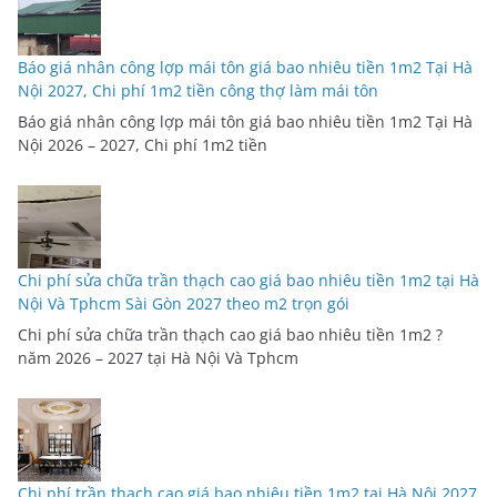
Báo giá nhân công lợp mái tôn giá bao nhiêu tiền 1m2 Tại Hà
Nội 2027, Chi phí 1m2 tiền công thợ làm mái tôn
Báo giá nhân công lợp mái tôn giá bao nhiêu tiền 1m2 Tại Hà
Nội 2026 – 2027, Chi phí 1m2 tiền
Chi phí sửa chữa trần thạch cao giá bao nhiêu tiền 1m2 tại Hà
Nội Và Tphcm Sài Gòn 2027 theo m2 trọn gói
Chi phí sửa chữa trần thạch cao giá bao nhiêu tiền 1m2 ?
năm 2026 – 2027 tại Hà Nội Và Tphcm
Chi phí trần thạch cao giá bao nhiêu tiền 1m2 tại Hà Nội 2027