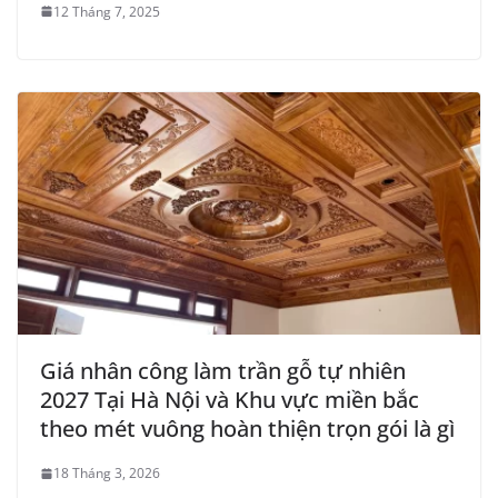
12 Tháng 7, 2025
Giá nhân công làm trần gỗ tự nhiên
2027 Tại Hà Nội và Khu vực miền bắc
theo mét vuông hoàn thiện trọn gói là gì
18 Tháng 3, 2026