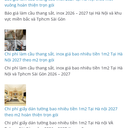
vuông hoàn thiện trọn gói
Báo giá làm cầu thang sắt, inox 2026 – 2027 tại Hà Nội và khu
vực miền bắc và Tphcm Sài Gòn
Chi phí làm cầu thang sắt, inox giá bao nhiêu tiền 1m2 Tại Hà
Nội 2027 theo m2 trọn gói
Chi phí làm cầu thang sắt, inox giá bao nhiêu tiền 1m2 Tại Hà
Nội và Tphcm Sài Gòn 2026 – 2027
Chi phí giấy dán tường bao nhiêu tiền 1m2 Tại Hà nội 2027
theo m2 hoàn thiện trọn gói
Chi phí giấy dán tường bao nhiêu tiền 1m2 Tại Hà nội VÀ