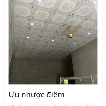
Ưu nhược điểm