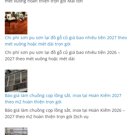
mét vuông hoàn thiện trọn gói Mái tôn
Chi phí sơn pu sơn lại đồ gỗ cũ giá bao nhiêu tiền 2027 theo
mét vuông hoặc mét dài trọn gói
Chi phí sơn pu sơn lại đồ gỗ cũ giá bao nhiêu tiền 2026 –
2027 theo mét vuông hoặc mét dài
Báo giá làm chuồng cọp lồng sắt, inox tại Hoàn Kiếm 2027
theo m2 hoàn thiện trọn gói
Báo giá làm chuồng cọp lồng sắt, inox tại Hoàn Kiếm 2026 –
2027 theo m2 hoàn thiện trọn gói Dịch vụ