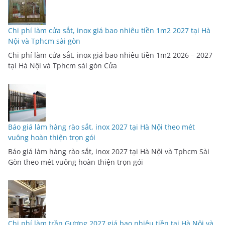
Chi phí làm cửa sắt, inox giá bao nhiêu tiền 1m2 2027 tại Hà
Nội và Tphcm sài gòn
Chi phí làm cửa sắt, inox giá bao nhiêu tiền 1m2 2026 – 2027
tại Hà Nội và Tphcm sài gòn Cửa
Báo giá làm hàng rào sắt, inox 2027 tại Hà Nội theo mét
vuông hoàn thiện trọn gói
Báo giá làm hàng rào sắt, inox 2027 tại Hà Nội và Tphcm Sài
Gòn theo mét vuông hoàn thiện trọn gói
Chi phí làm trần Gương 2027 giá bao nhiêu tiền tại Hà Nội và