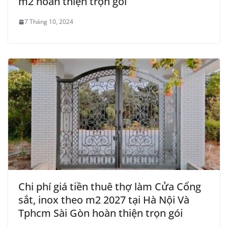
m2 hoàn thiện trọn gói
7 Tháng 10, 2024
Chi phí giá tiền thuê thợ làm Cửa Cổng
sắt, inox theo m2 2027 tại Hà Nội Và
Tphcm Sài Gòn hoàn thiện trọn gói