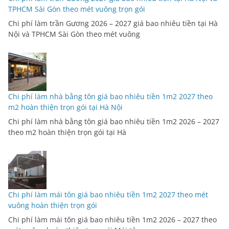
TPHCM Sài Gòn theo mét vuông trọn gói
Chi phí làm trần Gương 2026 – 2027 giá bao nhiêu tiền tại Hà
Nội và TPHCM Sài Gòn theo mét vuông
Chi phí làm nhà bằng tôn giá bao nhiêu tiền 1m2 2027 theo
m2 hoàn thiện trọn gói tại Hà Nội
Chi phí làm nhà bằng tôn giá bao nhiêu tiền 1m2 2026 – 2027
theo m2 hoàn thiện trọn gói tại Hà
Chi phí làm mái tôn giá bao nhiêu tiền 1m2 2027 theo mét
vuông hoàn thiện trọn gói
Chi phí làm mái tôn giá bao nhiêu tiền 1m2 2026 – 2027 theo