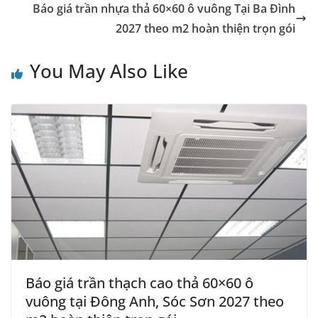
Báo giá trần nhựa thả 60×60 ô vuông Tại Ba Đình
2027 theo m2 hoàn thiện trọn gói
You May Also Like
Báo giá trần thạch cao thả 60×60 ô
vuông tại Đông Anh, Sóc Sơn 2027 theo