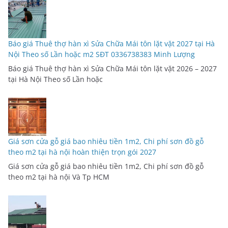
Báo giá Thuê thợ hàn xì Sửa Chữa Mái tôn lặt vặt 2027 tại Hà
Nội Theo số Lần hoặc m2 SĐT 0336738383 Minh Lượng
Báo giá Thuê thợ hàn xì Sửa Chữa Mái tôn lặt vặt 2026 – 2027
tại Hà Nội Theo số Lần hoặc
Giá sơn cửa gỗ giá bao nhiêu tiền 1m2, Chi phí sơn đồ gỗ
theo m2 tại hà nội hoàn thiện trọn gói 2027
Giá sơn cửa gỗ giá bao nhiêu tiền 1m2, Chi phí sơn đồ gỗ
theo m2 tại hà nội Và Tp HCM