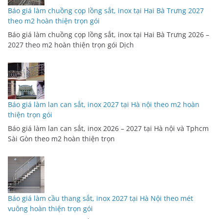
Báo giá làm chuồng cọp lồng sắt, inox tại Hai Bà Trưng 2027
theo m2 hoàn thiện trọn gói
Báo giá làm chuồng cọp lồng sắt, inox tại Hai Bà Trưng 2026 –
2027 theo m2 hoàn thiện trọn gói Dịch
Báo giá làm lan can sắt, inox 2027 tại Hà nội theo m2 hoàn
thiện trọn gói
Báo giá làm lan can sắt, inox 2026 – 2027 tại Hà nội và Tphcm
Sài Gòn theo m2 hoàn thiện trọn
Báo giá làm cầu thang sắt, inox 2027 tại Hà Nội theo mét
vuông hoàn thiện trọn gói