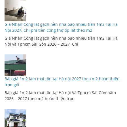
Giá Nhân Công lát gạch nền nhà bao nhiêu tiền 1m2 Tại Hà
Nội 2027, Chi phí tiền công thợ ốp lát theo m2
Giá Nhân Công lát gạch nền nhà bao nhiêu tiền 1m2 Tại Hà
Nội và Tphcm Sài Gòn 2026 – 2027, Chi
Báo giá 1m2 làm mái tôn tại Hà nội 2027 theo m2 hoàn thiện
trọn gói
Báo giá 1m2 làm mái tôn tại Hà nội Và Tphcm Sài Gòn năm
2026 – 2027 theo m2 hoàn thiện trọn