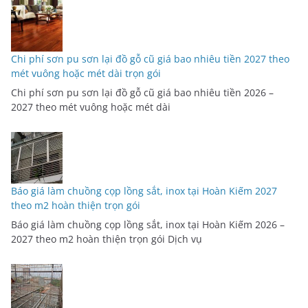
Chi phí sơn pu sơn lại đồ gỗ cũ giá bao nhiêu tiền 2027 theo
mét vuông hoặc mét dài trọn gói
Chi phí sơn pu sơn lại đồ gỗ cũ giá bao nhiêu tiền 2026 –
2027 theo mét vuông hoặc mét dài
Báo giá làm chuồng cọp lồng sắt, inox tại Hoàn Kiếm 2027
theo m2 hoàn thiện trọn gói
Báo giá làm chuồng cọp lồng sắt, inox tại Hoàn Kiếm 2026 –
2027 theo m2 hoàn thiện trọn gói Dịch vụ