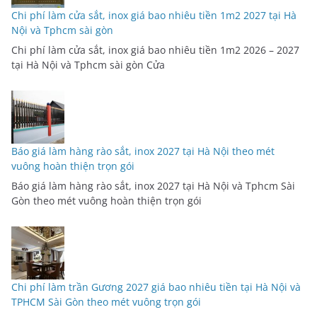
Chi phí làm cửa sắt, inox giá bao nhiêu tiền 1m2 2027 tại Hà
Nội và Tphcm sài gòn
Chi phí làm cửa sắt, inox giá bao nhiêu tiền 1m2 2026 – 2027
tại Hà Nội và Tphcm sài gòn Cửa
Báo giá làm hàng rào sắt, inox 2027 tại Hà Nội theo mét
vuông hoàn thiện trọn gói
Báo giá làm hàng rào sắt, inox 2027 tại Hà Nội và Tphcm Sài
Gòn theo mét vuông hoàn thiện trọn gói
Chi phí làm trần Gương 2027 giá bao nhiêu tiền tại Hà Nội và
TPHCM Sài Gòn theo mét vuông trọn gói