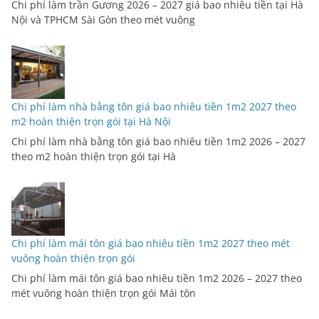
Chi phí làm trần Gương 2026 – 2027 giá bao nhiêu tiền tại Hà
Nội và TPHCM Sài Gòn theo mét vuông
Chi phí làm nhà bằng tôn giá bao nhiêu tiền 1m2 2027 theo
m2 hoàn thiện trọn gói tại Hà Nội
Chi phí làm nhà bằng tôn giá bao nhiêu tiền 1m2 2026 – 2027
theo m2 hoàn thiện trọn gói tại Hà
Chi phí làm mái tôn giá bao nhiêu tiền 1m2 2027 theo mét
vuông hoàn thiện trọn gói
Chi phí làm mái tôn giá bao nhiêu tiền 1m2 2026 – 2027 theo
mét vuông hoàn thiện trọn gói Mái tôn