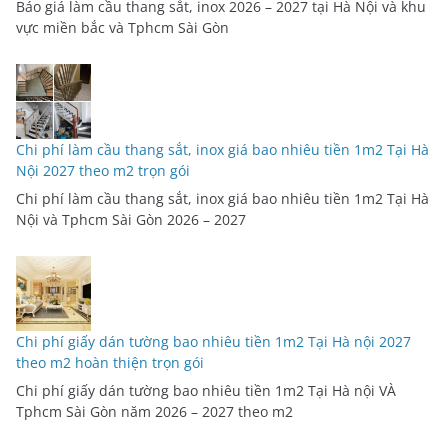
Báo giá làm cầu thang sắt, inox 2026 – 2027 tại Hà Nội và khu
vực miền bắc và Tphcm Sài Gòn
Chi phí làm cầu thang sắt, inox giá bao nhiêu tiền 1m2 Tại Hà
Nội 2027 theo m2 trọn gói
Chi phí làm cầu thang sắt, inox giá bao nhiêu tiền 1m2 Tại Hà
Nội và Tphcm Sài Gòn 2026 – 2027
Chi phí giấy dán tường bao nhiêu tiền 1m2 Tại Hà nội 2027
theo m2 hoàn thiện trọn gói
Chi phí giấy dán tường bao nhiêu tiền 1m2 Tại Hà nội VÀ
Tphcm Sài Gòn năm 2026 – 2027 theo m2