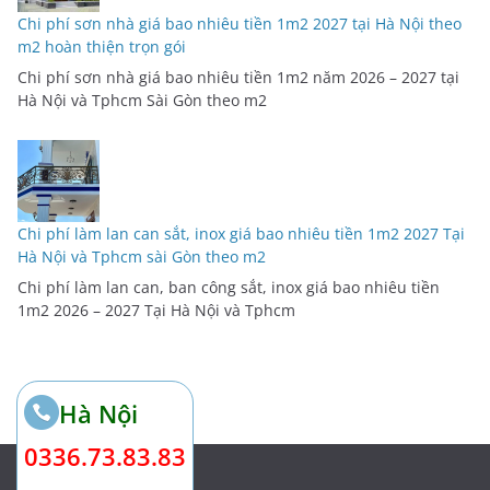
Chi phí sơn nhà giá bao nhiêu tiền 1m2 2027 tại Hà Nội theo
m2 hoàn thiện trọn gói
Chi phí sơn nhà giá bao nhiêu tiền 1m2 năm 2026 – 2027 tại
Hà Nội và Tphcm Sài Gòn theo m2
Chi phí làm lan can sắt, inox giá bao nhiêu tiền 1m2 2027 Tại
Hà Nội và Tphcm sài Gòn theo m2
Chi phí làm lan can, ban công sắt, inox giá bao nhiêu tiền
1m2 2026 – 2027 Tại Hà Nội và Tphcm
Hà Nội
0336.73.83.83