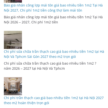
Báo giá nhân công lợp mái tôn giá bao nhiêu tiền 1m2 Tại Hà
Nội 2027, Chi phí 1m2 tiền công thợ làm mái tôn
Báo giá nhân công lợp mái tôn giá bao nhiêu tiền 1m2 Tại Hà
Nội 2026 – 2027, Chi phí 1m2 tiền
Chi phí sửa chữa trần thạch cao giá bao nhiêu tiền 1m2 tại Hà
Nội Và Tphcm Sài Gòn 2027 theo m2 trọn gói
Chi phí sửa chữa trần thạch cao giá bao nhiêu tiền 1m2 ?
năm 2026 – 2027 tại Hà Nội Và Tphcm
Chi phí trần thạch cao giá bao nhiêu tiền 1m2 tại Hà Nội 2027
theo m2 hoàn thiện trọn gói