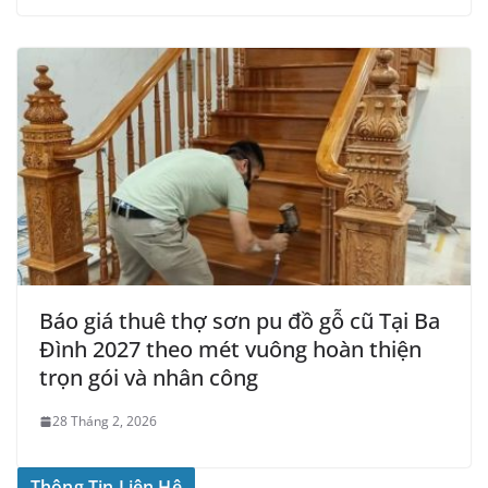
Báo giá thuê thợ sơn pu đồ gỗ cũ Tại Ba
Đình 2027 theo mét vuông hoàn thiện
trọn gói và nhân công
28 Tháng 2, 2026
Thông Tin Liên Hệ