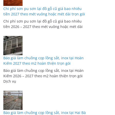
Chi phí sơn pu sơn lại đồ gỗ cũ giá bao nhiêu
tiền 2027 theo mét vuông hoặc mét dài trọn gói
Chi phí sơn pu sơn lại đồ gỗ cũ giá bao nhiêu
tiền 2026 – 2027 theo mét vuông hoặc mét dài
Báo giá làm chuồng cọp lồng sắt, inox tại Hoàn
Kiếm 2027 theo m2 hoàn thiện trọn gói
Báo giá làm chuồng cọp lồng sắt, inox tại Hoàn
Kiếm 2026 – 2027 theo m2 hoàn thiện trọn gói
Dịch vụ
Báo giá làm chuồng cọp lồng sắt, inox tại Hai Bà