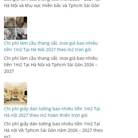
Hà Nội và khu vực miền bắc và Tphcm Sài Gòn
Chi phí làm cầu thang sắt, inox giá bao nhiêu
tiền 1m2 Tại Hà Nội 2027 theo m2 trọn gói
Chi phí làm cầu thang sắt, inox giá bao nhiêu
tiền 1m2 Tại Hà Nội và Tphcm Sài Gòn 2026 –
2027
Chi phí giấy dán tường bao nhiêu tiền 1m2 Tại
Hà nội 2027 theo m2 hoàn thiện trọn gói
Chi phí giấy dán tường bao nhiêu tiền 1m2 Tại
Hà nội VÀ Tphcm Sài Gòn năm 2026 – 2027 theo
m2