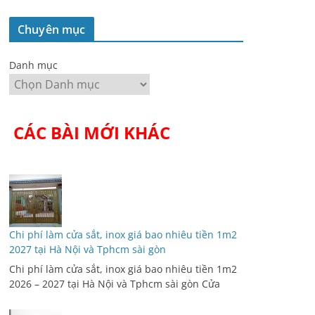
Chuyên mục
Danh mục
CÁC BÀI MỚI KHÁC
Chi phí làm cửa sắt, inox giá bao nhiêu tiền 1m2
2027 tại Hà Nội và Tphcm sài gòn
Chi phí làm cửa sắt, inox giá bao nhiêu tiền 1m2
2026 – 2027 tại Hà Nội và Tphcm sài gòn Cửa