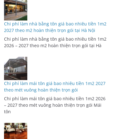
Chi phí làm nhà bằng tôn giá bao nhiêu tiền 1m2
2027 theo m2 hoàn thiện trọn gói tại Hà Nội
Chi phí làm nhà bằng tôn giá bao nhiêu tiền 1m2
2026 – 2027 theo m2 hoàn thiện trọn gói tại Hà
Chi phí làm mái tôn giá bao nhiêu tiền 1m2 2027
theo mét vuông hoàn thiện trọn gói
Chi phí làm mái tôn giá bao nhiêu tiền 1m2 2026
– 2027 theo mét vuông hoàn thiện trọn gói Mái
tôn