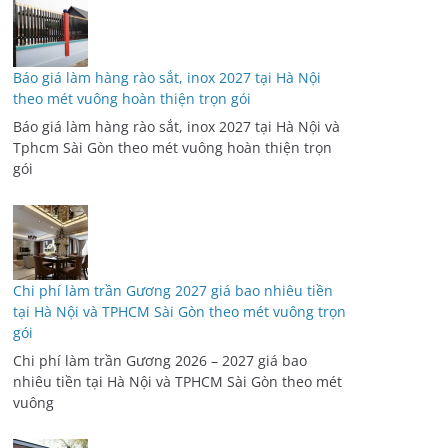
Báo giá làm hàng rào sắt, inox 2027 tại Hà Nội
theo mét vuông hoàn thiện trọn gói
Báo giá làm hàng rào sắt, inox 2027 tại Hà Nội và
Tphcm Sài Gòn theo mét vuông hoàn thiện trọn
gói
Chi phí làm trần Gương 2027 giá bao nhiêu tiền
tại Hà Nội và TPHCM Sài Gòn theo mét vuông trọn
gói
Chi phí làm trần Gương 2026 – 2027 giá bao
nhiêu tiền tại Hà Nội và TPHCM Sài Gòn theo mét
vuông