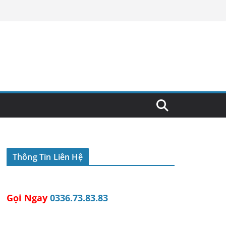
Thông Tin Liên Hệ
Gọi Ngay
0336.73.83.83