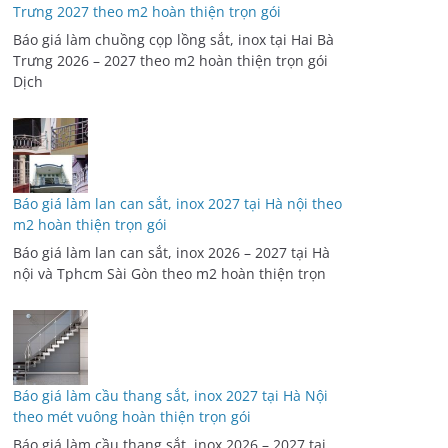
Trưng 2027 theo m2 hoàn thiện trọn gói
Báo giá làm chuồng cọp lồng sắt, inox tại Hai Bà
Trưng 2026 – 2027 theo m2 hoàn thiện trọn gói
Dịch
Báo giá làm lan can sắt, inox 2027 tại Hà nội theo
m2 hoàn thiện trọn gói
Báo giá làm lan can sắt, inox 2026 – 2027 tại Hà
nội và Tphcm Sài Gòn theo m2 hoàn thiện trọn
Báo giá làm cầu thang sắt, inox 2027 tại Hà Nội
theo mét vuông hoàn thiện trọn gói
Báo giá làm cầu thang sắt, inox 2026 – 2027 tại