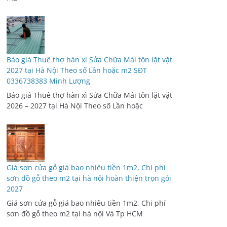
Báo giá Thuê thợ hàn xì Sửa Chữa Mái tôn lặt vặt
2027 tại Hà Nội Theo số Lần hoặc m2 SĐT
0336738383 Minh Lượng
Báo giá Thuê thợ hàn xì Sửa Chữa Mái tôn lặt vặt
2026 – 2027 tại Hà Nội Theo số Lần hoặc
Giá sơn cửa gỗ giá bao nhiêu tiền 1m2, Chi phí
sơn đồ gỗ theo m2 tại hà nội hoàn thiện trọn gói
2027
Giá sơn cửa gỗ giá bao nhiêu tiền 1m2, Chi phí
sơn đồ gỗ theo m2 tại hà nội Và Tp HCM