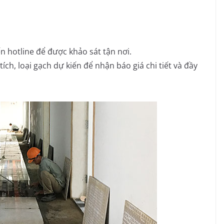
n hotline để được khảo sát tận nơi.
tích, loại gạch dự kiến để nhận báo giá chi tiết và đầy