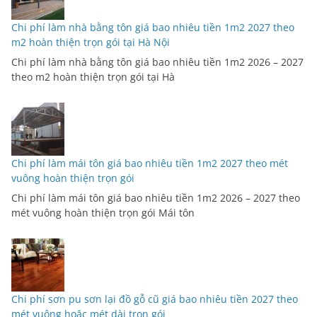
Chi phí làm nhà bằng tôn giá bao nhiêu tiền 1m2 2027 theo
m2 hoàn thiện trọn gói tại Hà Nội
Chi phí làm nhà bằng tôn giá bao nhiêu tiền 1m2 2026 – 2027
theo m2 hoàn thiện trọn gói tại Hà
Chi phí làm mái tôn giá bao nhiêu tiền 1m2 2027 theo mét
vuông hoàn thiện trọn gói
Chi phí làm mái tôn giá bao nhiêu tiền 1m2 2026 – 2027 theo
mét vuông hoàn thiện trọn gói Mái tôn
Chi phí sơn pu sơn lại đồ gỗ cũ giá bao nhiêu tiền 2027 theo
mét vuông hoặc mét dài trọn gói