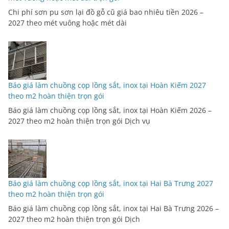
Chi phí sơn pu sơn lại đồ gỗ cũ giá bao nhiêu tiền 2026 –
2027 theo mét vuông hoặc mét dài
Báo giá làm chuồng cọp lồng sắt, inox tại Hoàn Kiếm 2027
theo m2 hoàn thiện trọn gói
Báo giá làm chuồng cọp lồng sắt, inox tại Hoàn Kiếm 2026 –
2027 theo m2 hoàn thiện trọn gói Dịch vụ
Báo giá làm chuồng cọp lồng sắt, inox tại Hai Bà Trưng 2027
theo m2 hoàn thiện trọn gói
Báo giá làm chuồng cọp lồng sắt, inox tại Hai Bà Trưng 2026 –
2027 theo m2 hoàn thiện trọn gói Dịch