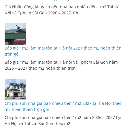
Giá Nhân Công lát gạch nền nhà bao nhiêu tiền 1m2 Tại Hà
Nội và Tphcm Sài Gòn 2026 – 2027, Chi
Báo giá 1m2 làm mái tôn tại Hà nội 2027 theo m2 hoàn thiện
trọn gói
Báo giá 1m2 làm mái tôn tại Hà nội Và Tphcm Sài Gòn năm
2026 – 2027 theo m2 hoàn thiện trọn
Chi phí sơn nhà giá bao nhiêu tiền 1m2 2027 tại Hà Nội theo
m2 hoàn thiện trọn gói
Chi phí sơn nhà giá bao nhiêu tiền 1m2 năm 2026 – 2027 tại
Hà Nội và Tphcm Sài Gòn theo m2