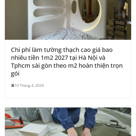
Chi phí làm tường thạch cao giá bao
nhiêu tiền 1m2 2027 tại Hà Nội và
Tphcm sài gòn theo m2 hoàn thiện trọn
gói
10 Tháng 4, 2024