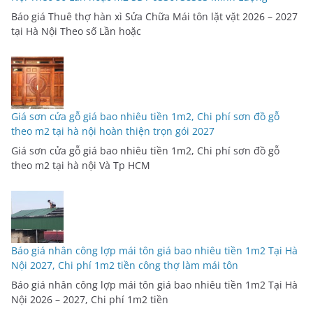
Báo giá Thuê thợ hàn xì Sửa Chữa Mái tôn lặt vặt 2026 – 2027
tại Hà Nội Theo số Lần hoặc
Giá sơn cửa gỗ giá bao nhiêu tiền 1m2, Chi phí sơn đồ gỗ
theo m2 tại hà nội hoàn thiện trọn gói 2027
Giá sơn cửa gỗ giá bao nhiêu tiền 1m2, Chi phí sơn đồ gỗ
theo m2 tại hà nội Và Tp HCM
Báo giá nhân công lợp mái tôn giá bao nhiêu tiền 1m2 Tại Hà
Nội 2027, Chi phí 1m2 tiền công thợ làm mái tôn
Báo giá nhân công lợp mái tôn giá bao nhiêu tiền 1m2 Tại Hà
Nội 2026 – 2027, Chi phí 1m2 tiền