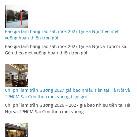
Báo giá làm hàng rào sắt, inox 2027 tại Hà Nội theo mét
vuông hoàn thiện trọn gói
Báo giá làm hàng rào sắt, inox 2027 tại Hà Nội và Tphcm Sài
Gòn theo mét vuông hoàn thiện trọn gói
Chi phí làm trần Gương 2027 giá bao nhiêu tiền tại Hà Nội và
TPHCM Sài Gòn theo mét vuông trọn gói
Chi phí làm trần Gương 2026 – 2027 giá bao nhiêu tiền tại Hà
Nội và TPHCM Sài Gòn theo mét vuông