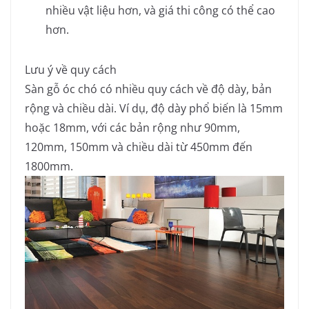
nhiều vật liệu hơn, và giá thi công có thể cao
hơn.
Lưu ý về quy cách
Sàn gỗ óc chó có nhiều quy cách về độ dày, bản
rộng và chiều dài.
Ví dụ, độ dày phổ biến là 15mm
hoặc 18mm, với các bản rộng như 90mm,
120mm, 150mm và chiều dài từ 450mm đến
1800mm.