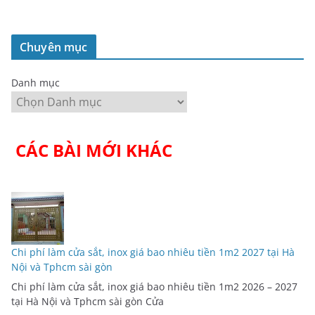
Chuyên mục
Danh mục
CÁC BÀI MỚI KHÁC
Chi phí làm cửa sắt, inox giá bao nhiêu tiền 1m2 2027 tại Hà
Nội và Tphcm sài gòn
Chi phí làm cửa sắt, inox giá bao nhiêu tiền 1m2 2026 – 2027
tại Hà Nội và Tphcm sài gòn Cửa