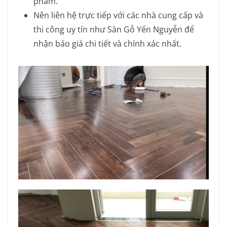
phẩm.
Nên liên hệ trực tiếp với các nhà cung cấp và
thi công uy tín như Sàn Gỗ Yến Nguyễn để
nhận báo giá chi tiết và chính xác nhất.