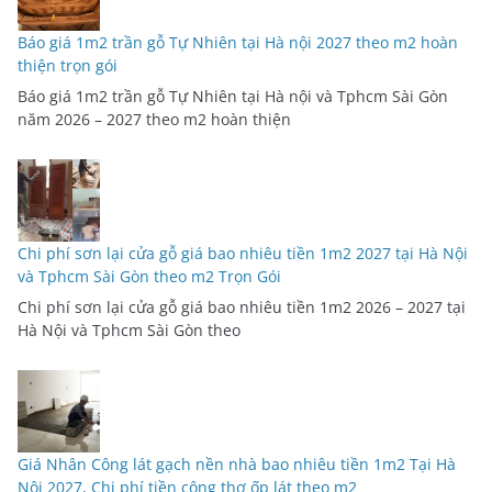
Báo giá 1m2 trần gỗ Tự Nhiên tại Hà nội 2027 theo m2 hoàn
thiện trọn gói
Báo giá 1m2 trần gỗ Tự Nhiên tại Hà nội và Tphcm Sài Gòn
năm 2026 – 2027 theo m2 hoàn thiện
Chi phí sơn lại cửa gỗ giá bao nhiêu tiền 1m2 2027 tại Hà Nội
và Tphcm Sài Gòn theo m2 Trọn Gói
Chi phí sơn lại cửa gỗ giá bao nhiêu tiền 1m2 2026 – 2027 tại
Hà Nội và Tphcm Sài Gòn theo
Giá Nhân Công lát gạch nền nhà bao nhiêu tiền 1m2 Tại Hà
Nội 2027, Chi phí tiền công thợ ốp lát theo m2