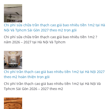
Chi phí sửa chữa trần thạch cao giá bao nhiêu tiền 1m2 tại Hà
Nội Và Tphcm Sài Gòn 2027 theo m2 trọn gói
Chi phí sửa chữa trần thạch cao giá bao nhiêu tiền 1m2 ?
năm 2026 – 2027 tại Hà Nội Và Tphcm
Chi phí trần thạch cao giá bao nhiêu tiền 1m2 tại Hà Nội 2027
theo m2 hoàn thiện trọn gói
Chi phí trần thạch cao giá bao nhiêu tiền 1m2 tại Hà Nội Và
Tphcm Sài Gòn 2026 – 2027 theo m2