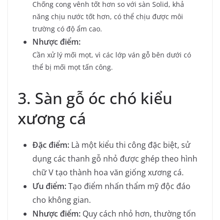
Chống cong vênh tốt hơn so với sàn Solid, khả
năng chịu nước tốt hơn, có thể chịu được môi
trường có độ ẩm cao.
Nhược điểm:
Cần xử lý mối mọt, vì các lớp ván gỗ bên dưới có
thể bị mối mọt tấn công.
3. Sàn gỗ óc chó kiểu
xương cá
Đặc điểm:
Là một kiểu thi công đặc biệt, sử
dụng các thanh gỗ nhỏ được ghép theo hình
chữ V tạo thành hoa văn giống xương cá.
Ưu điểm:
Tạo điểm nhấn thẩm mỹ độc đáo
cho không gian.
Nhược điểm:
Quy cách nhỏ hơn, thường tốn