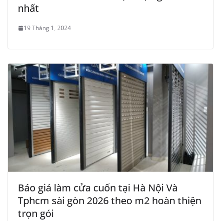
nhất
19 Tháng 1, 2024
Báo giá làm cửa cuốn tại Hà Nội Và
Tphcm sài gòn 2026 theo m2 hoàn thiện
trọn gói