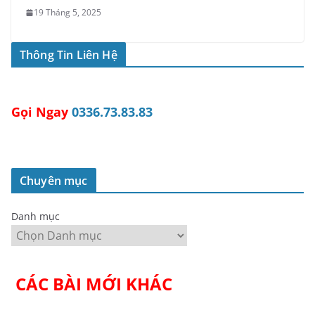
19 Tháng 5, 2025
Thông Tin Liên Hệ
Gọi Ngay
0336.73.83.83
Chuyên mục
Danh mục
CÁC BÀI MỚI KHÁC