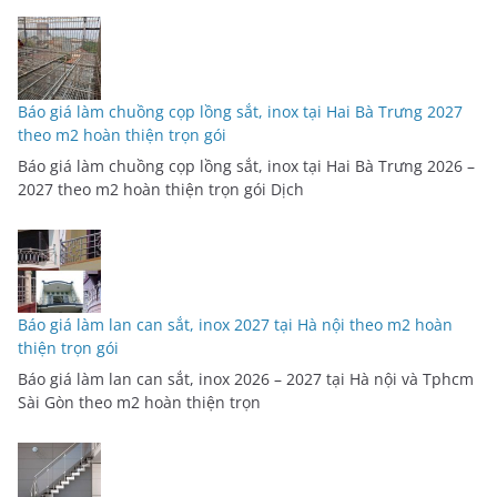
Báo giá làm chuồng cọp lồng sắt, inox tại Hai Bà Trưng 2027
theo m2 hoàn thiện trọn gói
Báo giá làm chuồng cọp lồng sắt, inox tại Hai Bà Trưng 2026 –
2027 theo m2 hoàn thiện trọn gói Dịch
Báo giá làm lan can sắt, inox 2027 tại Hà nội theo m2 hoàn
thiện trọn gói
Báo giá làm lan can sắt, inox 2026 – 2027 tại Hà nội và Tphcm
Sài Gòn theo m2 hoàn thiện trọn