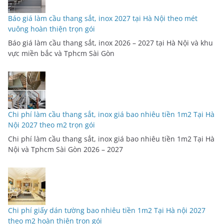
Báo giá làm cầu thang sắt, inox 2027 tại Hà Nội theo mét
vuông hoàn thiện trọn gói
Báo giá làm cầu thang sắt, inox 2026 – 2027 tại Hà Nội và khu
vực miền bắc và Tphcm Sài Gòn
Chi phí làm cầu thang sắt, inox giá bao nhiêu tiền 1m2 Tại Hà
Nội 2027 theo m2 trọn gói
Chi phí làm cầu thang sắt, inox giá bao nhiêu tiền 1m2 Tại Hà
Nội và Tphcm Sài Gòn 2026 – 2027
Chi phí giấy dán tường bao nhiêu tiền 1m2 Tại Hà nội 2027
theo m2 hoàn thiện trọn gói