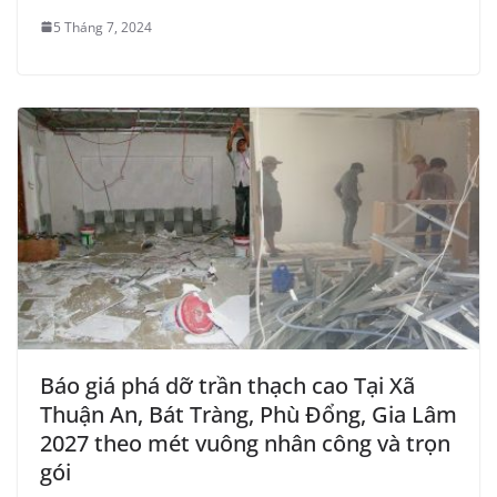
5 Tháng 7, 2024
Báo giá phá dỡ trần thạch cao Tại Xã
Thuận An, Bát Tràng, Phù Đổng, Gia Lâm
2027 theo mét vuông nhân công và trọn
gói