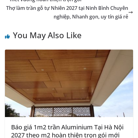
Thợ làm trần gỗ tự Nhiên 2027 tại Ninh Bình Chuyên
nghiệp, Nhanh gọn, uy tín giá rẻ
You May Also Like
Báo giá 1m2 trần Aluminium Tại Hà Nội
2027 theo m2 hoàn thiện trọn gói mới