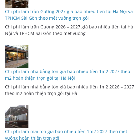
Chi phí làm trần Gương 2027 giá bao nhiêu tiền tại Hà Nội và
TPHCM Sài Gòn theo mét vuông trọn gói
Chi phí làm trần Gương 2026 – 2027 giá bao nhiêu tiền tại Hà
Nội và TPHCM Sài Gòn theo mét vuông
Chi phí làm nhà bằng tôn giá bao nhiêu tiền 1m2 2027 theo
m2 hoàn thiện trọn gói tại Hà Nội
Chi phí làm nhà bằng tôn giá bao nhiêu tiền 1m2 2026 – 2027
theo m2 hoàn thiện trọn gói tại Hà
Chi phí làm mái tôn giá bao nhiêu tiền 1m2 2027 theo mét
vuông hoàn thiện trọn gói