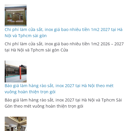
Chi phí làm cửa sắt, inox giá bao nhiêu tiền 1m2 2027 tại Hà
Nội và Tphcm sài gòn
Chi phí làm cửa sắt, inox giá bao nhiêu tiền 1m2 2026 – 2027
tại Hà Nội và Tphcm sài gòn Cửa
Báo giá làm hàng rào sắt, inox 2027 tại Hà Nội theo mét
vuông hoàn thiện trọn gói
Báo giá làm hàng rào sắt, inox 2027 tại Hà Nội và Tphcm Sài
Gòn theo mét vuông hoàn thiện trọn gói