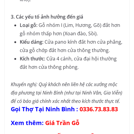
3. Các yếu tố ảnh hưởng đến giá
Loại gỗ:
Gỗ nhóm I (Lim, Hương, Gõ) đắt hơn
gỗ nhóm thấp hơn (Xoan đào, Sồi).
Kiểu dáng:
Cửa pano kính đắt hơn cửa phẳng,
cửa gỗ chớp đắt hơn cửa thông thường.
Kích thước:
Cửa 4 cánh, cửa đại hội thường
đắt hơn cửa thông phòng.
Khuyến nghị: Quý khách nên liên hệ các xưởng mộc
địa phương tại Ninh Bình (như tại Ninh Vân, Gia Viễn)
để có báo giá chính xác nhất theo kích thước thực tế.
Gọi Thợ Tại Ninh Bình :
0336.73.83.83
Xem thêm:
Giá Trần Gỗ