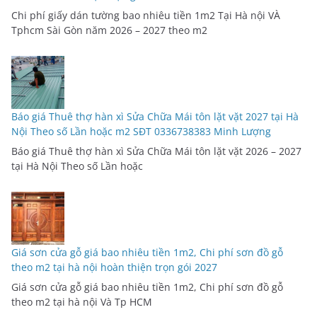
Chi phí giấy dán tường bao nhiêu tiền 1m2 Tại Hà nội VÀ
Tphcm Sài Gòn năm 2026 – 2027 theo m2
Báo giá Thuê thợ hàn xì Sửa Chữa Mái tôn lặt vặt 2027 tại Hà
Nội Theo số Lần hoặc m2 SĐT 0336738383 Minh Lượng
Báo giá Thuê thợ hàn xì Sửa Chữa Mái tôn lặt vặt 2026 – 2027
tại Hà Nội Theo số Lần hoặc
Giá sơn cửa gỗ giá bao nhiêu tiền 1m2, Chi phí sơn đồ gỗ
theo m2 tại hà nội hoàn thiện trọn gói 2027
Giá sơn cửa gỗ giá bao nhiêu tiền 1m2, Chi phí sơn đồ gỗ
theo m2 tại hà nội Và Tp HCM