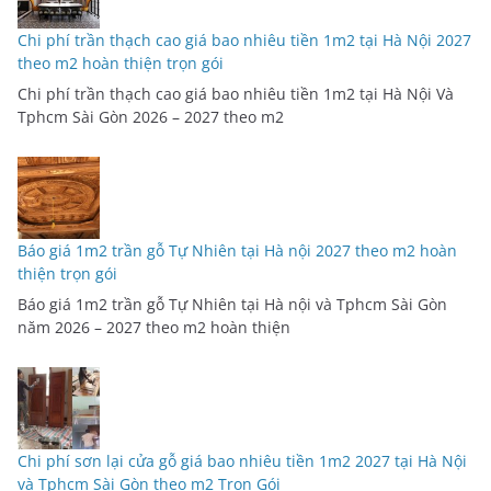
Chi phí trần thạch cao giá bao nhiêu tiền 1m2 tại Hà Nội 2027
theo m2 hoàn thiện trọn gói
Chi phí trần thạch cao giá bao nhiêu tiền 1m2 tại Hà Nội Và
Tphcm Sài Gòn 2026 – 2027 theo m2
Báo giá 1m2 trần gỗ Tự Nhiên tại Hà nội 2027 theo m2 hoàn
thiện trọn gói
Báo giá 1m2 trần gỗ Tự Nhiên tại Hà nội và Tphcm Sài Gòn
năm 2026 – 2027 theo m2 hoàn thiện
Chi phí sơn lại cửa gỗ giá bao nhiêu tiền 1m2 2027 tại Hà Nội
và Tphcm Sài Gòn theo m2 Trọn Gói