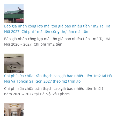
Báo giá nhân công lợp mái tôn giá bao nhiêu tiền 1m2 Tại Hà
Nội 2027, Chi phí 1m2 tiền công thợ làm mái tôn
Báo giá nhân công lợp mái tôn giá bao nhiêu tiền 1m2 Tại Hà
Nội 2026 – 2027, Chi phí 1m2 tiền
Chi phí sửa chữa trần thạch cao giá bao nhiêu tiền 1m2 tại Hà
Nội Và Tphcm Sài Gòn 2027 theo m2 trọn gói
Chi phí sửa chữa trần thạch cao giá bao nhiêu tiền 1m2 ?
năm 2026 – 2027 tại Hà Nội Và Tphcm