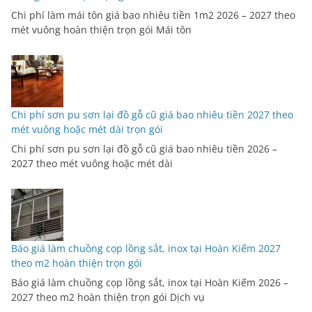
Chi phí làm mái tôn giá bao nhiêu tiền 1m2 2026 – 2027 theo
mét vuông hoàn thiện trọn gói Mái tôn
Chi phí sơn pu sơn lại đồ gỗ cũ giá bao nhiêu tiền 2027 theo
mét vuông hoặc mét dài trọn gói
Chi phí sơn pu sơn lại đồ gỗ cũ giá bao nhiêu tiền 2026 –
2027 theo mét vuông hoặc mét dài
Báo giá làm chuồng cọp lồng sắt, inox tại Hoàn Kiếm 2027
theo m2 hoàn thiện trọn gói
Báo giá làm chuồng cọp lồng sắt, inox tại Hoàn Kiếm 2026 –
2027 theo m2 hoàn thiện trọn gói Dịch vụ