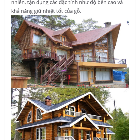
nhiên, tận dụng các đặc tính như độ bền cao và
khả năng giữ nhiệt tốt của gỗ.