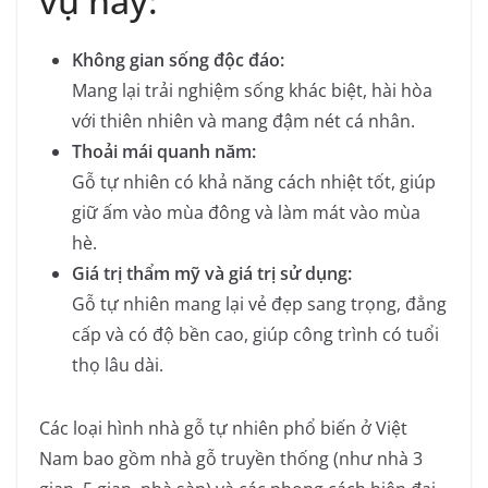
vụ này:
Không gian sống độc đáo:
Mang lại trải nghiệm sống khác biệt, hài hòa
với thiên nhiên và mang đậm nét cá nhân.
Thoải mái quanh năm:
Gỗ tự nhiên có khả năng cách nhiệt tốt, giúp
giữ ấm vào mùa đông và làm mát vào mùa
hè.
Giá trị thẩm mỹ và giá trị sử dụng:
Gỗ tự nhiên mang lại vẻ đẹp sang trọng, đẳng
cấp và có độ bền cao, giúp công trình có tuổi
thọ lâu dài.
Các loại hình nhà gỗ tự nhiên phổ biến ở Việt
Nam bao gồm nhà gỗ truyền thống (như nhà 3