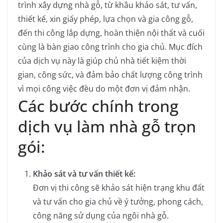
trình xây dựng nhà gỗ, từ khâu khảo sát, tư vấn,
thiết kế, xin giấy phép, lựa chọn và gia công gỗ,
đến thi công lắp dựng, hoàn thiện nội thất và cuối
cùng là bàn giao công trình cho gia chủ.
Mục đích
của dịch vụ này là giúp chủ nhà tiết kiệm thời
gian, công sức, và đảm bảo chất lượng công trình
vì mọi công việc đều do một đơn vị đảm nhận.
Các bước chính trong
dịch vụ làm nhà gỗ trọn
gói:
Khảo sát và tư vấn thiết kế:
Đơn vị thi công sẽ khảo sát hiện trạng khu đất
và tư vấn cho gia chủ về ý tưởng, phong cách,
công năng sử dụng của ngôi nhà gỗ.