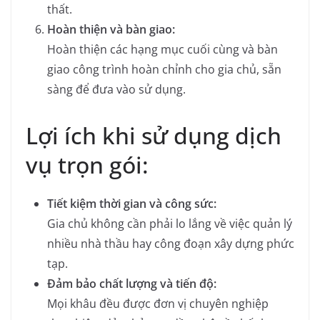
thất.
Hoàn thiện và bàn giao:
Hoàn thiện các hạng mục cuối cùng và bàn
giao công trình hoàn chỉnh cho gia chủ, sẵn
sàng để đưa vào sử dụng.
Lợi ích khi sử dụng dịch
vụ trọn gói:
Tiết kiệm thời gian và công sức:
Gia chủ không cần phải lo lắng về việc quản lý
nhiều nhà thầu hay công đoạn xây dựng phức
tạp.
Đảm bảo chất lượng và tiến độ:
Mọi khâu đều được đơn vị chuyên nghiệp