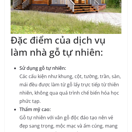
Đặc điểm của dịch vụ
làm nhà gỗ tự nhiên:
Sử dụng gỗ tự nhiên:
Các cấu kiện như khung, cột, tường, trần, sàn,
mái đều được làm từ gỗ lấy trực tiếp từ thiên
nhiên, không qua quá trình chế biến hóa học
phức tạp.
Thẩm mỹ cao:
Gỗ tự nhiên với vân gỗ độc đáo tạo nên vẻ
đẹp sang trọng, mộc mạc và ấm cúng, mang