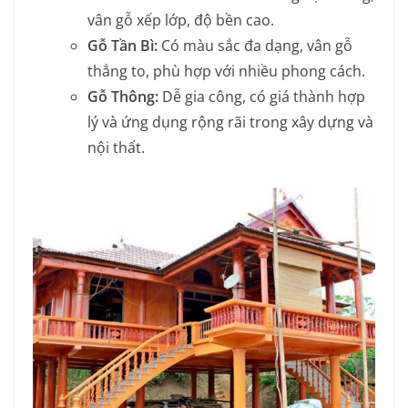
vân gỗ xếp lớp, độ bền cao.
Gỗ Tần Bì:
Có màu sắc đa dạng, vân gỗ
thẳng to, phù hợp với nhiều phong cách.
Gỗ Thông:
Dễ gia công, có giá thành hợp
lý và ứng dụng rộng rãi trong xây dựng và
nội thất.