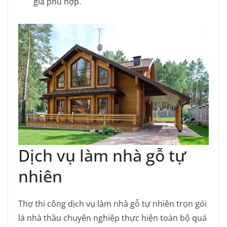
giá phù hợp.
Dịch vụ làm nhà gỗ tự
nhiên
Thợ thi công dịch vụ làm nhà gỗ tự nhiên trọn gói
là nhà thầu chuyên nghiệp thực hiện toàn bộ quá