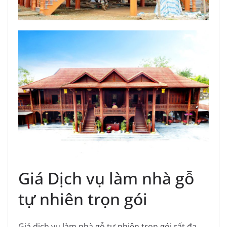
Giá Dịch vụ làm nhà gỗ
tự nhiên trọn gói
Giá dịch vụ làm nhà gỗ tự nhiên trọn gói rất đa