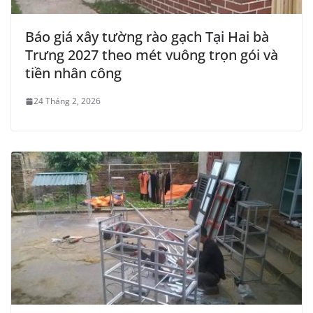
Báo giá xây tường rào gạch Tại Hai bà
Trưng 2027 theo mét vuông trọn gói và
tiền nhân công
24 Tháng 2, 2026