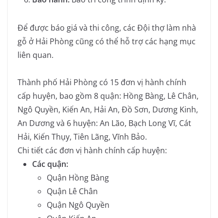
Để được báo giá và thi công, các Đội thợ làm nhà
gỗ ở Hải Phòng cũng có thể hỗ trợ các hạng mục
liên quan.
Thành phố Hải Phòng có 15 đơn vị hành chính
cấp huyện, bao gồm 8 quận: Hồng Bàng, Lê Chân,
Ngô Quyền, Kiến An, Hải An, Đồ Sơn, Dương Kinh,
An Dương và 6 huyện: An Lão, Bạch Long Vĩ, Cát
Hải, Kiến Thụy, Tiên Lãng, Vĩnh Bảo.
Chi tiết các đơn vị hành chính cấp huyện:
Các quận:
Quận Hồng Bàng
Quận Lê Chân
Quận Ngô Quyền