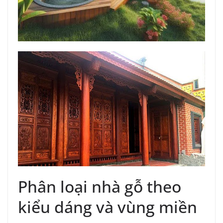
Phân loại nhà gỗ theo
kiểu dáng và vùng miền