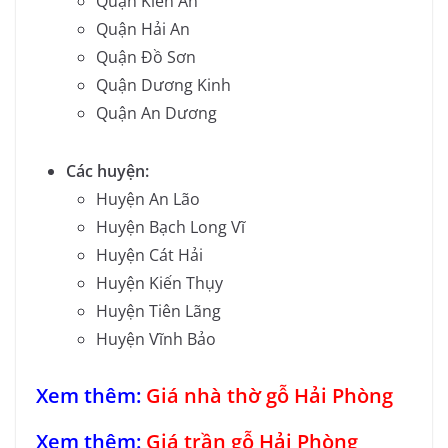
Quận Kiến An
Quận Hải An
Quận Đồ Sơn
Quận Dương Kinh
Quận An Dương
Các huyện:
Huyện An Lão
Huyện Bạch Long Vĩ
Huyện Cát Hải
Huyện Kiến Thụy
Huyện Tiên Lãng
Huyện Vĩnh Bảo
Xem thêm:
Giá nhà thờ gỗ Hải Phòng
Xem thêm:
Giá trần gỗ Hải Phòng