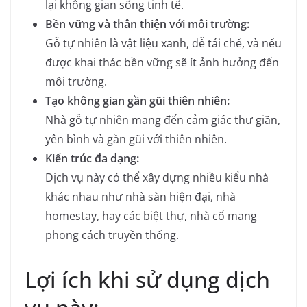
lại không gian sống tinh tế.
Bền vững và thân thiện với môi trường:
Gỗ tự nhiên là vật liệu xanh, dễ tái chế, và nếu
được khai thác bền vững sẽ ít ảnh hưởng đến
môi trường.
Tạo không gian gần gũi thiên nhiên:
Nhà gỗ tự nhiên mang đến cảm giác thư giãn,
yên bình và gần gũi với thiên nhiên.
Kiến trúc đa dạng:
Dịch vụ này có thể xây dựng nhiều kiểu nhà
khác nhau như nhà sàn hiện đại, nhà
homestay, hay các biệt thự, nhà cổ mang
phong cách truyền thống.
Lợi ích khi sử dụng dịch