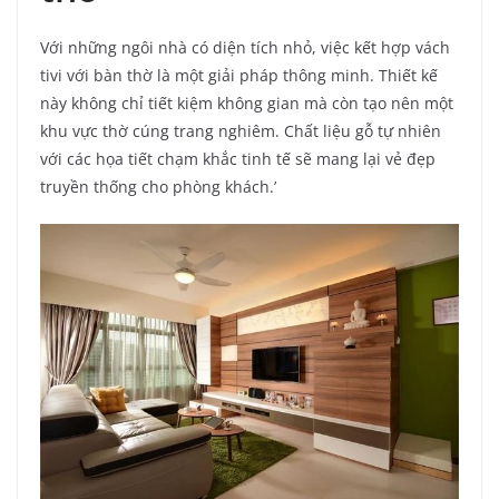
Với những ngôi nhà có diện tích nhỏ, việc kết hợp vách
tivi với bàn thờ là một giải pháp thông minh. Thiết kế
này không chỉ tiết kiệm không gian mà còn tạo nên một
khu vực thờ cúng trang nghiêm. Chất liệu gỗ tự nhiên
với các họa tiết chạm khắc tinh tế sẽ mang lại vẻ đẹp
truyền thống cho phòng khách.’