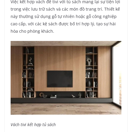
Việc kết hợp vách để tivi với tủ sách mang lại sự tiện lợi
trong việc lưu trữ sách và các món đồ trang trí. Thiết kế
này thường sử dụng gỗ tự nhiên hoặc gỗ công nghiệp
cao cấp, với các kệ sách được bố trí hợp lý, tạo sự hài
hòa cho phòng khách.
Vách tivi kết hợp tủ sách