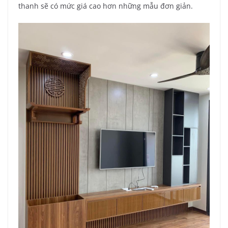
thanh sẽ có mức giá cao hơn những mẫu đơn giản.