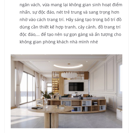
ngăn vách, vừa mang lại không gian sinh hoạt điểm
nhấn, sự độc đáo, nét trẻ trung và sang trọng hơn
nhờ vào cách trang trí. Hãy sáng tạo trong bố trí đồ
dùng cần thiết kế hợp tranh, cây cảnh, đồ trang trí
độc đáo,… để tạo nên sự gọn gàng và ấn tượng cho
không gian phòng khách nhà mình nhé