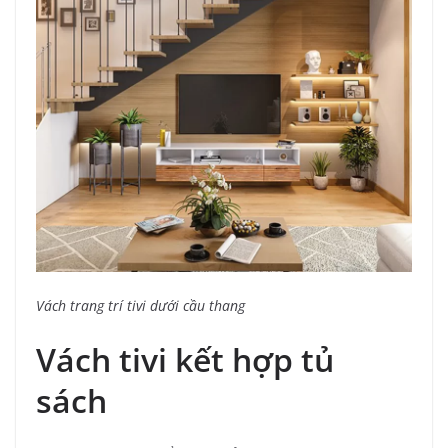
Vách trang trí tivi dưới cầu thang
Vách tivi kết hợp tủ
sách