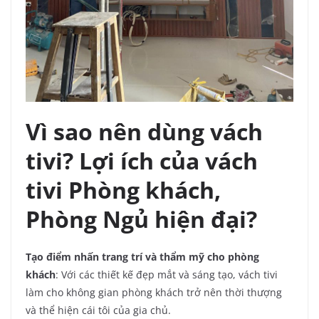
Vì sao nên dùng vách
tivi? Lợi ích của vách
tivi Phòng khách,
Phòng Ngủ hiện đại?
Tạo điểm nhấn trang trí và thẩm mỹ cho phòng
khách
: Với các thiết kế đẹp mắt và sáng tạo, vách tivi
làm cho không gian phòng khách trở nên thời thượng
và thể hiện cái tôi của gia chủ.