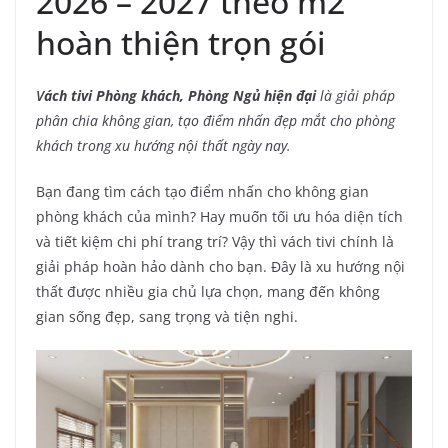
2026 – 2027 theo m2
hoàn thiện trọn gói
V
ách tivi Phòng khách, Phòng Ngủ hiện đại
là giải pháp
phân chia không gian, tạo điểm nhấn đẹp mắt cho phòng
khách trong xu hướng nội thất ngày nay.
Bạn đang tìm cách tạo điểm nhấn cho không gian
phòng khách của mình? Hay muốn tối ưu hóa diện tích
và tiết kiệm chi phí trang trí? Vậy thì vách tivi chính là
giải pháp hoàn hảo dành cho bạn. Đây là xu hướng nội
thất được nhiều gia chủ lựa chọn, mang đến không
gian sống đẹp, sang trọng và tiện nghi.