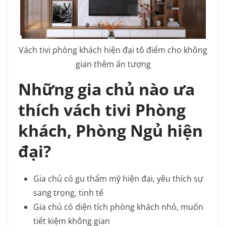
Vách tivi phòng khách hiện đại tô điểm cho không
gian thêm ấn tượng
Những gia chủ nào ưa
thích vách tivi Phòng
khách, Phòng Ngủ hiện
đại?
Gia chủ có gu thẩm mỹ hiện đại, yêu thích sự
sang trọng, tinh tế
Gia chủ có diện tích phòng khách nhỏ, muốn
tiết kiệm không gian