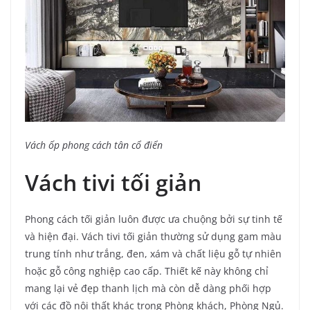
Vách ốp phong cách tân cổ điển
Vách tivi tối giản
Phong cách tối giản luôn được ưa chuộng bởi sự tinh tế
và hiện đại. Vách tivi tối giản thường sử dụng gam màu
trung tính như trắng, đen, xám và chất liệu gỗ tự nhiên
hoặc gỗ công nghiệp cao cấp. Thiết kế này không chỉ
mang lại vẻ đẹp thanh lịch mà còn dễ dàng phối hợp
với các đồ nội thất khác trong Phòng khách, Phòng Ngủ.