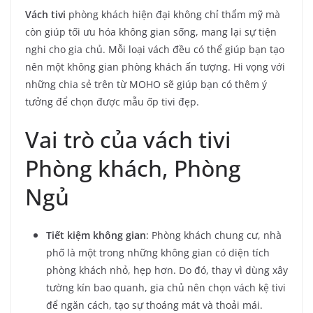
Vách tivi
phòng khách hiện đại không chỉ thẩm mỹ mà
còn giúp tối ưu hóa không gian sống, mang lại sự tiện
nghi cho gia chủ. Mỗi loại vách đều có thể giúp bạn tạo
nên một không gian phòng khách ấn tượng. Hi vọng với
những chia sẻ trên từ MOHO sẽ giúp bạn có thêm ý
tưởng để chọn được mẫu ốp tivi đẹp.
Vai trò của vách tivi
Phòng khách, Phòng
Ngủ
Tiết kiệm không gian
: Phòng khách chung cư, nhà
phố là một trong những không gian có diện tích
phòng khách nhỏ, hẹp hơn. Do đó, thay vì dùng xây
tường kín bao quanh, gia chủ nên chọn vách kệ tivi
để ngăn cách, tạo sự thoáng mát và thoải mái.