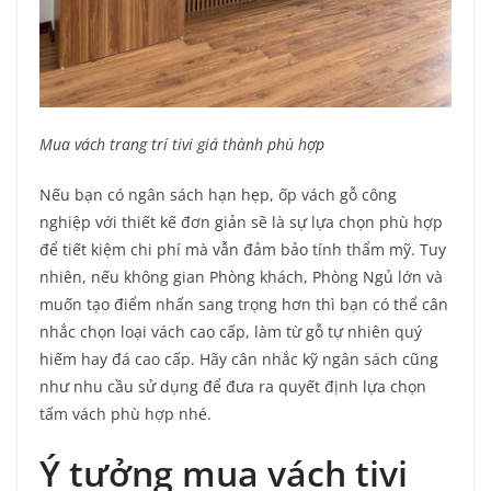
Mua vách trang trí tivi giá thành phù hợp
Nếu bạn có ngân sách hạn hẹp, ốp vách gỗ công
nghiệp với thiết kế đơn giản sẽ là sự lựa chọn phù hợp
để tiết kiệm chi phí mà vẫn đảm bảo tính thẩm mỹ. Tuy
nhiên, nếu không gian Phòng khách, Phòng Ngủ lớn và
muốn tạo điểm nhấn sang trọng hơn thì bạn có thể cân
nhắc chọn loại vách cao cấp, làm từ gỗ tự nhiên quý
hiếm hay đá cao cấp. Hãy cân nhắc kỹ ngân sách cũng
như nhu cầu sử dụng để đưa ra quyết định lựa chọn
tấm vách phù hợp nhé.
Ý tưởng mua vách tivi