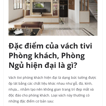
Đặc điểm của vách tivi
Phòng khách, Phòng
Ngủ hiện đại là gì?
Vách tivi phòng khách hiện đại là dạng bức tường được
ốp lát bằng các chất liệu khác nhau như gỗ, đá, kính,
nhựa… nhằm tạo nên không gian trang trí đẹp mắt và
độc đáo cho phòng khách. Loại vách này thường có
những đặc điểm cơ bản sau: