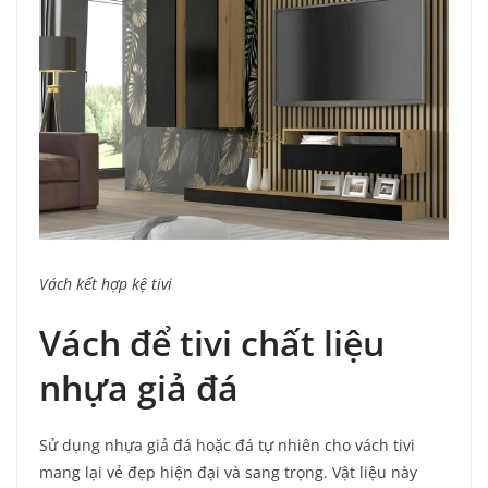
Vách kết hợp kệ tivi
Vách để tivi chất liệu
nhựa giả đá
Sử dụng nhựa giả đá hoặc đá tự nhiên cho vách tivi
mang lại vẻ đẹp hiện đại và sang trọng. Vật liệu này