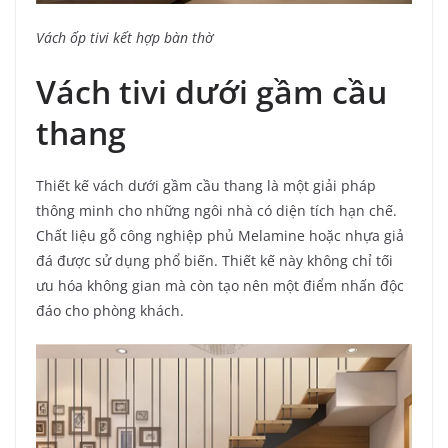
Vách ốp tivi kết hợp bàn thờ
Vách tivi dưới gầm cầu
thang
Thiết kế vách dưới gầm cầu thang là một giải pháp
thông minh cho những ngôi nhà có diện tích hạn chế.
Chất liệu gỗ công nghiệp phủ Melamine hoặc nhựa giả
đá được sử dụng phổ biến. Thiết kế này không chỉ tối
ưu hóa không gian mà còn tạo nên một điểm nhấn độc
đáo cho phòng khách.