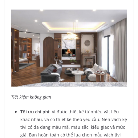
Tiết kiệm không gian
Tối ưu chi phí
: Vì được thiết kế từ nhiều vật liệu
khác nhau, và có thiết kế theo yêu cầu. Nên vách kệ
tivi có đa dạng mẫu mã, màu sắc, kiểu giác và mức
giá. Bạn hoàn toàn có thể lựa chọn mẫu vách tivi