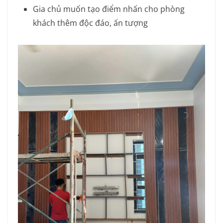
Gia chủ muốn tạo điểm nhấn cho phòng
khách thêm độc đáo, ấn tượng