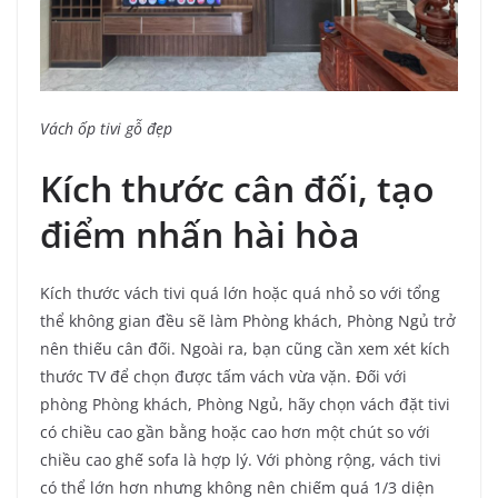
Vách ốp tivi gỗ đẹp
Kích thước cân đối, tạo
điểm nhấn hài hòa
Kích thước vách tivi quá lớn hoặc quá nhỏ so với tổng
thể không gian đều sẽ làm Phòng khách, Phòng Ngủ trở
nên thiếu cân đối. Ngoài ra, bạn cũng cần xem xét kích
thước TV để chọn được tấm vách vừa vặn. Đối với
phòng Phòng khách, Phòng Ngủ, hãy chọn vách đặt tivi
có chiều cao gần bằng hoặc cao hơn một chút so với
chiều cao ghế sofa là hợp lý. Với phòng rộng, vách tivi
có thể lớn hơn nhưng không nên chiếm quá 1/3 diện