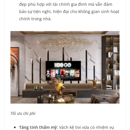
đẹp phù hợp với tài chính gia đình mà vẫn đảm
bảo sự tiện nghi, hiện đại cho không gian sinh hoạt
chính trong nhà.
Tối ưu chi phí
Tăng tính thẩm mỹ:
Vách kệ tivi vừa có nhiệm vụ