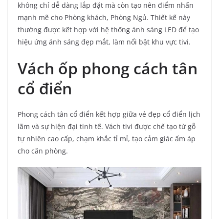
không chỉ dễ dàng lắp đặt mà còn tạo nên điểm nhấn
mạnh mẽ cho Phòng khách, Phòng Ngủ. Thiết kế này
thường được kết hợp với hệ thống ánh sáng LED để tạo
hiệu ứng ánh sáng đẹp mắt, làm nổi bật khu vực tivi.
Vách ốp phong cách tân
cổ điển
Phong cách tân cổ điển kết hợp giữa vẻ đẹp cổ điển lịch
lãm và sự hiện đại tinh tế. Vách tivi được chế tạo từ gỗ
tự nhiên cao cấp, chạm khắc tỉ mỉ, tạo cảm giác ấm áp
cho căn phòng.