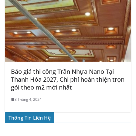
Báo giá thi công Trần Nhựa Nano Tại
Thanh Hóa 2027, Chi phí hoàn thiện trọn
gói theo m2 mới nhất
8 Tháng 4, 2024
Thông Tin Liên Hệ