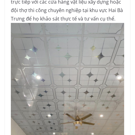
trực tiếp với các cửa hàng vật liệu xây dựng hoặc
đội thợ thi công chuyên nghiệp tại khu vực Hai Bà
Trưng để họ khảo sát thực tế và tư vấn cụ thể.