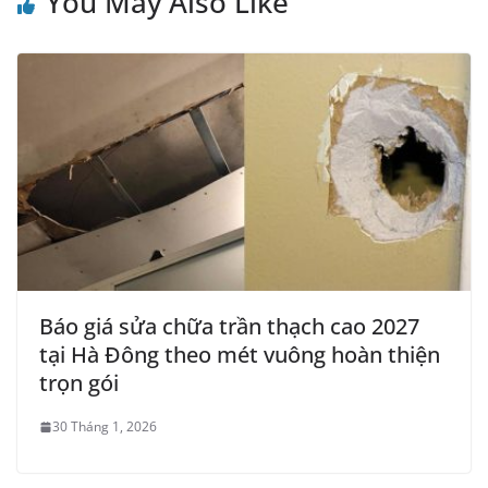
You May Also Like
Báo giá sửa chữa trần thạch cao 2027
tại Hà Đông theo mét vuông hoàn thiện
trọn gói
30 Tháng 1, 2026