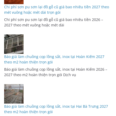
Chi phí sơn pu sơn lại đồ gỗ cũ giá bao nhiêu tiền 2027 theo
mét vuông hoặc mét dài trọn gói
Chi phí sơn pu sơn lại đồ gỗ cũ giá bao nhiêu tiền 2026 –
2027 theo mét vuông hoặc mét dài
Báo giá làm chuồng cọp lồng sắt, inox tại Hoàn Kiếm 2027
theo m2 hoàn thiện trọn gói
Báo giá làm chuồng cọp lồng sắt, inox tại Hoàn Kiếm 2026 –
2027 theo m2 hoàn thiện trọn gói Dịch vụ
Báo giá làm chuồng cọp lồng sắt, inox tại Hai Bà Trưng 2027
theo m2 hoàn thiện trọn gói