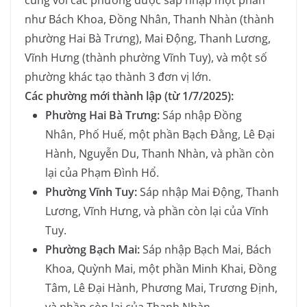
như Bách Khoa, Đồng Nhân, Thanh Nhàn (thành
phường Hai Bà Trưng), Mai Động, Thanh Lương,
Vĩnh Hưng (thành phường Vĩnh Tuy), và một số
phường khác tạo thành 3 đơn vị lớn.
Các phường mới thành lập (từ 1/7/2025):
Phường Hai Bà Trưng:
Sáp nhập Đồng
Nhân, Phố Huế, một phần Bạch Đằng, Lê Đại
Hành, Nguyễn Du, Thanh Nhàn, và phần còn
lại của Phạm Đình Hổ.
Phường Vĩnh Tuy:
Sáp nhập Mai Động, Thanh
Lương, Vĩnh Hưng, và phần còn lại của Vĩnh
Tuy.
Phường Bạch Mai:
Sáp nhập Bạch Mai, Bách
Khoa, Quỳnh Mai, một phần Minh Khai, Đồng
Tâm, Lê Đại Hành, Phương Mai, Trương Định,
và phần còn lại của Thanh Nhàn.