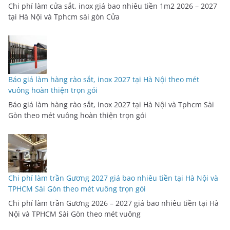
Chi phí làm cửa sắt, inox giá bao nhiêu tiền 1m2 2026 – 2027
tại Hà Nội và Tphcm sài gòn Cửa
Báo giá làm hàng rào sắt, inox 2027 tại Hà Nội theo mét
vuông hoàn thiện trọn gói
Báo giá làm hàng rào sắt, inox 2027 tại Hà Nội và Tphcm Sài
Gòn theo mét vuông hoàn thiện trọn gói
Chi phí làm trần Gương 2027 giá bao nhiêu tiền tại Hà Nội và
TPHCM Sài Gòn theo mét vuông trọn gói
Chi phí làm trần Gương 2026 – 2027 giá bao nhiêu tiền tại Hà
Nội và TPHCM Sài Gòn theo mét vuông