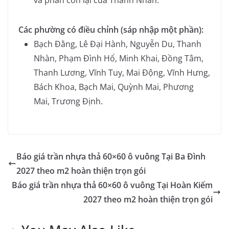
Các phường có điều chỉnh (sáp nhập một phần):
Bạch Đằng, Lê Đại Hành, Nguyễn Du, Thanh
Nhàn, Phạm Đình Hổ, Minh Khai, Đồng Tâm,
Thanh Lương, Vĩnh Tuy, Mai Động, Vĩnh Hưng,
Bách Khoa, Bạch Mai, Quỳnh Mai, Phương
Mai, Trương Định.
Báo giá trần nhựa thả 60×60 ô vuông Tại Ba Đình
2027 theo m2 hoàn thiện trọn gói
Báo giá trần nhựa thả 60×60 ô vuông Tại Hoàn Kiếm
2027 theo m2 hoàn thiện trọn gói