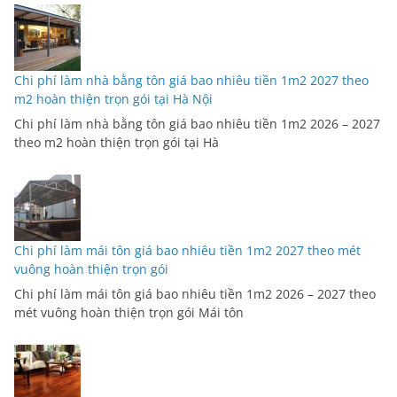
Chi phí làm nhà bằng tôn giá bao nhiêu tiền 1m2 2027 theo
m2 hoàn thiện trọn gói tại Hà Nội
Chi phí làm nhà bằng tôn giá bao nhiêu tiền 1m2 2026 – 2027
theo m2 hoàn thiện trọn gói tại Hà
Chi phí làm mái tôn giá bao nhiêu tiền 1m2 2027 theo mét
vuông hoàn thiện trọn gói
Chi phí làm mái tôn giá bao nhiêu tiền 1m2 2026 – 2027 theo
mét vuông hoàn thiện trọn gói Mái tôn