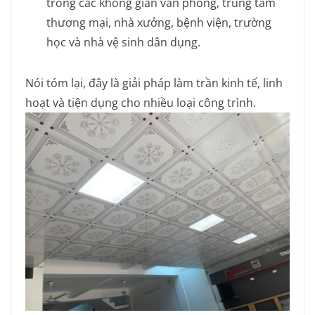
trong các không gian văn phòng, trung tâm
thương mại, nhà xưởng, bệnh viện, trường
học và nhà vệ sinh dân dụng.
Nói tóm lại, đây là giải pháp làm trần kinh tế, linh
hoạt và tiện dụng cho nhiều loại công trình.