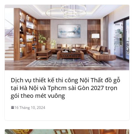
Dịch vụ thiết kế thi công Nội Thất đồ gỗ
tại Hà Nội và Tphcm sài Gòn 2027 trọn
gói theo mét vuông
16 Tháng 10, 2024