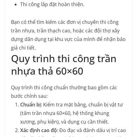
Thi công lắp đặt hoàn thiện.
Bạn có thể tìm kiếm các đơn vị chuyên thi công
trần nhựa, trần thạch cao, hoặc các đội thợ xây
dựng dân dụng tại khu vực của mình để nhận báo
giá chi tiết.
Quy trình thi công trần
nhựa thả 60×60
Quy trình thi công chuẩn thường bao gồm các
bước chính sau:
Chuẩn bị:
Kiểm tra mặt bằng, chuẩn bị vật tư
(tấm trần nhựa 60×60, hệ thống khung
xương, phụ kiện), và dụng cụ cần thiết.
Xác định cao độ:
Đo đạc và đánh dấu vị trí cao