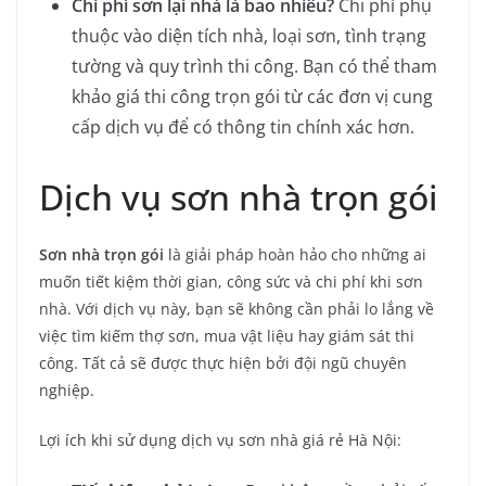
Chi phí sơn lại nhà là bao nhiêu?
Chi phí phụ
thuộc vào diện tích nhà, loại sơn, tình trạng
tường và quy trình thi công. Bạn có thể tham
khảo giá thi công trọn gói từ các đơn vị cung
cấp dịch vụ để có thông tin chính xác hơn.
Dịch vụ sơn nhà trọn gói
Sơn nhà trọn gói
là giải pháp hoàn hảo cho những ai
muốn tiết kiệm thời gian, công sức và chi phí khi sơn
nhà. Với dịch vụ này, bạn sẽ không cần phải lo lắng về
việc tìm kiếm thợ sơn, mua vật liệu hay giám sát thi
công. Tất cả sẽ được thực hiện bởi đội ngũ chuyên
nghiệp.
Lợi ích khi sử dụng dịch vụ sơn nhà giá rẻ Hà Nội: