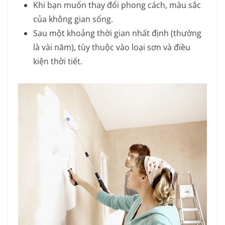
Khi bạn muốn thay đổi phong cách, màu sắc
của không gian sống.
Sau một khoảng thời gian nhất định (thường
là vài năm), tùy thuộc vào loại sơn và điều
kiện thời tiết.