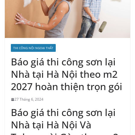
THI CÔNG NỘI NGOẠI THẤT
Báo giá thi công sơn lại
Nhà tại Hà Nội theo m2
2027 hoàn thiện trọn gói
27 Tháng 6, 2024
Báo giá thi công sơn lại
Nhà tại Hà Nội Và