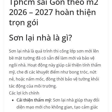
Tphcm sài Gòn theo m2
2026 – 2027 hoàn thiện
trọn gói
Sơn lại nhà là gì?
Sơn lại nhà là quá trình thi công lớp sơn mới lên
bề mặt tường đã có sẵn để làm mới và bảo vệ
ngôi nhà. Hoạt động này giúp cải thiện tính thẩm
mỹ, che đi các khuyết điểm như bong tróc, nứt
nẻ, hoặc nấm mốc, đồng thời bảo vệ tường khỏi
tác động của môi trường.
Các lợi ích chính
Cải thiện thẩm mỹ
: Sơn lại nhà giúp thay đổi
diện mạo mới cho không gian, tạo cảm giác