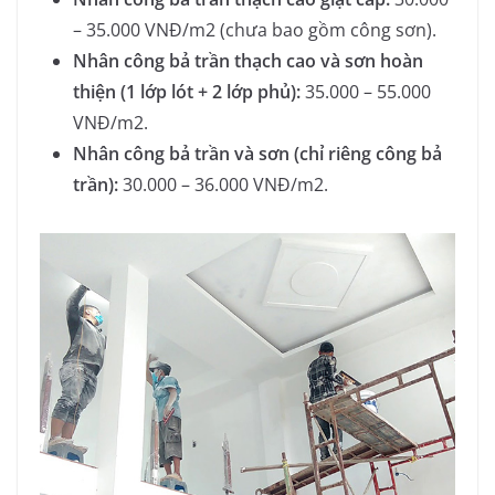
– 35.000 VNĐ/m2 (chưa bao gồm công sơn).
Nhân công bả trần thạch cao và sơn hoàn
thiện (1 lớp lót + 2 lớp phủ):
35.000 – 55.000
VNĐ/m2.
Nhân công bả trần và sơn (chỉ riêng công bả
trần):
30.000 – 36.000 VNĐ/m2.