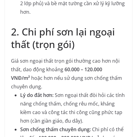
2 lớp phủ) và bề mặt tường cần xử lý kỹ lưỡng
hơn.
2. Chi phí sơn lại ngoại
thất (trọn gói)
Giá sơn ngoại thất trọn gói thường cao hơn nội
thất, dao động khoảng
60.000 – 120.000
VNĐ/m²
hoặc hơn nếu sử dụng sơn chống thấm
chuyên dụng.
Lý do đắt hơn:
Sơn ngoại thất đòi hỏi các tính
năng chống thấm, chống rêu mốc, kháng
kiềm cao và công tác thi công cũng phức tạp
hơn (cần giàn giáo, đu dây).
Sơn chống thấm chuyên dụng:
Chi phí có thể