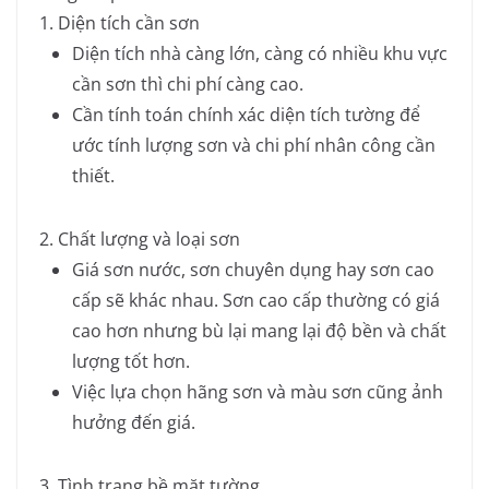
1. Diện tích cần sơn
Diện tích nhà càng lớn, càng có nhiều khu vực
cần sơn thì chi phí càng cao.
Cần tính toán chính xác diện tích tường để
ước tính lượng sơn và chi phí nhân công cần
thiết.
2. Chất lượng và loại sơn
Giá sơn nước, sơn chuyên dụng hay sơn cao
cấp sẽ khác nhau. Sơn cao cấp thường có giá
cao hơn nhưng bù lại mang lại độ bền và chất
lượng tốt hơn.
Việc lựa chọn hãng sơn và màu sơn cũng ảnh
hưởng đến giá.
3. Tình trạng bề mặt tường