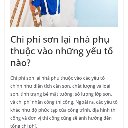
Chi phí sơn lại nhà phụ
thuộc vào những yếu tố
nào?
Chi phí sơn lại nhà phụ thuộc vào các yếu tố
chính như diện tích cần sơn, chất lượng và loại
sơn, tình trạng bề mặt tường, số lượng lớp sơn,
và chi phí nhân công thi công. Ngoài ra, các yếu tố
khác như độ phức tạp của công trình, địa hình thi
công và đơn vị thi công cũng sẽ ảnh hưởng đến
tổng chi phí.