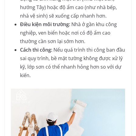
hướng Tây) hoặc độ ẩm cao (như nhà bếp,
nhà vệ sinh) sẽ xuống cấp nhanh hơn.
Điều kiện môi trường:
Nhà ở gần khu công
nghiệp, ven biển hoặc nơi có độ ẩm cao
thường cần sơn lại sớm hơn.
Cách thi công:
Nếu quá trình thi công ban đầu
sai quy trình, bề mặt tường không được xử lý
kỹ, lớp sơn có thể nhanh hỏng hơn so với dự
kiến.