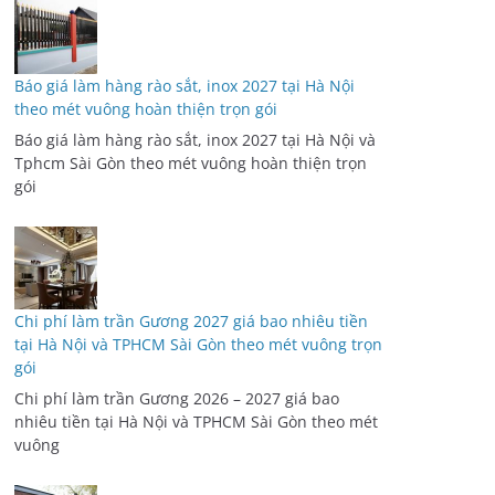
Báo giá làm hàng rào sắt, inox 2027 tại Hà Nội
theo mét vuông hoàn thiện trọn gói
Báo giá làm hàng rào sắt, inox 2027 tại Hà Nội và
Tphcm Sài Gòn theo mét vuông hoàn thiện trọn
gói
Chi phí làm trần Gương 2027 giá bao nhiêu tiền
tại Hà Nội và TPHCM Sài Gòn theo mét vuông trọn
gói
Chi phí làm trần Gương 2026 – 2027 giá bao
nhiêu tiền tại Hà Nội và TPHCM Sài Gòn theo mét
vuông