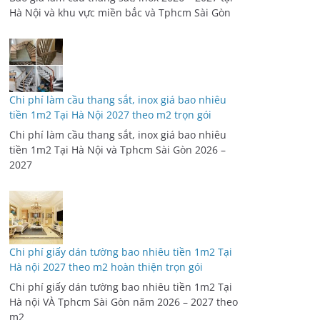
Hà Nội và khu vực miền bắc và Tphcm Sài Gòn
Chi phí làm cầu thang sắt, inox giá bao nhiêu
tiền 1m2 Tại Hà Nội 2027 theo m2 trọn gói
Chi phí làm cầu thang sắt, inox giá bao nhiêu
tiền 1m2 Tại Hà Nội và Tphcm Sài Gòn 2026 –
2027
Chi phí giấy dán tường bao nhiêu tiền 1m2 Tại
Hà nội 2027 theo m2 hoàn thiện trọn gói
Chi phí giấy dán tường bao nhiêu tiền 1m2 Tại
Hà nội VÀ Tphcm Sài Gòn năm 2026 – 2027 theo
m2