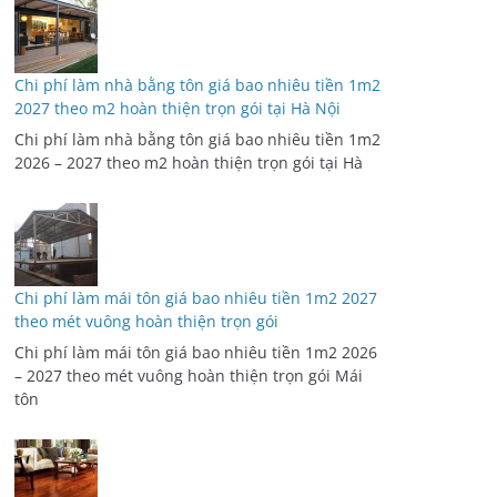
Chi phí làm nhà bằng tôn giá bao nhiêu tiền 1m2
2027 theo m2 hoàn thiện trọn gói tại Hà Nội
Chi phí làm nhà bằng tôn giá bao nhiêu tiền 1m2
2026 – 2027 theo m2 hoàn thiện trọn gói tại Hà
Chi phí làm mái tôn giá bao nhiêu tiền 1m2 2027
theo mét vuông hoàn thiện trọn gói
Chi phí làm mái tôn giá bao nhiêu tiền 1m2 2026
– 2027 theo mét vuông hoàn thiện trọn gói Mái
tôn