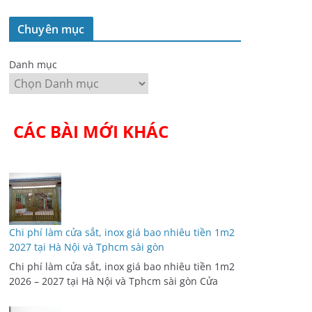
Chuyên mục
Danh mục
CÁC BÀI MỚI KHÁC
Chi phí làm cửa sắt, inox giá bao nhiêu tiền 1m2
2027 tại Hà Nội và Tphcm sài gòn
Chi phí làm cửa sắt, inox giá bao nhiêu tiền 1m2
2026 – 2027 tại Hà Nội và Tphcm sài gòn Cửa