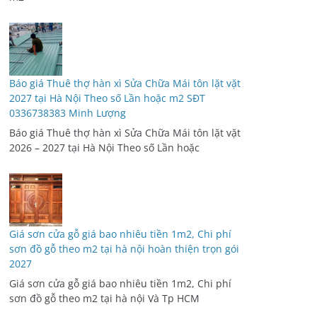
Báo giá Thuê thợ hàn xì Sửa Chữa Mái tôn lặt vặt
2027 tại Hà Nội Theo số Lần hoặc m2 SĐT
0336738383 Minh Lượng
Báo giá Thuê thợ hàn xì Sửa Chữa Mái tôn lặt vặt
2026 – 2027 tại Hà Nội Theo số Lần hoặc
Giá sơn cửa gỗ giá bao nhiêu tiền 1m2, Chi phí
sơn đồ gỗ theo m2 tại hà nội hoàn thiện trọn gói
2027
Giá sơn cửa gỗ giá bao nhiêu tiền 1m2, Chi phí
sơn đồ gỗ theo m2 tại hà nội Và Tp HCM