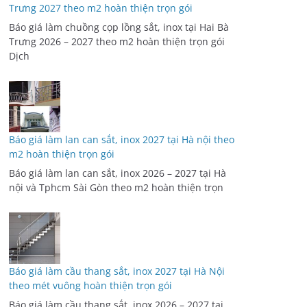
Trưng 2027 theo m2 hoàn thiện trọn gói
Báo giá làm chuồng cọp lồng sắt, inox tại Hai Bà
Trưng 2026 – 2027 theo m2 hoàn thiện trọn gói
Dịch
Báo giá làm lan can sắt, inox 2027 tại Hà nội theo
m2 hoàn thiện trọn gói
Báo giá làm lan can sắt, inox 2026 – 2027 tại Hà
nội và Tphcm Sài Gòn theo m2 hoàn thiện trọn
Báo giá làm cầu thang sắt, inox 2027 tại Hà Nội
theo mét vuông hoàn thiện trọn gói
Báo giá làm cầu thang sắt, inox 2026 – 2027 tại