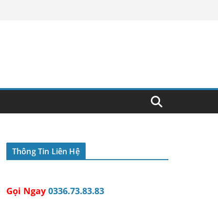
Thông Tin Liên Hệ
Gọi Ngay
0336.73.83.83