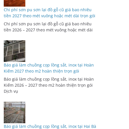
Chi phí sơn pu sơn lại đồ gỗ cũ giá bao nhiêu
tiền 2027 theo mét vuông hoặc mét dài trọn gói
Chi phí sơn pu sơn lại đồ gỗ cũ giá bao nhiêu
tiền 2026 – 2027 theo mét vuông hoặc mét dài
Báo giá làm chuồng cọp lồng sắt, inox tại Hoàn
Kiếm 2027 theo m2 hoàn thiện trọn gói
Báo giá làm chuồng cọp lồng sắt, inox tại Hoàn
Kiếm 2026 – 2027 theo m2 hoàn thiện trọn gói
Dịch vụ
Báo giá làm chuồng cọp lồng sắt, inox tại Hai Bà