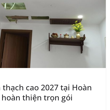
n thạch cao 2027 tại Hoàn
hoàn thiện trọn gói