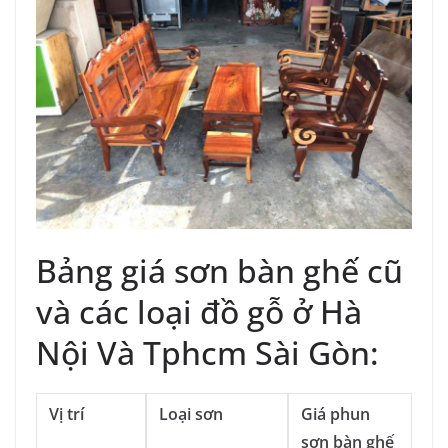
Bảng giá sơn bàn ghế cũ
và các loại đồ gỗ ở Hà
Nội Và Tphcm Sài Gòn:
Vị trí
Loại sơn
Giá phun
sơn bàn ghế