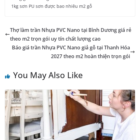
1kg sơn PU sơn được bao nhiêu m2 gỗ
Thợ làm trần Nhựa PVC Nano tại Bình Dương giá rẻ
theo m2 trọn gói uy tín chất lượng cao
Báo giá trần Nhựa PVC Nano giả gỗ tại Thanh Hóa
2027 theo m2 hoàn thiện trọn gói
You May Also Like