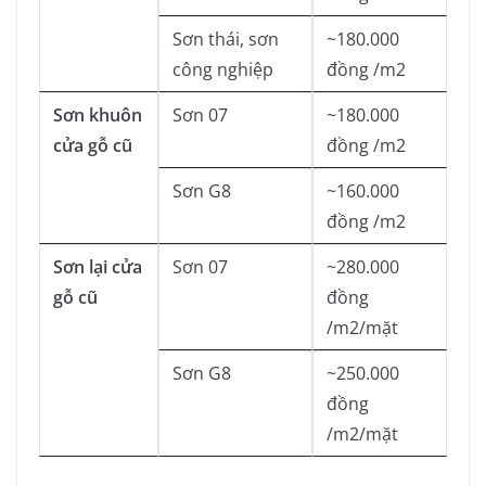
Sơn thái, sơn
~180.000
công nghiệp
đồng /m2
Sơn khuôn
Sơn 07
~180.000
cửa gỗ cũ
đồng /m2
Sơn G8
~160.000
đồng /m2
Sơn lại cửa
Sơn 07
~280.000
gỗ cũ
đồng
/m2/mặt
Sơn G8
~250.000
đồng
/m2/mặt