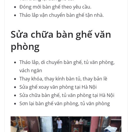
Đóng mới bàn ghế theo yêu cầu.
Tháo lắp vận chuyển bàn ghế tận nhà.
Sửa chữa bàn ghế văn
phòng
Tháo lắp, di chuyển bàn ghế, tủ văn phòng,
vách ngăn
Thay khóa, thay kính bàn tủ, thay bản lề
Sửa ghế xoay văn phòng tại Hà Nội
Sửa chữa bàn ghế, tủ văn phòng tại Hà Nội
Sơn lại bàn ghế văn phòng, tủ văn phòng