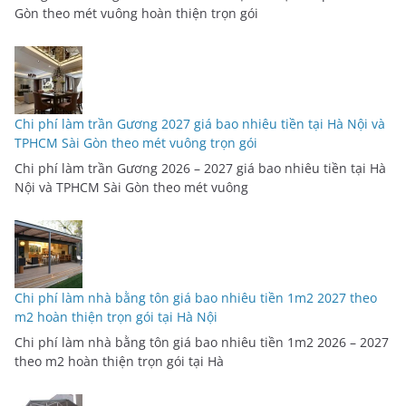
Gòn theo mét vuông hoàn thiện trọn gói
Chi phí làm trần Gương 2027 giá bao nhiêu tiền tại Hà Nội và
TPHCM Sài Gòn theo mét vuông trọn gói
Chi phí làm trần Gương 2026 – 2027 giá bao nhiêu tiền tại Hà
Nội và TPHCM Sài Gòn theo mét vuông
Chi phí làm nhà bằng tôn giá bao nhiêu tiền 1m2 2027 theo
m2 hoàn thiện trọn gói tại Hà Nội
Chi phí làm nhà bằng tôn giá bao nhiêu tiền 1m2 2026 – 2027
theo m2 hoàn thiện trọn gói tại Hà