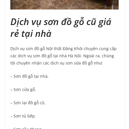
Dịch vụ sơn đồ gỗ cũ giá
rẻ tại nhà
Dịch vụ sơn đồ gỗ Nội thất Đăng Khôi chuyên cung cấp
các dich vụ sơn đồ gỗ tại nhà Hà Nội. Ngoài ra, chúng
tôi chuyên nhận các dịch vụ sơn sửa đồ gỗ như:
– Sơn đồ gỗ tại nhà.
– Sơn cửa gỗ.
– Sơn lại đồ gỗ cũ.
– Sơn tủ bếp.