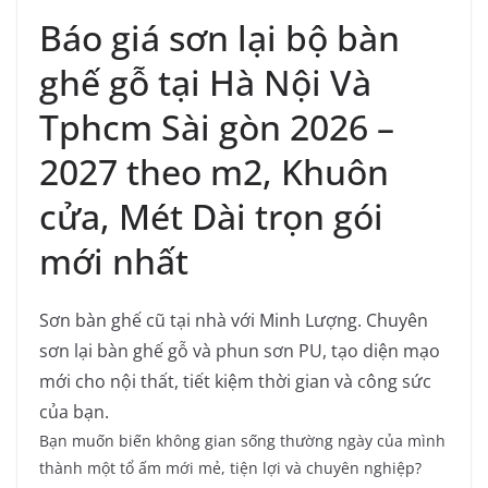
Báo giá sơn lại bộ bàn
ghế gỗ tại Hà Nội Và
Tphcm Sài gòn 2026 –
2027 theo m2, Khuôn
cửa, Mét Dài trọn gói
mới nhất
Sơn bàn ghế cũ tại nhà với Minh Lượng. Chuyên
sơn lại bàn ghế gỗ và phun sơn PU, tạo diện mạo
mới cho nội thất, tiết kiệm thời gian và công sức
của bạn.
Bạn muốn biến không gian sống thường ngày của mình
thành một tổ ấm mới mẻ, tiện lợi và chuyên nghiệp?