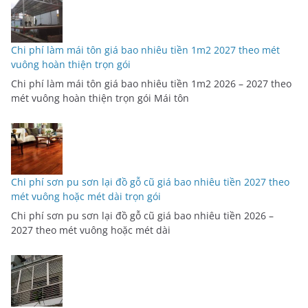
Chi phí làm mái tôn giá bao nhiêu tiền 1m2 2027 theo mét
vuông hoàn thiện trọn gói
Chi phí làm mái tôn giá bao nhiêu tiền 1m2 2026 – 2027 theo
mét vuông hoàn thiện trọn gói Mái tôn
Chi phí sơn pu sơn lại đồ gỗ cũ giá bao nhiêu tiền 2027 theo
mét vuông hoặc mét dài trọn gói
Chi phí sơn pu sơn lại đồ gỗ cũ giá bao nhiêu tiền 2026 –
2027 theo mét vuông hoặc mét dài