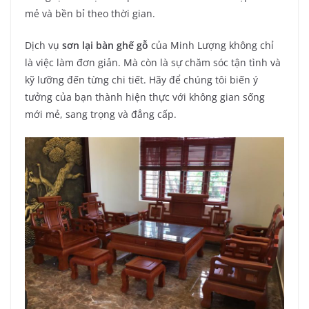
mẻ và bền bỉ theo thời gian.
Dịch vụ
sơn lại bàn ghế gỗ
của Minh Lượng không chỉ
là việc làm đơn giản. Mà còn là sự chăm sóc tận tình và
kỹ lưỡng đến từng chi tiết. Hãy để chúng tôi biến ý
tưởng của bạn thành hiện thực với không gian sống
mới mẻ, sang trọng và đẳng cấp.