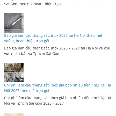
Sài Gòn theo m2 hoàn thiện trọn
Báo giá làm cầu thang sắt, inox 2027 tại Hà Nội theo mét
vuông hoàn thiện trọn gói
Báo giá làm cầu thang sắt, inox 2026 – 2027 tại Hà Nội và khu
vực miền bắc và Tphcm Sài Gòn
Chi phí làm cầu thang sắt, inox giá bao nhiêu tiền 1m2 Tại Hà
Nội 2027 theo m2 trọn gói
Chi phí làm cầu thang sắt, inox giá bao nhiêu tiền 1m2 Tại Hà
Nội và Tphcm Sài Gòn 2026 – 2027