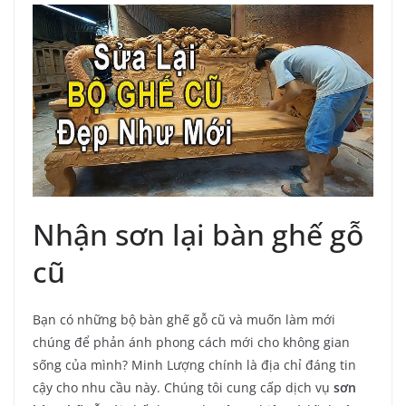
Nhận sơn lại bàn ghế gỗ
cũ
Bạn có những bộ bàn ghế gỗ cũ và muốn làm mới
chúng để phản ánh phong cách mới cho không gian
sống của mình? Minh Lượng chính là địa chỉ đáng tin
cậy cho nhu cầu này. Chúng tôi cung cấp dịch vụ
sơn