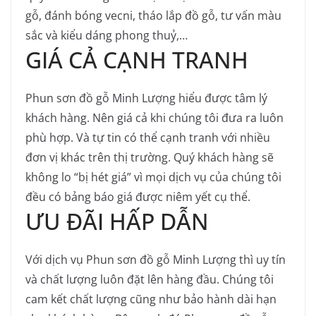
gỗ, đánh bóng vecni, tháo lắp đồ gỗ, tư vấn màu
sắc và kiểu dáng phong thuỷ,…
GIÁ CẢ CẠNH TRANH
Phun sơn đồ gỗ Minh Lượng hiểu được tâm lý
khách hàng. Nên giá cả khi chúng tôi đưa ra luôn
phù hợp. Và tự tin có thể cạnh tranh với nhiều
đơn vị khác trên thị trường. Quý khách hàng sẽ
không lo “bị hét giá” vì mọi dịch vụ của chúng tôi
đều có bảng báo giá được niêm yết cụ thể.
ƯU ĐÃI HẤP DẪN
Với dịch vụ Phun sơn đồ gỗ Minh Lượng thì uy tín
và chất lượng luôn đặt lên hàng đầu. Chúng tôi
cam kết chất lượng cũng như bảo hành dài hạn