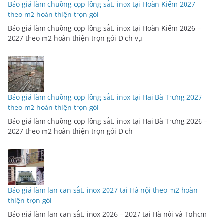
Báo giá làm chuồng cọp lồng sắt, inox tại Hoàn Kiếm 2027
theo m2 hoàn thiện trọn gói
Báo giá làm chuồng cọp lồng sắt, inox tại Hoàn Kiếm 2026 –
2027 theo m2 hoàn thiện trọn gói Dịch vụ
Báo giá làm chuồng cọp lồng sắt, inox tại Hai Bà Trưng 2027
theo m2 hoàn thiện trọn gói
Báo giá làm chuồng cọp lồng sắt, inox tại Hai Bà Trưng 2026 –
2027 theo m2 hoàn thiện trọn gói Dịch
Báo giá làm lan can sắt, inox 2027 tại Hà nội theo m2 hoàn
thiện trọn gói
Báo giá làm lan can sắt, inox 2026 – 2027 tại Hà nội và Tphcm