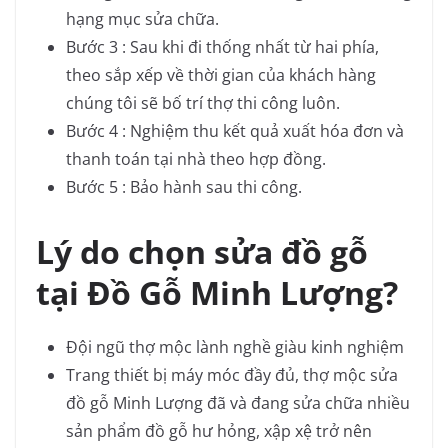
hạng mục sửa chữa.
Bước 3 : Sau khi đi thống nhất từ hai phía,
theo sắp xếp về thời gian của khách hàng
chúng tôi sẽ bố trí thợ thi công luôn.
Bước 4 : Nghiệm thu kết quả xuất hóa đơn và
thanh toán tại nhà theo hợp đồng.
Bước 5 : Bảo hành sau thi công.
Lý do chọn sửa đồ gỗ
tại Đồ Gỗ Minh Lượng?
Đội ngũ thợ mộc lành nghề giàu kinh nghiệm
Trang thiết bị máy móc đầy đủ, thợ mộc sửa
đồ gỗ Minh Lượng đã và đang sửa chữa nhiều
sản phẩm đồ gỗ hư hỏng, xập xệ trở nên