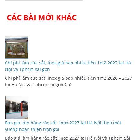
CÁC BÀI MỚI KHÁC
Chi phí làm cửa sắt, inox giá bao nhiêu tiền 1m2 2027 tại Hà
Nội và Tphcm sài gòn
Chi phí làm cửa sắt, inox giá bao nhiêu tiền 1m2 2026 – 2027
tại Hà Nội và Tphcm sài gòn Cửa
Báo giá làm hàng rào sắt, inox 2027 tại Hà Nội theo mét
vuông hoàn thiện trọn gói
Báo giá làm hàng rào sắt, inox 2027 tại Hà Nội và Tphcm Sài