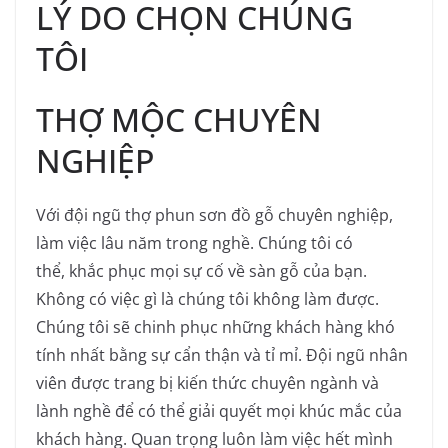
LÝ DO CHỌN CHÚNG
TÔI
THỢ MỘC CHUYÊN
NGHIỆP
Với đội ngũ thợ phun sơn đồ gỗ chuyên nghiệp,
làm việc lâu năm trong nghề. Chúng tôi có
thể, khắc phục mọi sự cố về sàn gỗ của bạn.
Không có việc gì là chúng tôi không làm được.
Chúng tôi sẽ chinh phục những khách hàng khó
tính nhất bằng sự cẩn thận và tỉ mỉ. Đội ngũ nhân
viên được trang bị kiến thức chuyên ngành và
lành nghề để có thể giải quyết mọi khúc mắc của
khách hàng. Quan trọng luôn làm việc hết mình