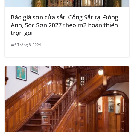
Báo giá sơn cửa sắt, Cổng Sắt tại Đông
Anh, Sóc Sơn 2027 theo m2 hoàn thiện
trọn gói
6 Tháng 8, 2024