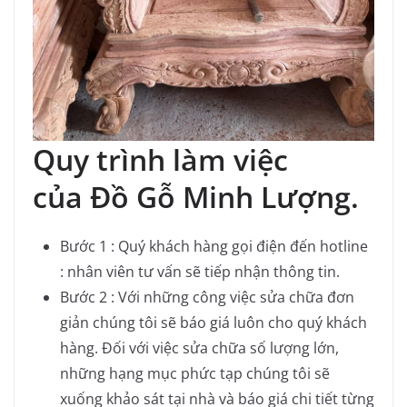
Quy trình làm việc
của Đồ Gỗ Minh Lượng.
Bước 1 : Quý khách hàng gọi điện đến hotline
: nhân viên tư vấn sẽ tiếp nhận thông tin.
Bước 2 : Với những công việc sửa chữa đơn
giản chúng tôi sẽ báo giá luôn cho quý khách
hàng. Đối với việc sửa chữa số lượng lớn,
những hạng mục phức tạp chúng tôi sẽ
xuống khảo sát tại nhà và báo giá chi tiết từng