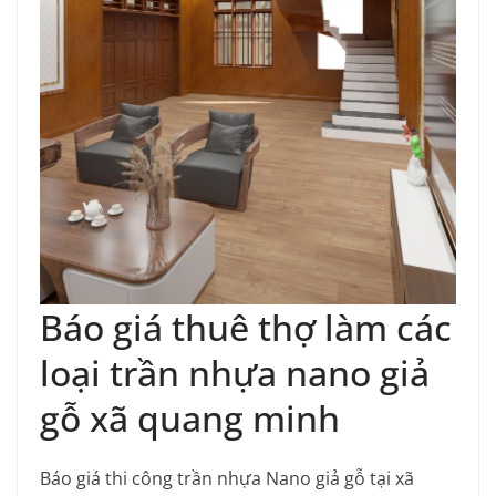
Báo giá thuê thợ làm các
loại trần nhựa nano giả
gỗ xã quang minh
Báo giá thi công trần nhựa Nano giả gỗ tại xã