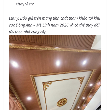
thay vì m².
Lưu ý: Báo giá trên mang tính chất tham khảo tại khu
vực Đông Anh – Mê Linh năm 2026 và có thể thay đổi
tùy theo nhà cung cấp.