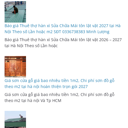
Báo giá Thuê thợ hàn xì Sửa Chữa Mái tôn lặt vặt 2027 tại Hà
Nội Theo số Lần hoặc m2 SĐT 0336738383 Minh Lượng
Báo giá Thuê thợ hàn xì Sửa Chữa Mái tôn lặt vặt 2026 – 2027
tại Hà Nội Theo số Lần hoặc
Giá sơn cửa gỗ giá bao nhiêu tiền 1m2, Chi phí sơn đồ gỗ
theo m2 tại hà nội hoàn thiện trọn gói 2027
Giá sơn cửa gỗ giá bao nhiêu tiền 1m2, Chi phí sơn đồ gỗ
theo m2 tại hà nội Và Tp HCM