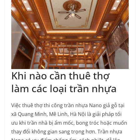
Khi nào cần thuê thợ
làm các loại trần nhựa
Việc thuê thợ thi công trần nhựa Nano giả gỗ tại
xã Quang Minh, Mê Linh, Hà Nội là giải pháp tối
ưu khi trần nhà bị ẩm mốc, bong tróc hoặc muốn
thay đổi không gian sang trọng hơn. Trần nhựa