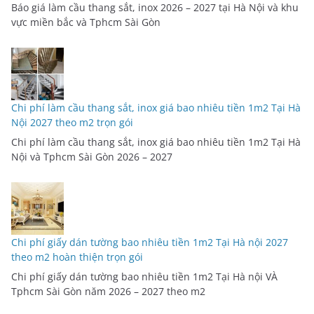
Báo giá làm cầu thang sắt, inox 2026 – 2027 tại Hà Nội và khu
vực miền bắc và Tphcm Sài Gòn
Chi phí làm cầu thang sắt, inox giá bao nhiêu tiền 1m2 Tại Hà
Nội 2027 theo m2 trọn gói
Chi phí làm cầu thang sắt, inox giá bao nhiêu tiền 1m2 Tại Hà
Nội và Tphcm Sài Gòn 2026 – 2027
Chi phí giấy dán tường bao nhiêu tiền 1m2 Tại Hà nội 2027
theo m2 hoàn thiện trọn gói
Chi phí giấy dán tường bao nhiêu tiền 1m2 Tại Hà nội VÀ
Tphcm Sài Gòn năm 2026 – 2027 theo m2