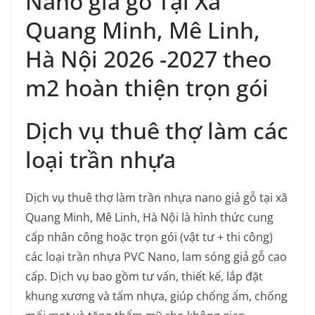
Nano giả gỗ Tại Xã
Quang Minh, Mê Linh,
Hà Nội 2026 -2027 theo
m2 hoàn thiện trọn gói
Dịch vụ thuê thợ làm các
loại trần nhựa
Dịch vụ thuê thợ làm trần nhựa nano giả gỗ tại xã
Quang Minh, Mê Linh, Hà Nội là hình thức cung
cấp nhân công hoặc trọn gói (vật tư + thi công)
các loại trần nhựa PVC Nano, lam sóng giả gỗ cao
cấp. Dịch vụ bao gồm tư vấn, thiết kế, lắp đặt
khung xương và tấm nhựa, giúp chống ẩm, chống