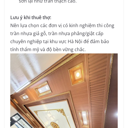
sơn lại như trần thạch cao.
Lưu ý khi thuê thợ:
Nên lựa chọn các đơn vị có kinh nghiệm thi công
trần nhựa giả gỗ, trần nhựa phẳng/giật cấp
chuyên nghiệp tại khu vực Hà Nội để đảm bảo
tính thẩm mỹ và độ bền vững chắc.