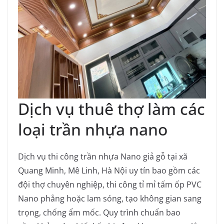
Dịch vụ thuê thợ làm các
loại trần nhựa nano
Dịch vụ thi công trần nhựa Nano giả gỗ tại xã
Quang Minh, Mê Linh, Hà Nội uy tín bao gồm các
đội thợ chuyên nghiệp, thi công tỉ mỉ tấm ốp PVC
Nano phẳng hoặc lam sóng, tạo không gian sang
trọng, chống ẩm mốc. Quy trình chuẩn bao