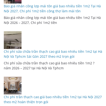
Báo giá nhân công lợp mái tôn giá bao nhiêu tiền 1m2 Tại Hà
Nội 2027, Chi phí 1m2 tiền công thợ làm mái tôn
Báo giá nhân công lợp mái tôn giá bao nhiêu tiền 1m2 Tại Hà
Nội 2026 – 2027, Chi phí 1m2 tiền
Chi phí sửa chữa trần thạch cao giá bao nhiêu tiền 1m2 tại Hà
Nội Và Tphcm Sài Gòn 2027 theo m2 trọn gói
Chi phí sửa chữa trần thạch cao giá bao nhiêu tiền 1m2 ?
năm 2026 – 2027 tại Hà Nội Và Tphcm
Chi phí trần thạch cao giá bao nhiêu tiền 1m2 tại Hà Nội 2027
theo m2 hoàn thiện trọn gói