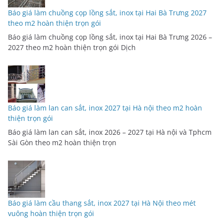
Báo giá làm chuồng cọp lồng sắt, inox tại Hai Bà Trưng 2027
theo m2 hoàn thiện trọn gói
Báo giá làm chuồng cọp lồng sắt, inox tại Hai Bà Trưng 2026 –
2027 theo m2 hoàn thiện trọn gói Dịch
Báo giá làm lan can sắt, inox 2027 tại Hà nội theo m2 hoàn
thiện trọn gói
Báo giá làm lan can sắt, inox 2026 – 2027 tại Hà nội và Tphcm
Sài Gòn theo m2 hoàn thiện trọn
Báo giá làm cầu thang sắt, inox 2027 tại Hà Nội theo mét
vuông hoàn thiện trọn gói