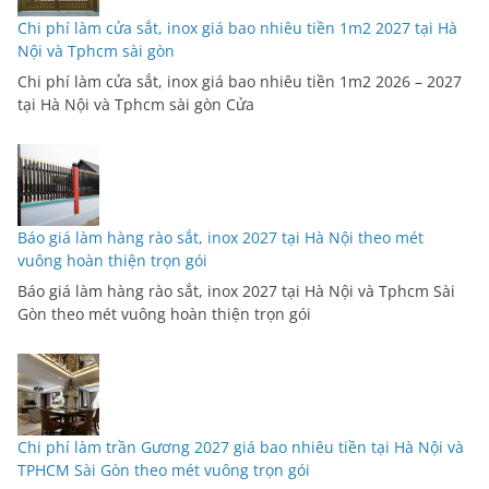
Chi phí làm cửa sắt, inox giá bao nhiêu tiền 1m2 2027 tại Hà
Nội và Tphcm sài gòn
Chi phí làm cửa sắt, inox giá bao nhiêu tiền 1m2 2026 – 2027
tại Hà Nội và Tphcm sài gòn Cửa
Báo giá làm hàng rào sắt, inox 2027 tại Hà Nội theo mét
vuông hoàn thiện trọn gói
Báo giá làm hàng rào sắt, inox 2027 tại Hà Nội và Tphcm Sài
Gòn theo mét vuông hoàn thiện trọn gói
Chi phí làm trần Gương 2027 giá bao nhiêu tiền tại Hà Nội và
TPHCM Sài Gòn theo mét vuông trọn gói