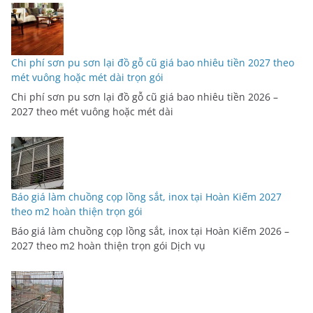
Chi phí sơn pu sơn lại đồ gỗ cũ giá bao nhiêu tiền 2027 theo
mét vuông hoặc mét dài trọn gói
Chi phí sơn pu sơn lại đồ gỗ cũ giá bao nhiêu tiền 2026 –
2027 theo mét vuông hoặc mét dài
Báo giá làm chuồng cọp lồng sắt, inox tại Hoàn Kiếm 2027
theo m2 hoàn thiện trọn gói
Báo giá làm chuồng cọp lồng sắt, inox tại Hoàn Kiếm 2026 –
2027 theo m2 hoàn thiện trọn gói Dịch vụ