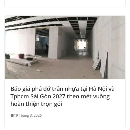
Báo giá phá dỡ trần nhựa tại Hà Nội và
Tphcm Sài Gòn 2027 theo mét vuông
hoàn thiện trọn gói
19 Tháng 3, 2026