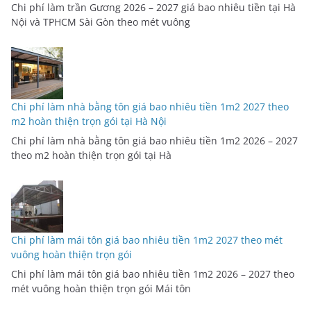
Chi phí làm trần Gương 2026 – 2027 giá bao nhiêu tiền tại Hà
Nội và TPHCM Sài Gòn theo mét vuông
Chi phí làm nhà bằng tôn giá bao nhiêu tiền 1m2 2027 theo
m2 hoàn thiện trọn gói tại Hà Nội
Chi phí làm nhà bằng tôn giá bao nhiêu tiền 1m2 2026 – 2027
theo m2 hoàn thiện trọn gói tại Hà
Chi phí làm mái tôn giá bao nhiêu tiền 1m2 2027 theo mét
vuông hoàn thiện trọn gói
Chi phí làm mái tôn giá bao nhiêu tiền 1m2 2026 – 2027 theo
mét vuông hoàn thiện trọn gói Mái tôn