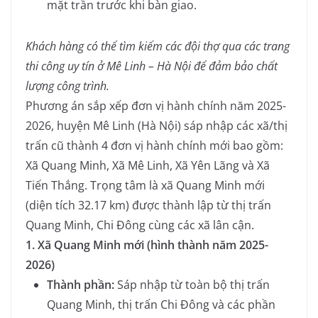
mặt trần trước khi bàn giao.
Khách hàng có thể tìm kiếm các đội thợ qua các trang
thi công uy tín ở Mê Linh – Hà Nội để đảm bảo chất
lượng công trình.
Phương án sắp xếp đơn vị hành chính năm 2025-
2026, huyện Mê Linh (Hà Nội) sáp nhập các xã/thị
trấn cũ thành 4 đơn vị hành chính mới bao gồm:
Xã Quang Minh, Xã Mê Linh, Xã Yên Lãng và Xã
Tiến Thắng. Trọng tâm là xã Quang Minh mới
(diện tích 32.17 km) được thành lập từ thị trấn
Quang Minh, Chi Đông cùng các xã lân cận.
1. Xã Quang Minh mới (hình thành năm 2025-
2026)
Thành phần:
Sáp nhập từ toàn bộ thị trấn
Quang Minh, thị trấn Chi Đông và các phần