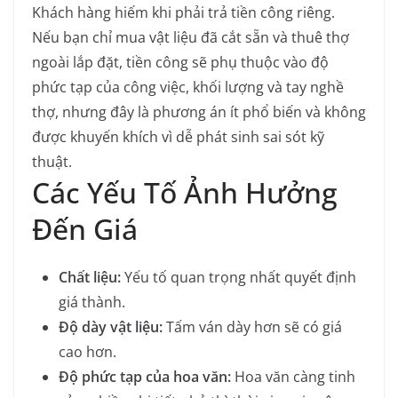
Khách hàng hiếm khi phải trả tiền công riêng.
Nếu bạn chỉ mua vật liệu đã cắt sẵn và thuê thợ
ngoài lắp đặt, tiền công sẽ phụ thuộc vào độ
phức tạp của công việc, khối lượng và tay nghề
thợ, nhưng đây là phương án ít phổ biến và không
được khuyến khích vì dễ phát sinh sai sót kỹ
thuật.
Các Yếu Tố Ảnh Hưởng
Đến Giá
Chất liệu:
Yếu tố quan trọng nhất quyết định
giá thành.
Độ dày vật liệu:
Tấm ván dày hơn sẽ có giá
cao hơn.
Độ phức tạp của hoa văn:
Hoa văn càng tinh