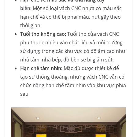
biến:
Một số loại vách CNC nhựa có màu sắc
hạn chế và có thể bị phai màu, nứt gãy theo
thời gian.
Tuổi thọ không cao:
Tuổi thọ của vách CNC
phụ thuộc nhiều vào chất liệu và môi trường
sử dụng; trong các khu vực có độ ẩm cao như
nhà tắm, nhà bếp, độ bền sẽ bị giảm sút.
Hạn chế tầm nhìn:
Mặc dù được thiết kế để
tạo sự thông thoáng, nhưng vách CNC vẫn có
chức năng hạn chế tầm nhìn vào khu vực phía
sau.