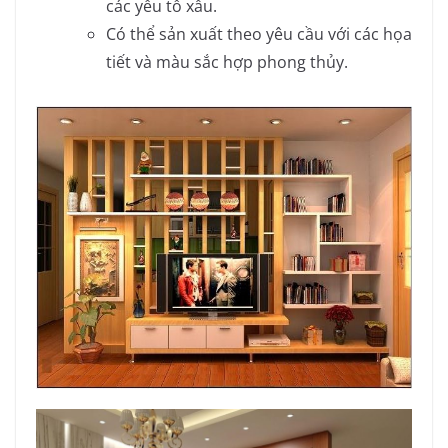
các yếu tố xấu.
Có thể sản xuất theo yêu cầu với các họa
tiết và màu sắc hợp phong thủy.