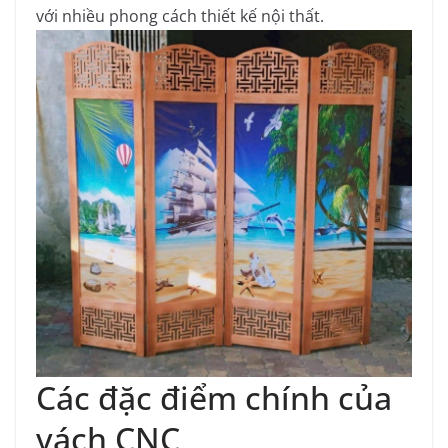
với nhiều phong cách thiết kế nội thất.
Các đặc điểm chính của
vách CNC