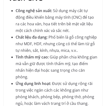
Công nghệ sản xuất:
Sử dụng máy cắt tự
động điều khiển bằng máy tính (CNC) để tạo
ra các hoa văn, họa tiết trên bề mặt vật liệu
một cách chính xác và sắc nét.
Chất liệu đa dạng:
Phổ biến là gỗ công nghiệp
như MDF, HDF, nhưng cũng có thể làm từ gỗ
tự nhiên, sắt, kính, nhựa, mica, v.v..
Tính thẩm mỹ cao:
Giúp phân chia không gian
mà vẫn giữ được tính thẩm mỹ, tạo điểm
nhấn hiện đại hoặc sang trọng cho căn
phòng.
Ứng dụng linh hoạt:
Được sử dụng rộng rãi
trong việc ngăn cách các không gian như
phòng khách, phòng bếp, phòng thờ, phòng
ngủ, hoặc làm vách trang trí ở cầu thang.