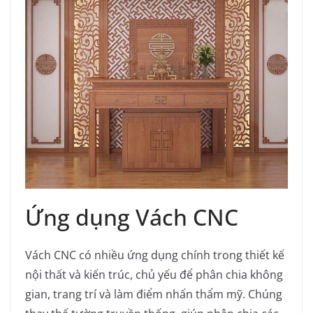
Ứng dụng Vách CNC
Vách CNC có nhiều ứng dụng chính trong thiết kế
nội thất và kiến trúc, chủ yếu để phân chia không
gian, trang trí và làm điểm nhấn thẩm mỹ. Chúng