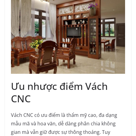
Ưu nhược điểm Vách
CNC
Vách CNC có ưu điểm là thẩm mỹ cao, đa dạng
mẫu mã và hoa văn, dễ dàng phân chia không
gian mà vẫn giữ được sự thông thoáng. Tuy