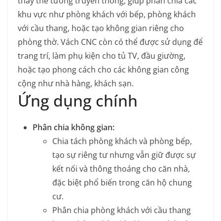
thay thế tường truyền thống, giúp phân chia các
khu vực như phòng khách với bếp, phòng khách
với cầu thang, hoặc tạo không gian riêng cho
phòng thờ. Vách CNC còn có thể được sử dụng để
trang trí, làm phụ kiện cho tủ TV, đầu giường,
hoặc tạo phong cách cho các không gian công
cộng như nhà hàng, khách sạn.
Ứng dụng chính
Phân chia không gian:
Chia tách phòng khách và phòng bếp,
tạo sự riêng tư nhưng vẫn giữ được sự
kết nối và thông thoáng cho căn nhà,
đặc biệt phổ biến trong căn hộ chung
cư.
Phân chia phòng khách với cầu thang