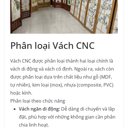
Phân loại Vách CNC
Vách CNC được phân loại thành hai loại chính là
vách di động và vách cố định. Ngoài ra, vách còn
được phân loại dựa trên chất liệu như gỗ (MDF,
tự nhiên), kim loại (inox), nhựa (composite, PVC)
hoặc kính.
Phân loại theo chức năng
Vách ngăn di động:
Dễ dàng di chuyển và lắp
đặt, phù hợp với những không gian cần phân
chia linh hoạt.