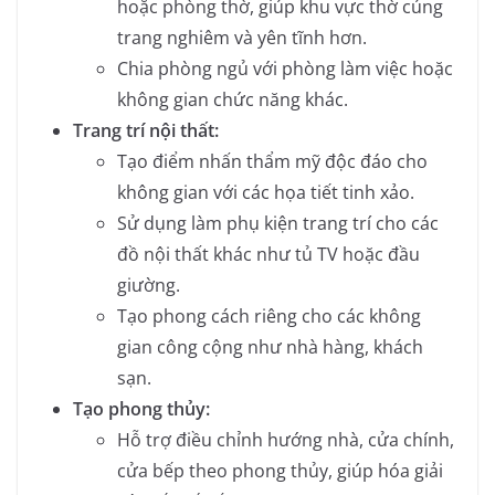
hoặc phòng thờ, giúp khu vực thờ cúng
trang nghiêm và yên tĩnh hơn.
Chia phòng ngủ với phòng làm việc hoặc
không gian chức năng khác.
Trang trí nội thất:
Tạo điểm nhấn thẩm mỹ độc đáo cho
không gian với các họa tiết tinh xảo.
Sử dụng làm phụ kiện trang trí cho các
đồ nội thất khác như tủ TV hoặc đầu
giường.
Tạo phong cách riêng cho các không
gian công cộng như nhà hàng, khách
sạn.
Tạo phong thủy:
Hỗ trợ điều chỉnh hướng nhà, cửa chính,
cửa bếp theo phong thủy, giúp hóa giải