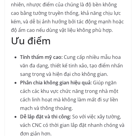
nhiên, nhược điểm của chúng là độ bền không
cao bằng tường truyền thống, khả năng chịu lực
kém, và dễ bị ảnh hưởng bởi tác động mạnh hoặc
độ ẩm cao nếu dùng vật liệu không phù hợp.
Ưu điểm
Tính thẩm mỹ cao:
Cung cấp nhiều mẫu hoa
văn đa dạng, thiết kế tinh xảo, tạo điểm nhấn
sang trọng và hiện đại cho không gian.
Phân chia không gian hiệu quả:
Giúp ngăn
cách các khu vực chức năng trong nhà một
cách linh hoạt mà không làm mất đi sự liền
mạch và thông thoáng.
Dễ lắp đặt và thi công:
So với việc xây tường,
vách CNC có thời gian lắp đặt nhanh chóng và
đơn giản hơn.