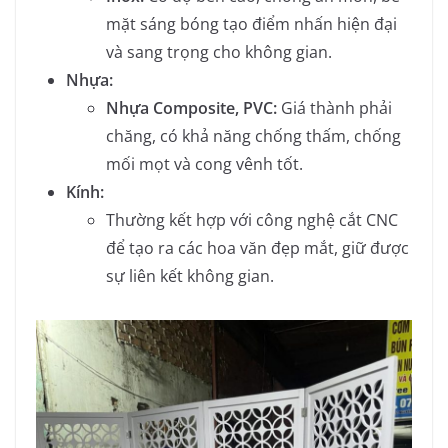
mặt sáng bóng tạo điểm nhấn hiện đại
và sang trọng cho không gian.
Nhựa:
Nhựa Composite, PVC:
Giá thành phải
chăng, có khả năng chống thấm, chống
mối mọt và cong vênh tốt.
Kính:
Thường kết hợp với công nghệ cắt CNC
để tạo ra các hoa văn đẹp mắt, giữ được
sự liên kết không gian.