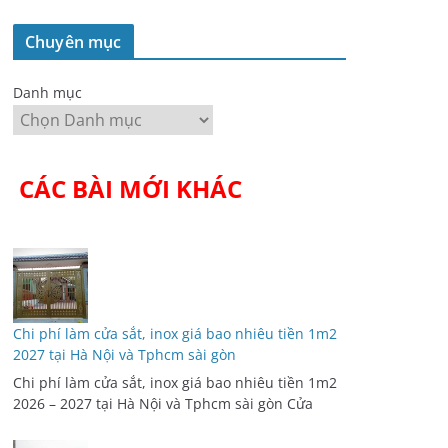
Chuyên mục
Danh mục
CÁC BÀI MỚI KHÁC
Chi phí làm cửa sắt, inox giá bao nhiêu tiền 1m2
2027 tại Hà Nội và Tphcm sài gòn
Chi phí làm cửa sắt, inox giá bao nhiêu tiền 1m2
2026 – 2027 tại Hà Nội và Tphcm sài gòn Cửa