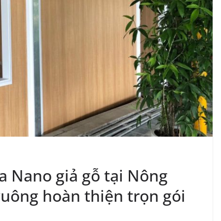
a Nano giả gỗ tại Nông
uông hoàn thiện trọn gói