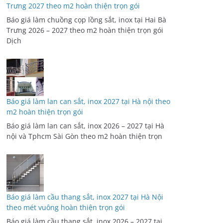
Trưng 2027 theo m2 hoàn thiện trọn gói
Báo giá làm chuồng cọp lồng sắt, inox tại Hai Bà
Trưng 2026 – 2027 theo m2 hoàn thiện trọn gói
Dịch
Báo giá làm lan can sắt, inox 2027 tại Hà nội theo
m2 hoàn thiện trọn gói
Báo giá làm lan can sắt, inox 2026 – 2027 tại Hà
nội và Tphcm Sài Gòn theo m2 hoàn thiện trọn
Báo giá làm cầu thang sắt, inox 2027 tại Hà Nội
theo mét vuông hoàn thiện trọn gói
Báo giá làm cầu thang sắt, inox 2026 – 2027 tại