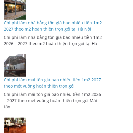
Chi phí làm nhà bằng tôn giá bao nhiêu tiền 1m2
2027 theo m2 hoàn thiện trọn gói tại Hà Nội
Chi phí làm nhà bằng tôn giá bao nhiêu tiền 1m2
2026 – 2027 theo m2 hoàn thiện trọn gói tại Hà
Chi phí làm mái tôn giá bao nhiêu tiền 1m2 2027
theo mét vuông hoàn thiện trọn gói
Chi phí làm mái tôn giá bao nhiêu tiền 1m2 2026
– 2027 theo mét vuông hoàn thiện trọn gói Mái
tôn