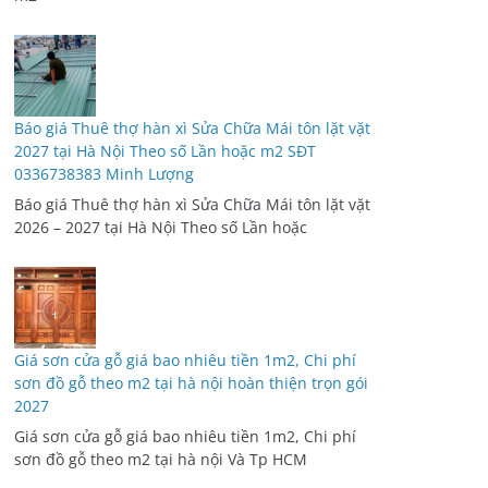
Báo giá Thuê thợ hàn xì Sửa Chữa Mái tôn lặt vặt
2027 tại Hà Nội Theo số Lần hoặc m2 SĐT
0336738383 Minh Lượng
Báo giá Thuê thợ hàn xì Sửa Chữa Mái tôn lặt vặt
2026 – 2027 tại Hà Nội Theo số Lần hoặc
Giá sơn cửa gỗ giá bao nhiêu tiền 1m2, Chi phí
sơn đồ gỗ theo m2 tại hà nội hoàn thiện trọn gói
2027
Giá sơn cửa gỗ giá bao nhiêu tiền 1m2, Chi phí
sơn đồ gỗ theo m2 tại hà nội Và Tp HCM