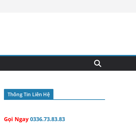
Thông Tin Liên Hệ
Gọi Ngay
0336.73.83.83