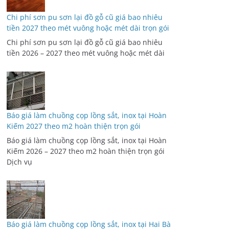
Chi phí sơn pu sơn lại đồ gỗ cũ giá bao nhiêu
tiền 2027 theo mét vuông hoặc mét dài trọn gói
Chi phí sơn pu sơn lại đồ gỗ cũ giá bao nhiêu
tiền 2026 – 2027 theo mét vuông hoặc mét dài
Báo giá làm chuồng cọp lồng sắt, inox tại Hoàn
Kiếm 2027 theo m2 hoàn thiện trọn gói
Báo giá làm chuồng cọp lồng sắt, inox tại Hoàn
Kiếm 2026 – 2027 theo m2 hoàn thiện trọn gói
Dịch vụ
Báo giá làm chuồng cọp lồng sắt, inox tại Hai Bà