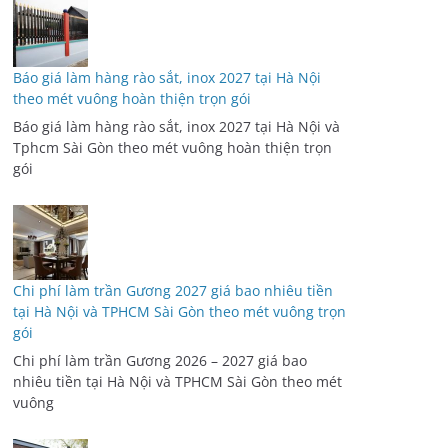
Báo giá làm hàng rào sắt, inox 2027 tại Hà Nội
theo mét vuông hoàn thiện trọn gói
Báo giá làm hàng rào sắt, inox 2027 tại Hà Nội và
Tphcm Sài Gòn theo mét vuông hoàn thiện trọn
gói
Chi phí làm trần Gương 2027 giá bao nhiêu tiền
tại Hà Nội và TPHCM Sài Gòn theo mét vuông trọn
gói
Chi phí làm trần Gương 2026 – 2027 giá bao
nhiêu tiền tại Hà Nội và TPHCM Sài Gòn theo mét
vuông