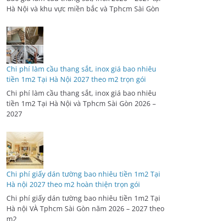
Hà Nội và khu vực miền bắc và Tphcm Sài Gòn
Chi phí làm cầu thang sắt, inox giá bao nhiêu
tiền 1m2 Tại Hà Nội 2027 theo m2 trọn gói
Chi phí làm cầu thang sắt, inox giá bao nhiêu
tiền 1m2 Tại Hà Nội và Tphcm Sài Gòn 2026 –
2027
Chi phí giấy dán tường bao nhiêu tiền 1m2 Tại
Hà nội 2027 theo m2 hoàn thiện trọn gói
Chi phí giấy dán tường bao nhiêu tiền 1m2 Tại
Hà nội VÀ Tphcm Sài Gòn năm 2026 – 2027 theo
m2