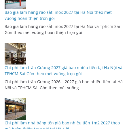
Báo giá làm hàng rào sắt, inox 2027 tại Hà Nội theo mét
vuông hoàn thiện trọn gói
Báo giá làm hàng rào sắt, inox 2027 tại Hà Nội và Tphcm Sài
Gòn theo mét vuông hoàn thiện trọn gói
Chi phí làm trần Gương 2027 giá bao nhiêu tiền tại Hà Nội và
TPHCM Sài Gòn theo mét vuông trọn gói
Chi phí làm trần Gương 2026 – 2027 giá bao nhiêu tiền tại Hà
Nội và TPHCM Sài Gòn theo mét vuông
Chi phí làm nhà bằng tôn giá bao nhiêu tiền 1m2 2027 theo
m2 hoàn thiện trọn gói tại Hà Nội