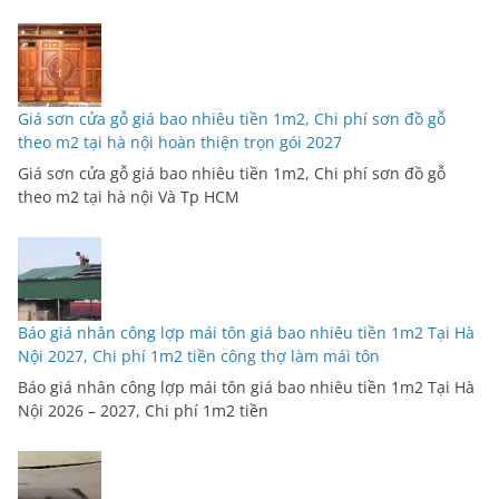
Giá sơn cửa gỗ giá bao nhiêu tiền 1m2, Chi phí sơn đồ gỗ
theo m2 tại hà nội hoàn thiện trọn gói 2027
Giá sơn cửa gỗ giá bao nhiêu tiền 1m2, Chi phí sơn đồ gỗ
theo m2 tại hà nội Và Tp HCM
Báo giá nhân công lợp mái tôn giá bao nhiêu tiền 1m2 Tại Hà
Nội 2027, Chi phí 1m2 tiền công thợ làm mái tôn
Báo giá nhân công lợp mái tôn giá bao nhiêu tiền 1m2 Tại Hà
Nội 2026 – 2027, Chi phí 1m2 tiền