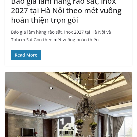
Báo giá làm hàng rào sắt, inox
2027 tại Hà Nội theo mét vuông
hoàn thiện trọn gói
Báo giá làm hàng rào sắt, inox 2027 tại Hà Nội và
Tphcm Sài Gòn theo mét vuông hoàn thiện
Read More