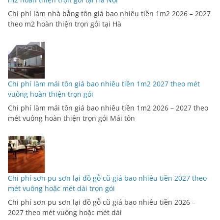
Chi phí làm nhà bằng tôn giá bao nhiêu tiền 1m2 2026 – 2027
theo m2 hoàn thiện trọn gói tại Hà
Chi phí làm mái tôn giá bao nhiêu tiền 1m2 2027 theo mét
vuông hoàn thiện trọn gói
Chi phí làm mái tôn giá bao nhiêu tiền 1m2 2026 – 2027 theo
mét vuông hoàn thiện trọn gói Mái tôn
Chi phí sơn pu sơn lại đồ gỗ cũ giá bao nhiêu tiền 2027 theo
mét vuông hoặc mét dài trọn gói
Chi phí sơn pu sơn lại đồ gỗ cũ giá bao nhiêu tiền 2026 –
2027 theo mét vuông hoặc mét dài