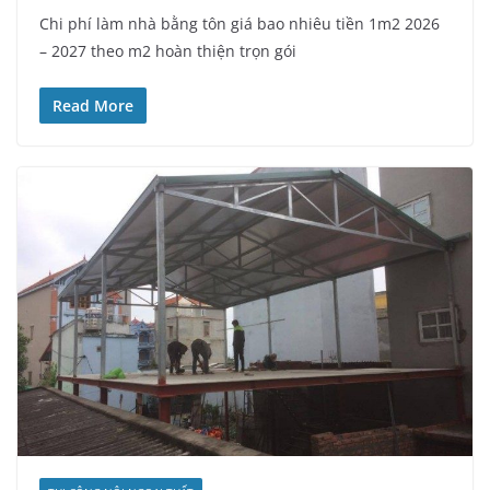
Chi phí làm nhà bằng tôn giá bao nhiêu tiền 1m2 2026
– 2027 theo m2 hoàn thiện trọn gói
Read More