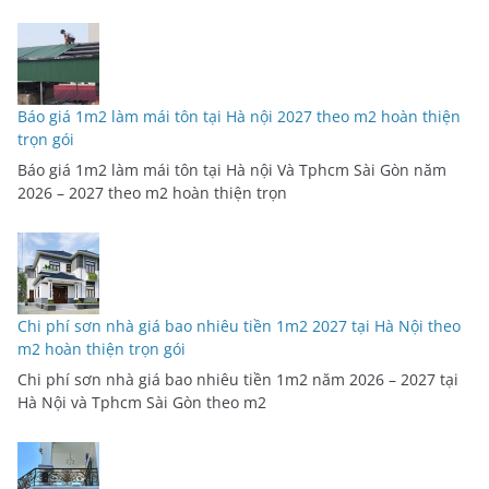
Báo giá 1m2 làm mái tôn tại Hà nội 2027 theo m2 hoàn thiện
trọn gói
Báo giá 1m2 làm mái tôn tại Hà nội Và Tphcm Sài Gòn năm
2026 – 2027 theo m2 hoàn thiện trọn
Chi phí sơn nhà giá bao nhiêu tiền 1m2 2027 tại Hà Nội theo
m2 hoàn thiện trọn gói
Chi phí sơn nhà giá bao nhiêu tiền 1m2 năm 2026 – 2027 tại
Hà Nội và Tphcm Sài Gòn theo m2