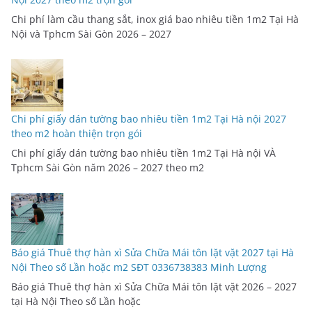
Chi phí làm cầu thang sắt, inox giá bao nhiêu tiền 1m2 Tại Hà
Nội và Tphcm Sài Gòn 2026 – 2027
Chi phí giấy dán tường bao nhiêu tiền 1m2 Tại Hà nội 2027
theo m2 hoàn thiện trọn gói
Chi phí giấy dán tường bao nhiêu tiền 1m2 Tại Hà nội VÀ
Tphcm Sài Gòn năm 2026 – 2027 theo m2
Báo giá Thuê thợ hàn xì Sửa Chữa Mái tôn lặt vặt 2027 tại Hà
Nội Theo số Lần hoặc m2 SĐT 0336738383 Minh Lượng
Báo giá Thuê thợ hàn xì Sửa Chữa Mái tôn lặt vặt 2026 – 2027
tại Hà Nội Theo số Lần hoặc