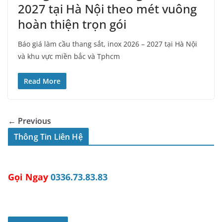
2027 tại Hà Nội theo mét vuông
hoàn thiện trọn gói
Báo giá làm cầu thang sắt, inox 2026 – 2027 tại Hà Nội
và khu vực miền bắc và Tphcm
Read More
← Previous
Thông Tin Liên Hệ
Gọi Ngay
0336.73.83.83