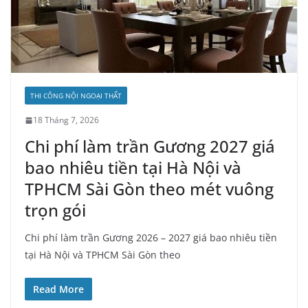
THI CÔNG NỘI NGOẠI THẤT
18 Tháng 7, 2026
Chi phí làm trần Gương 2027 giá
bao nhiêu tiền tại Hà Nội và
TPHCM Sài Gòn theo mét vuông
trọn gói
Chi phí làm trần Gương 2026 – 2027 giá bao nhiêu tiền
tại Hà Nội và TPHCM Sài Gòn theo
Read More