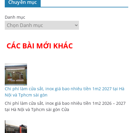
Chuyên mục
Danh mục
CÁC BÀI MỚI KHÁC
Chi phí làm cửa sắt, inox giá bao nhiêu tiền 1m2 2027 tại Hà
Nội và Tphcm sài gòn
Chi phí làm cửa sắt, inox giá bao nhiêu tiền 1m2 2026 – 2027
tại Hà Nội và Tphcm sài gòn Cửa