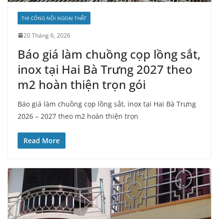
THI CÔNG NỘI NGOẠI THẤT
20 Tháng 6, 2026
Báo giá làm chuồng cọp lồng sắt,
inox tại Hai Bà Trưng 2027 theo
m2 hoàn thiện trọn gói
Báo giá làm chuồng cọp lồng sắt, inox tại Hai Bà Trưng
2026 – 2027 theo m2 hoàn thiện trọn
Read More