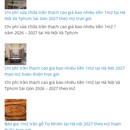
Chi phí sửa chữa trần thạch cao giá bao nhiêu tiền 1m2 tại Hà
Nội Và Tphcm Sài Gòn 2027 theo m2 trọn gói
Chi phí sửa chữa trần thạch cao giá bao nhiêu tiền 1m2 ?
năm 2026 – 2027 tại Hà Nội Và Tphcm
Chi phí trần thạch cao giá bao nhiêu tiền 1m2 tại Hà Nội 2027
theo m2 hoàn thiện trọn gói
Chi phí trần thạch cao giá bao nhiêu tiền 1m2 tại Hà Nội Và
Tphcm Sài Gòn 2026 – 2027 theo m2
Báo giá 1m2 trần gỗ Tự Nhiên tại Hà nội 2027 theo m2 hoàn
thiện trọn gói