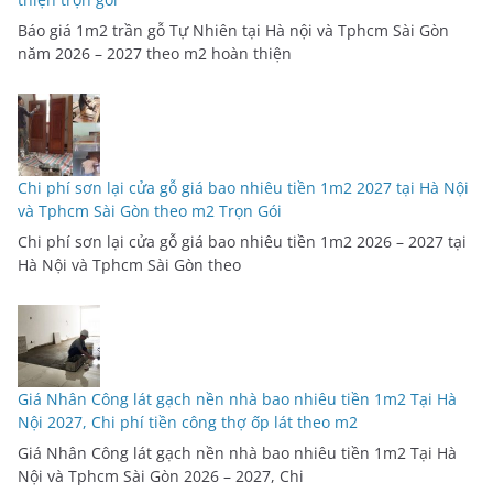
Báo giá 1m2 trần gỗ Tự Nhiên tại Hà nội và Tphcm Sài Gòn
năm 2026 – 2027 theo m2 hoàn thiện
Chi phí sơn lại cửa gỗ giá bao nhiêu tiền 1m2 2027 tại Hà Nội
và Tphcm Sài Gòn theo m2 Trọn Gói
Chi phí sơn lại cửa gỗ giá bao nhiêu tiền 1m2 2026 – 2027 tại
Hà Nội và Tphcm Sài Gòn theo
Giá Nhân Công lát gạch nền nhà bao nhiêu tiền 1m2 Tại Hà
Nội 2027, Chi phí tiền công thợ ốp lát theo m2
Giá Nhân Công lát gạch nền nhà bao nhiêu tiền 1m2 Tại Hà
Nội và Tphcm Sài Gòn 2026 – 2027, Chi