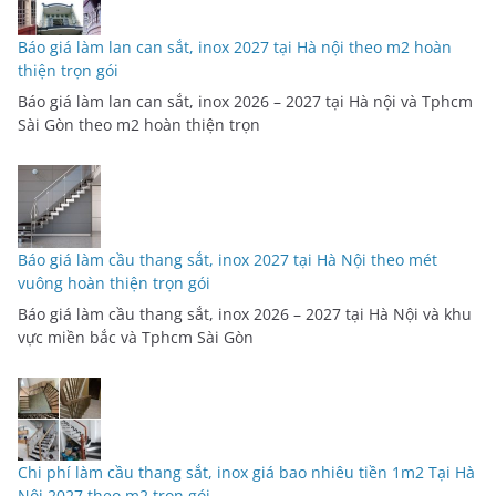
Báo giá làm lan can sắt, inox 2027 tại Hà nội theo m2 hoàn
thiện trọn gói
Báo giá làm lan can sắt, inox 2026 – 2027 tại Hà nội và Tphcm
Sài Gòn theo m2 hoàn thiện trọn
Báo giá làm cầu thang sắt, inox 2027 tại Hà Nội theo mét
vuông hoàn thiện trọn gói
Báo giá làm cầu thang sắt, inox 2026 – 2027 tại Hà Nội và khu
vực miền bắc và Tphcm Sài Gòn
Chi phí làm cầu thang sắt, inox giá bao nhiêu tiền 1m2 Tại Hà
Nội 2027 theo m2 trọn gói