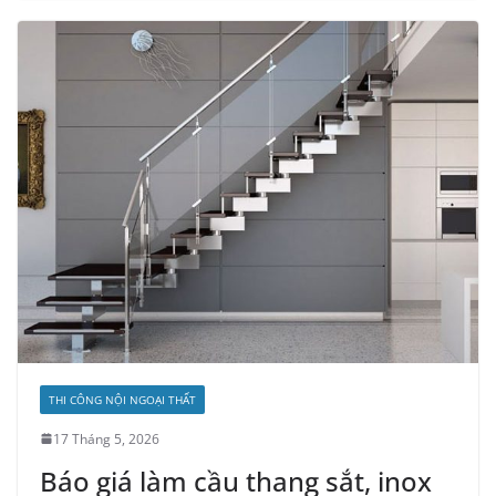
THI CÔNG NỘI NGOẠI THẤT
17 Tháng 5, 2026
Báo giá làm cầu thang sắt, inox