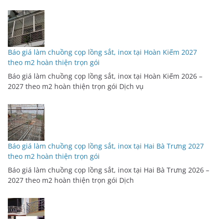
Báo giá làm chuồng cọp lồng sắt, inox tại Hoàn Kiếm 2027
theo m2 hoàn thiện trọn gói
Báo giá làm chuồng cọp lồng sắt, inox tại Hoàn Kiếm 2026 –
2027 theo m2 hoàn thiện trọn gói Dịch vụ
Báo giá làm chuồng cọp lồng sắt, inox tại Hai Bà Trưng 2027
theo m2 hoàn thiện trọn gói
Báo giá làm chuồng cọp lồng sắt, inox tại Hai Bà Trưng 2026 –
2027 theo m2 hoàn thiện trọn gói Dịch