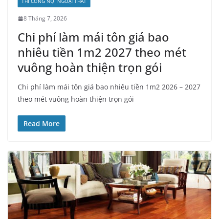
THI CÔNG NỘI NGOẠI THẤT
8 Tháng 7, 2026
Chi phí làm mái tôn giá bao
nhiêu tiền 1m2 2027 theo mét
vuông hoàn thiện trọn gói
Chi phí làm mái tôn giá bao nhiêu tiền 1m2 2026 – 2027
theo mét vuông hoàn thiện trọn gói
Read More