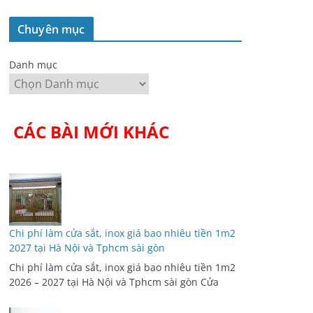
Chuyên mục
Danh mục
CÁC BÀI MỚI KHÁC
Chi phí làm cửa sắt, inox giá bao nhiêu tiền 1m2
2027 tại Hà Nội và Tphcm sài gòn
Chi phí làm cửa sắt, inox giá bao nhiêu tiền 1m2
2026 – 2027 tại Hà Nội và Tphcm sài gòn Cửa