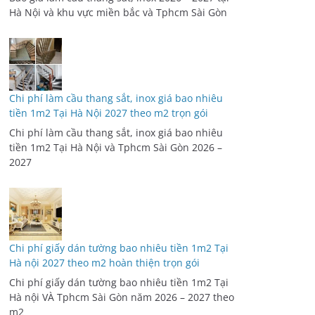
Hà Nội và khu vực miền bắc và Tphcm Sài Gòn
Chi phí làm cầu thang sắt, inox giá bao nhiêu
tiền 1m2 Tại Hà Nội 2027 theo m2 trọn gói
Chi phí làm cầu thang sắt, inox giá bao nhiêu
tiền 1m2 Tại Hà Nội và Tphcm Sài Gòn 2026 –
2027
Chi phí giấy dán tường bao nhiêu tiền 1m2 Tại
Hà nội 2027 theo m2 hoàn thiện trọn gói
Chi phí giấy dán tường bao nhiêu tiền 1m2 Tại
Hà nội VÀ Tphcm Sài Gòn năm 2026 – 2027 theo
m2