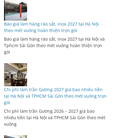
Báo giá làm hàng rào sắt, inox 2027 tại Hà Nội
theo mét vuông hoàn thiện trọn gói
Báo giá làm hàng rào sắt, inox 2027 tại Hà Nội và
Tphcm Sài Gòn theo mét vuông hoàn thiện trọn
gói
Chi phí làm trần Gương 2027 giá bao nhiêu tiền
tại Hà Nội và TPHCM Sài Gòn theo mét vuông trọn
gói
Chi phí làm trần Gương 2026 – 2027 giá bao
nhiêu tiền tại Hà Nội và TPHCM Sài Gòn theo mét
vuông