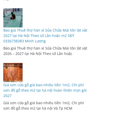
Báo giá Thuê thợ hàn xì Sửa Chữa Mái tôn lặt vặt
2027 tại Hà Nội Theo số Lần hoặc m2 SĐT
0336738383 Minh Lượng
Báo giá Thuê thợ hàn xì Sửa Chữa Mái tôn lặt vặt
2026 – 2027 tại Hà Nội Theo số Lần hoặc
Giá sơn cửa gỗ giá bao nhiêu tiền 1m2, Chi phí
sơn đồ gỗ theo m2 tại hà nội hoàn thiện trọn gói
2027
Giá sơn cửa gỗ giá bao nhiêu tiền 1m2, Chi phí
sơn đồ gỗ theo m2 tại hà nội Và Tp HCM