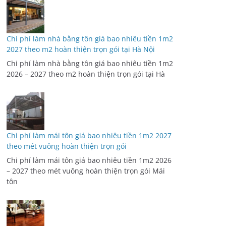
Chi phí làm nhà bằng tôn giá bao nhiêu tiền 1m2
2027 theo m2 hoàn thiện trọn gói tại Hà Nội
Chi phí làm nhà bằng tôn giá bao nhiêu tiền 1m2
2026 – 2027 theo m2 hoàn thiện trọn gói tại Hà
Chi phí làm mái tôn giá bao nhiêu tiền 1m2 2027
theo mét vuông hoàn thiện trọn gói
Chi phí làm mái tôn giá bao nhiêu tiền 1m2 2026
– 2027 theo mét vuông hoàn thiện trọn gói Mái
tôn