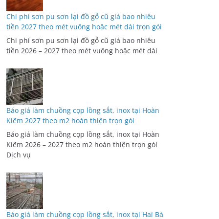
Chi phí sơn pu sơn lại đồ gỗ cũ giá bao nhiêu
tiền 2027 theo mét vuông hoặc mét dài trọn gói
Chi phí sơn pu sơn lại đồ gỗ cũ giá bao nhiêu
tiền 2026 – 2027 theo mét vuông hoặc mét dài
Báo giá làm chuồng cọp lồng sắt, inox tại Hoàn
Kiếm 2027 theo m2 hoàn thiện trọn gói
Báo giá làm chuồng cọp lồng sắt, inox tại Hoàn
Kiếm 2026 – 2027 theo m2 hoàn thiện trọn gói
Dịch vụ
Báo giá làm chuồng cọp lồng sắt, inox tại Hai Bà