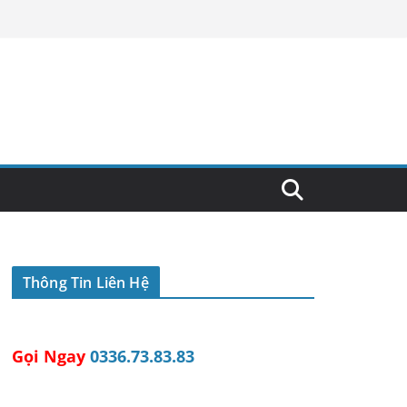
Thông Tin Liên Hệ
Gọi Ngay
0336.73.83.83