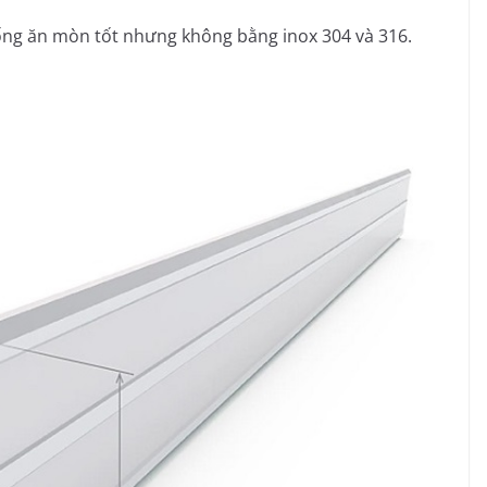
ống ăn mòn tốt nhưng không bằng inox 304 và 316.