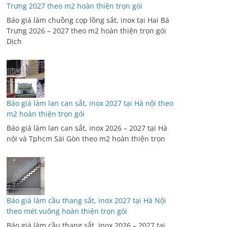
Trưng 2027 theo m2 hoàn thiện trọn gói
Báo giá làm chuồng cọp lồng sắt, inox tại Hai Bà
Trưng 2026 – 2027 theo m2 hoàn thiện trọn gói
Dịch
Báo giá làm lan can sắt, inox 2027 tại Hà nội theo
m2 hoàn thiện trọn gói
Báo giá làm lan can sắt, inox 2026 – 2027 tại Hà
nội và Tphcm Sài Gòn theo m2 hoàn thiện trọn
Báo giá làm cầu thang sắt, inox 2027 tại Hà Nội
theo mét vuông hoàn thiện trọn gói
Báo giá làm cầu thang sắt, inox 2026 – 2027 tại